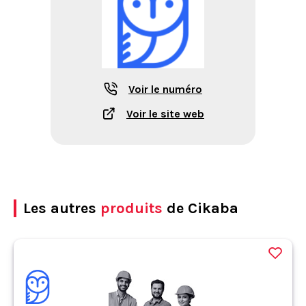
Voir le numéro
Voir le site web
Les autres
produits
de Cikaba