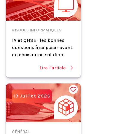
RISQUES INFORMATIQUES
IA et QHSE : les bonnes
questions à se poser avant
de choisir une solution
Lire l'article
13 Juillet 2026
GÉNÉRAL