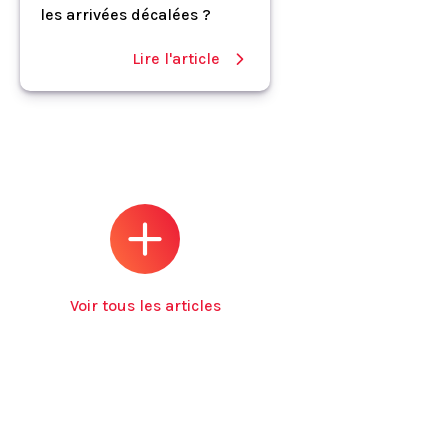
les arrivées décalées ?
Lire l'article
Voir tous les articles