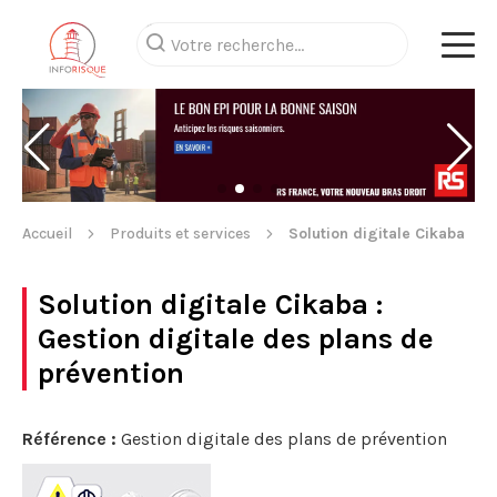
Accueil
Produits et services
Solution digitale Cikaba
Solution digitale Cikaba
:
Gestion digitale des plans de
prévention
Référence :
Gestion digitale des plans de prévention