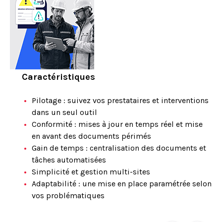
Caractéristiques
Pilotage : suivez vos prestataires et interventions
dans un seul outil
Conformité : mises à jour en temps réel et mise
en avant des documents périmés
Gain de temps : centralisation des documents et
tâches automatisées
Simplicité et gestion multi-sites
Adaptabilité : une mise en place paramétrée selon
vos problématiques