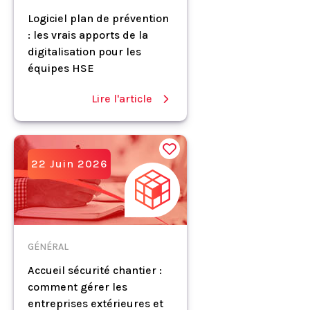
Logiciel plan de prévention
: les vrais apports de la
digitalisation pour les
équipes HSE
Lire l'article
22 Juin 2026
GÉNÉRAL
Accueil sécurité chantier :
comment gérer les
entreprises extérieures et