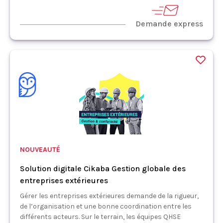
Demande express
NOUVEAUTÉ
Solution digitale Cikaba Gestion globale des
entreprises extérieures
Gérer les entreprises extérieures demande de la rigueur,
de l’organisation et une bonne coordination entre les
différents acteurs. Sur le terrain, les équipes QHSE