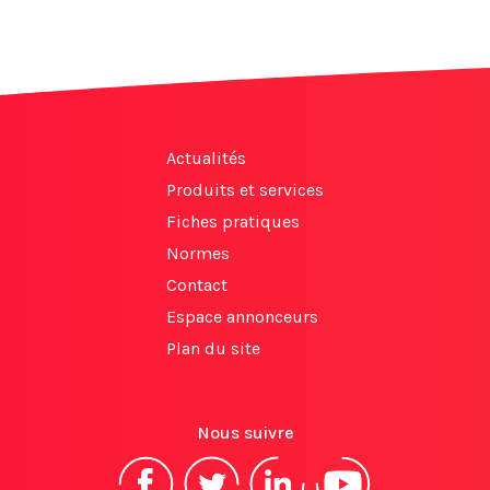
Actualités
Produits et services
Fiches pratiques
Normes
Contact
Espace annonceurs
Plan du site
Nous suivre