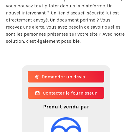
vous pouvez tout piloter depuis la plateforme. Un
nouvel intervenant ? Un lien d'accueil sécurité lui est
directement envoyé. Un document périmé ? Vous
recevez une alerte. Vous avez besoin de savoir quelles
sont les personnes présentes sur votre site ? Avec notre
solution, c'est également possible.
Demander un devis
Contacter le fournisseur
Produit vendu par