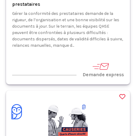
prestataires
Gérer la conformité des prestataires demande de la
rigueur, de l’organisation et une bonne visibilité sur les
documents à jour. Sur le terrain, les équipes QHSE
peuvent être confrontées à plusieurs difficultés :
documents dispersés, dates de validité difficiles à suivre,
relances manuelles, manque d...
Demande express