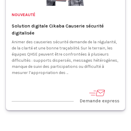
NOUVEAUTÉ
Solution digitale Cikaba Causerie sécurité
digitalisée
Animer des causeries sécurité demande de la régularité,
de la clarté et une bonne traçabilité. Sur le terrain, les
équipes QHSE peuvent être confrontées à plusieurs
difficultés : supports dispersés, messages hétérogènes,
manque de suivi des participations ou difficulté à
mesurer l’appropriation des ...
Demande express