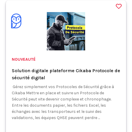
NOUVEAUTÉ
Solution digitale plateforme Cikaba Protocole de
sécurité digital
Gérez simplement vos Protocoles de Sécurité grâce à
Cikaba Mettre en place et suivre un Protocole de
Sécurité peut vite devenir complexe et chronophage.
Entre les documents papier, les fichiers Excel, les
échanges avec les transporteurs et le suivi des
validations, les équipes QHSE peuvent perdre ...