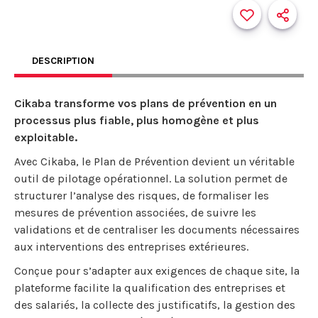
DESCRIPTION
Cikaba transforme vos plans de prévention en un
processus plus fiable, plus homogène et plus
exploitable.
Avec Cikaba, le Plan de Prévention devient un véritable
outil de pilotage opérationnel. La solution permet de
structurer l’analyse des risques, de formaliser les
mesures de prévention associées, de suivre les
validations et de centraliser les documents nécessaires
aux interventions des entreprises extérieures.
Conçue pour s’adapter aux exigences de chaque site, la
plateforme facilite la qualification des entreprises et
des salariés, la collecte des justificatifs, la gestion des