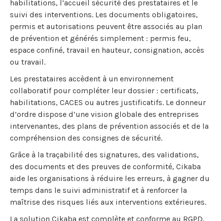
habilitations, l’accueil sécurité des prestataires et le
suivi des interventions. Les documents obligatoires,
permis et autorisations peuvent être associés au plan
de prévention et générés simplement : permis feu,
espace confiné, travail en hauteur, consignation, accès
ou travail.
Les prestataires accèdent à un environnement
collaboratif pour compléter leur dossier : certificats,
habilitations, CACES ou autres justificatifs. Le donneur
d’ordre dispose d’une vision globale des entreprises
intervenantes, des plans de prévention associés et de la
compréhension des consignes de sécurité.
Grâce à la traçabilité des signatures, des validations,
des documents et des preuves de conformité, Cikaba
aide les organisations à réduire les erreurs, à gagner du
temps dans le suivi administratif et à renforcer la
maîtrise des risques liés aux interventions extérieures.
La solution Cikaba est complète et conforme au RGPD,