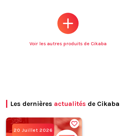
Voir les autres produits de Cikaba
Les dernières
actualités
de Cikaba
20 Juillet 2026