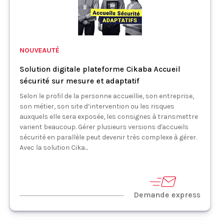
NOUVEAUTÉ
Solution digitale plateforme Cikaba Accueil
sécurité sur mesure et adaptatif
Selon le profil de la personne accueillie, son entreprise,
son métier, son site d’intervention ou les risques
auxquels elle sera exposée, les consignes à transmettre
varient beaucoup. Gérer plusieurs versions d'accueils
sécurité en parallèle peut devenir très complexe à gérer.
Avec la solution Cika...
Demande express