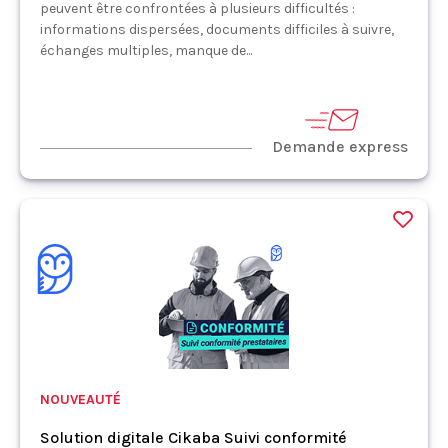
peuvent être confrontées à plusieurs difficultés :
informations dispersées, documents difficiles à suivre,
échanges multiples, manque de...
Demande express
NOUVEAUTÉ
Solution digitale Cikaba Suivi conformité