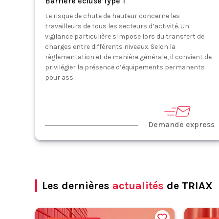
Barrière écluse Type T
Le risque de chute de hauteur concerne les
travailleurs de tous les secteurs d’activité. Un
vigilance particulière s'impose lors du transfert de
charges entre différents niveaux. Selon la
règlementation et de manière générale, il convient de
privilégier la présence d’équipements permanents
pour ass...
Demande express
Les dernières
actualités
de TRIAX