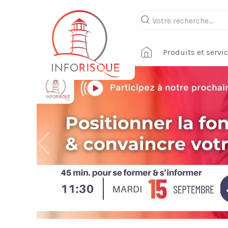
Produits et servi