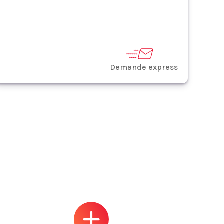
Demande express