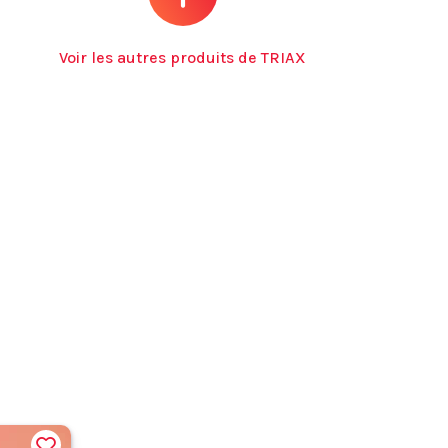
Voir les autres produits de TRIAX