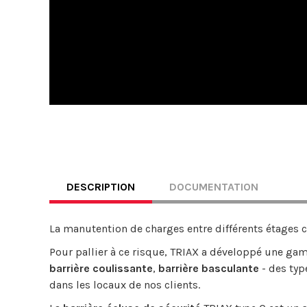
DESCRIPTION
DOCUMENTATION
La manutention de charges entre différents étages 
Pour pallier à ce risque, TRIAX a développé une 
barrière coulissante
,
barrière basculante
- des typ
dans les locaux de nos clients.