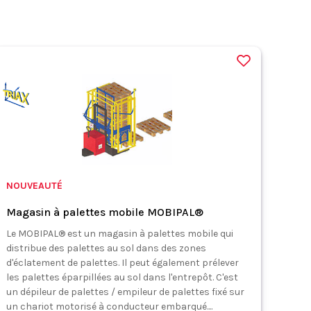
NOUVEAUTÉ
Magasin à palettes mobile MOBIPAL®
Le MOBIPAL® est un magasin à palettes mobile qui
distribue des palettes au sol dans des zones
d'éclatement de palettes. Il peut également prélever
les palettes éparpillées au sol dans l'entrepôt. C'est
un dépileur de palettes / empileur de palettes fixé sur
un chariot motorisé à conducteur embarqué....