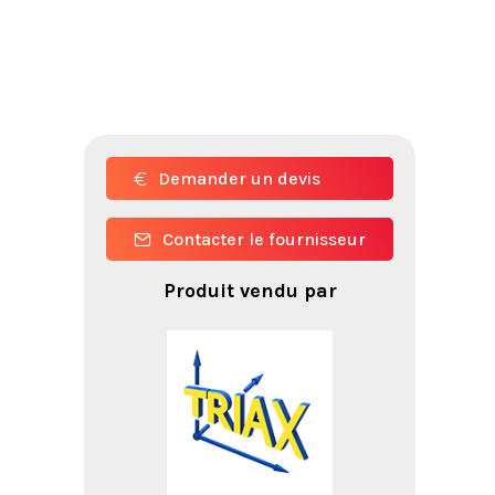
Demander un devis
Contacter le fournisseur
Produit vendu par