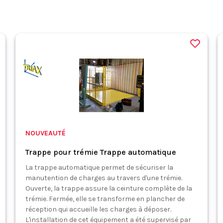
NOUVEAUTÉ
Trappe pour trémie Trappe automatique
La trappe automatique permet de sécuriser la
manutention de charges au travers d'une trémie.
Ouverte, la trappe assure la ceinture complète de la
trémie. Fermée, elle se transforme en plancher de
réception qui accueille les charges à déposer.
L'installation de cet équipement a été supervisé par