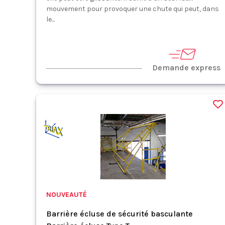
mouvement pour provoquer une chute qui peut, dans
le...
Demande express
NOUVEAUTÉ
Barrière écluse de sécurité basculante