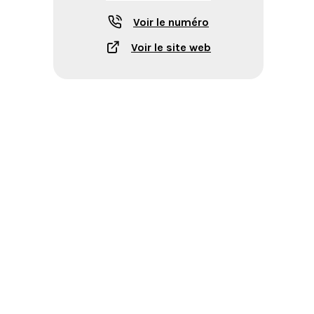
Voir le numéro
Voir le site web