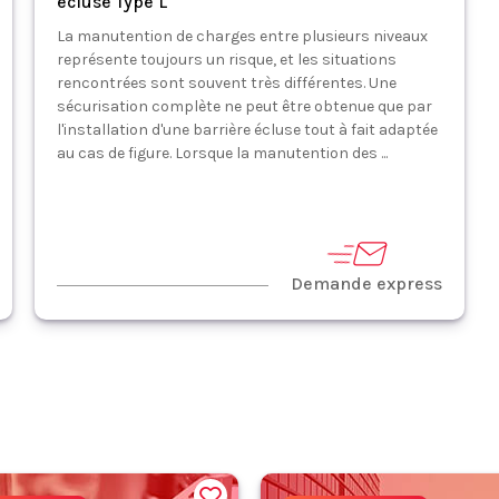
écluse Type L
La manutention de charges entre plusieurs niveaux
représente toujours un risque, et les situations
rencontrées sont souvent très différentes. Une
sécurisation complète ne peut être obtenue que par
l'installation d'une barrière écluse tout à fait adaptée
au cas de figure. Lorsque la manutention des ...
Demande express