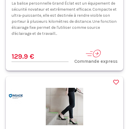
La balise personnelle Grand Éclat est un équipement de
sécurité novateur et extrêmement efficace. Compacte et
ultra-puissante, elle est destinée à rendre visible son
porteur à plusieurs kilomètres de distance. Une fonction
élcairage fixe permet de l'utiliser comme source
d'éclairage et de travaill...
129.9 €
Commande express