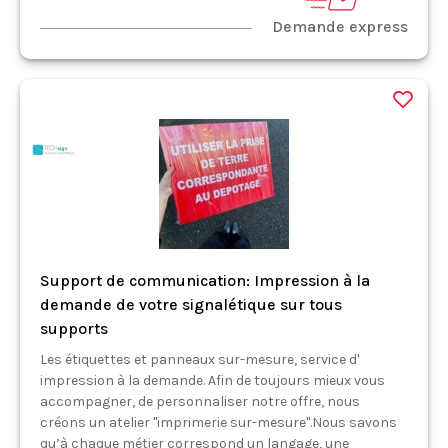
Demande express
Support de communication: Impression à la
demande de votre signalétique sur tous
supports
Les étiquettes et panneaux sur-mesure, service d'
impression à la demande. Afin de toujours mieux vous
accompagner, de personnaliser notre offre, nous
créons un atelier "imprimerie sur-mesure".Nous savons
qu’à chaque métier correspond un langage, une