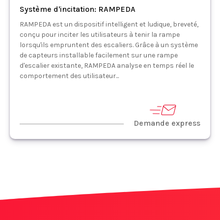
Système d'incitation: RAMPEDA
RAMPEDA est un dispositif intelligent et ludique, breveté,
conçu pour inciter les utilisateurs à tenir la rampe
lorsqu'ils empruntent des escaliers. Grâce à un système
de capteurs installable facilement sur une rampe
d'escalier existante, RAMPEDA analyse en temps réel le
comportement des utilisateur...
Demande express