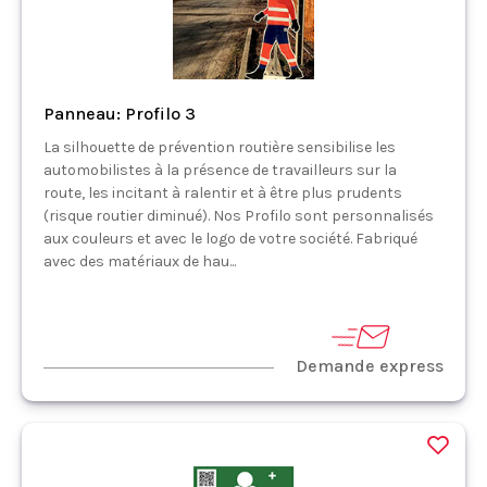
Panneau: Profilo 3
La silhouette de prévention routière sensibilise les
automobilistes à la présence de travailleurs sur la
route, les incitant à ralentir et à être plus prudents
(risque routier diminué). Nos Profilo sont personnalisés
aux couleurs et avec le logo de votre société. Fabriqué
avec des matériaux de hau...
Demande express