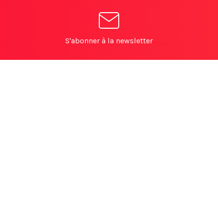
S'abonner à la newsletter