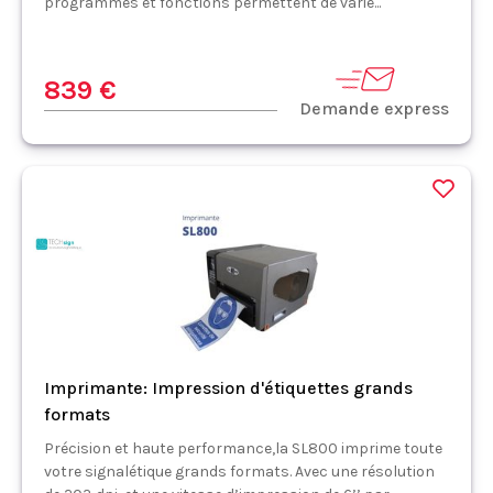
programmes et fonctions permettent de varie...
839 €
Demande express
Imprimante: Impression d'étiquettes grands
formats
Précision et haute performance,la SL800 imprime toute
votre signalétique grands formats. Avec une résolution