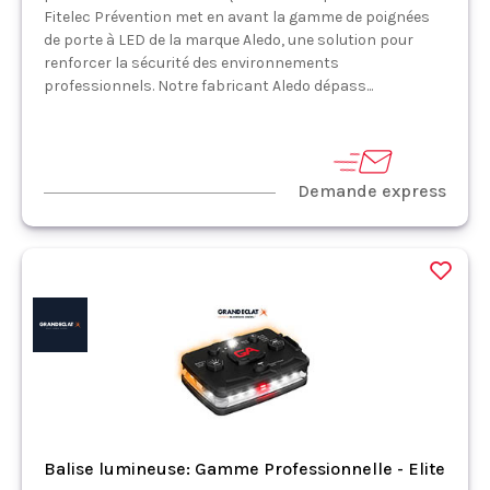
Fitelec Prévention met en avant la gamme de poignées
de porte à LED de la marque Aledo, une solution pour
renforcer la sécurité des environnements
professionnels. Notre fabricant Aledo dépass...
Demande express
Balise lumineuse: Gamme Professionnelle - Elite