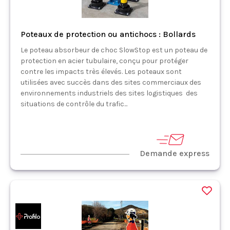
Poteaux de protection ou antichocs : Bollards
Le poteau absorbeur de choc SlowStop est un poteau de
protection en acier tubulaire, conçu pour protéger
contre les impacts très élevés. Les poteaux sont
utilisées avec succès dans des sites commerciaux des
environnements industriels des sites logistiques des
situations de contrôle du trafic...
Demande express