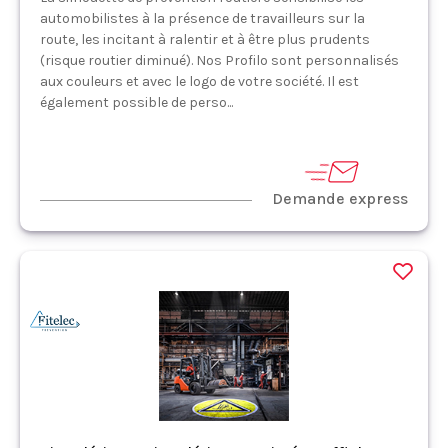
automobilistes à la présence de travailleurs sur la
route, les incitant à ralentir et à être plus prudents
(risque routier diminué). Nos Profilo sont personnalisés
aux couleurs et avec le logo de votre société. Il est
également possible de perso...
Demande express