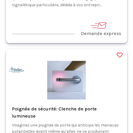
signalétique particulière, dédiée à vos entrepri...
Demande express
Poignée de sécurité: Clenche de porte
lumineuse
Imaginez une poignée de porte qui anticipe les menaces
potentielles avant même qu’elles ne se produisent.