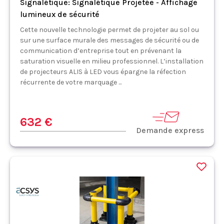
Signalétique: Signalétique Projetée - Affichage
lumineux de sécurité
Cette nouvelle technologie permet de projeter au sol ou
sur une surface murale des messages de sécurité ou de
communication d’entreprise tout en prévenant la
saturation visuelle en milieu professionnel. L’installation
de projecteurs ALIS à LED vous épargne la réfection
récurrente de votre marquage ...
632 €
Demande express