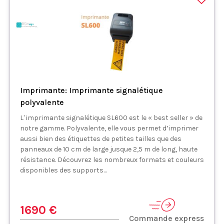
Imprimante: Imprimante signalétique
polyvalente
L' imprimante signalétique SL600 est le « best seller » de
notre gamme. Polyvalente, elle vous permet d’imprimer
aussi bien des étiquettes de petites tailles que des
panneaux de 10 cm de large jusque 2,5 m de long, haute
résistance. Découvrez les nombreux formats et couleurs
disponibles des supports...
1690 €
Commande express