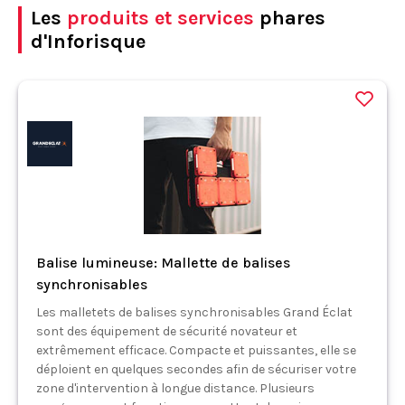
Les
produits et services
phares
d'Inforisque
Balise lumineuse: Mallette de balises
synchronisables
Les malletets de balises synchronisables Grand Éclat
sont des équipement de sécurité novateur et
extrêmement efficace. Compacte et puissantes, elle se
déploient en quelques secondes afin de sécuriser votre
zone d'intervention à longue distance. Plusieurs