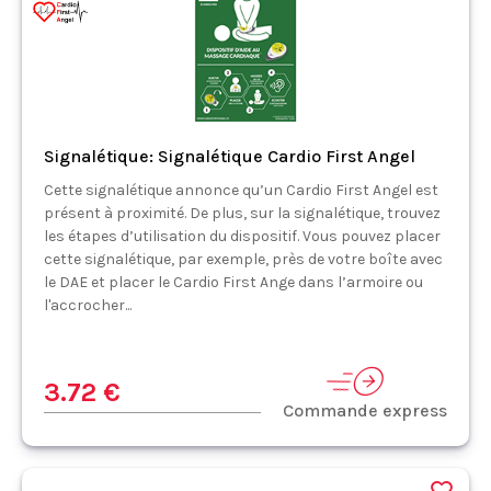
Signalétique: Signalétique Cardio First Angel
Cette signalétique annonce qu’un Cardio First Angel est
présent à proximité. De plus, sur la signalétique, trouvez
les étapes d’utilisation du dispositif. Vous pouvez placer
cette signalétique, par exemple, près de votre boîte avec
le DAE et placer le Cardio First Ange dans l’armoire ou
l'accrocher...
3.72 €
Commande express