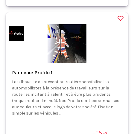
Panneau: Profilo 1
La silhouette de prévention routière sensibilise les
automobilistes à la présence de travailleurs sur la
route, les incitant à ralentir et à être plus prudents
(risque routier diminué). Nos Profilo sont personnalisés
aux couleurs et avec le logo de votre société. Fixation
simple sur les véhicules ...