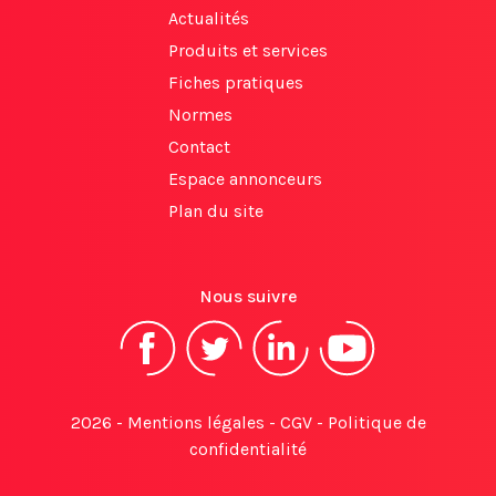
Actualités
Produits et services
Fiches pratiques
Normes
Contact
Espace annonceurs
Plan du site
Nous suivre
2026 -
Mentions légales
-
CGV
-
Politique de
confidentialité