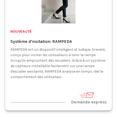
NOUVEAUTÉ
Système d'incitation: RAMPEDA
RAMPEDA est un dispositif intelligent et ludique, breveté,
conçu pour inciter les utilisateurs à tenir la rampe
lorsqu'ils empruntent des escaliers. Grâce à un système
de capteurs installable facilement sur une rampe
d'escalier existante, RAMPEDA analyse en temps réel le
comportement des utilisateur...
Demande express