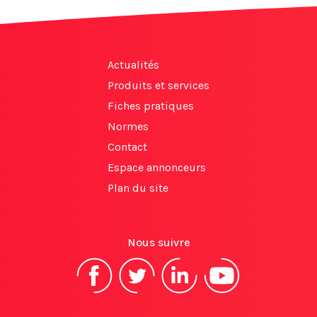
Actualités
Produits et services
Fiches pratiques
Normes
Contact
Espace annonceurs
Plan du site
Nous suivre