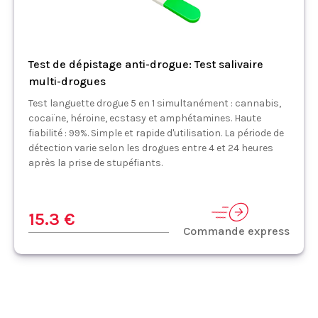
Test de dépistage anti-drogue: Test salivaire
multi-drogues
Test languette drogue 5 en 1 simultanément : cannabis,
cocaïne, héroine, ecstasy et amphétamines. Haute
fiabilité : 99%. Simple et rapide d'utilisation. La période de
détection varie selon les drogues entre 4 et 24 heures
après la prise de stupéfiants.
15.3 €
Commande express