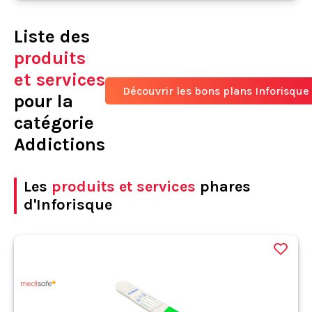
Liste des
produits
et services
Découvrir les bons plans Inforisque
pour la
catégorie
Addictions
Les
produits et services
phares
d'Inforisque