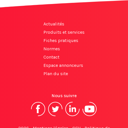
Actualités
Produits et services
Fiches pratiques
Normes
Contact
Espace annonceurs
Plan du site
Nous suivre