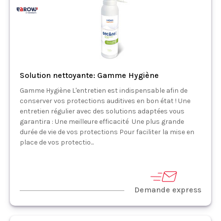
Solution nettoyante: Gamme Hygiène
Gamme Hygiène L'entretien est indispensable afin de
conserver vos protections auditives en bon état ! Une
entretien régulier avec des solutions adaptées vous
garantira : Une meilleure efficacité Une plus grande
durée de vie de vos protections Pour faciliter la mise en
place de vos protectio...
Demande express