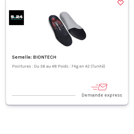
Semelle: BIONTECH
Pointures : Du 36 au 48 Poids : 74g en 42 (l'unité)
Demande express