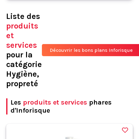
Liste des
produits
et
services
Découvrir les bons plans Inforisque
pour la
catégorie
Hygiène,
propreté
Les
produits et services
phares
d'Inforisque