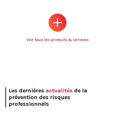
Voir tous les produits & services
Les dernières
actualités
de la
prévention des risques
professionnels