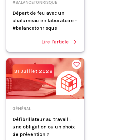
#BALANCETONRISQUE
Départ de feu avec un
chalumeau en laboratoire -
#balancetonrisque
Lire l'article
31 Juillet 2026
GÉNÉRAL
Défibrillateur au travail :
une obligation ou un choix
de prévention ?