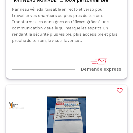
"PANNEAU NOMADE" _ 100% personnalisée
Panneau vélléda, tuisable en recto et verso pour
travailler vos chantiers au plus près du terrain.
Transformez les consignes en réflexes grâce à une
communication visuelle qui marque les esprits. En
rendant la sécurité plus visible, plus accessible et plus
proche du terrain, le visuel favorise ...
Demande express