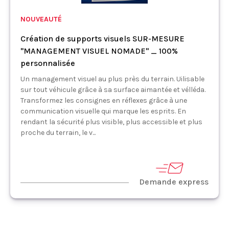
NOUVEAUTÉ
Création de supports visuels SUR-MESURE
"MANAGEMENT VISUEL NOMADE" _ 100%
personnalisée
Un management visuel au plus près du terrain. Uilisable
sur tout véhicule grâce à sa surface aimantée et vélléda.
Transformez les consignes en réflexes grâce à une
communication visuelle qui marque les esprits. En
rendant la sécurité plus visible, plus accessible et plus
proche du terrain, le v...
Demande express