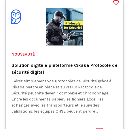
NOUVEAUTÉ
Solution digitale plateforme Cikaba Protocole de
sécurité digital
Gérez simplement vos Protocoles de Sécurité grâce à
Cikaba Mettre en place et suivre un Protocole de
Sécurité peut vite devenir complexe et chronophage.
Entre les documents papier, les fichiers Excel, les
échanges avec les transporteurs et le suivi des
validations, les équipes QHSE peuvent perdre ...