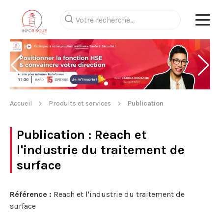
Accueil
Produits et services
Publication
Publication
: Reach et
l'industrie du traitement de
surface
Référence :
Reach et l'industrie du traitement de
surface