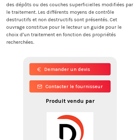
des dépôts ou des couches superficielles modifiées par
le traitement. Les différents moyens de contrôle
destructifs et non destructifs sont présentés. Cet
ouvrage constitue pour le lecteur un guide pour le
choix d'un traitement en fonction des propriétés
recherchées.
Demander un devis
Contacter le fournisseur
Produit vendu par