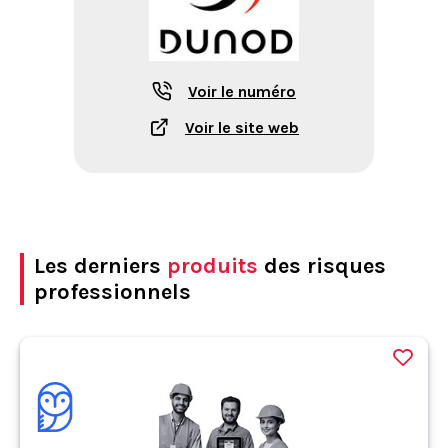
Voir le numéro
Voir le site web
Les derniers
produits
des risques
professionnels