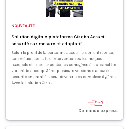
NOUVEAUTÉ
Solution digitale plateforme Cikaba Accueil
sécurité sur mesure et adaptatif
Selon le profil de la personne accueillie, son entreprise,
son métier, son site d’intervention ou les risques
auxquels elle sera exposée, les consignes à transmettre
varient beaucoup. Gérer plusieurs versions d'accueils
sécurité en parallèle peut devenir très complexe à gérer.
Avec la solution Cika...
Demande express