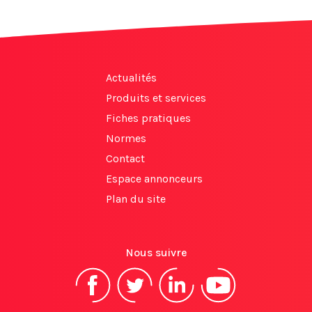
Actualités
Produits et services
Fiches pratiques
Normes
Contact
Espace annonceurs
Plan du site
Nous suivre