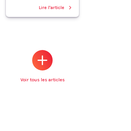
Lire l'article
Voir tous les articles