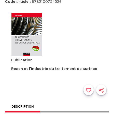
Code article :
9782100754526
Publication
Reach et l'industrie du traitement de surface
DESCRIPTION