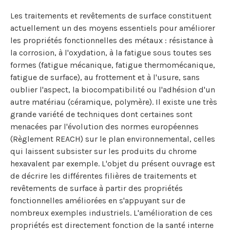
Les traitements et revêtements de surface constituent
actuellement un des moyens essentiels pour améliorer
les propriétés fonctionnelles des métaux : résistance à
la corrosion, à l'oxydation, à la fatigue sous toutes ses
formes (fatigue mécanique, fatigue thermomécanique,
fatigue de surface), au frottement et à l'usure, sans
oublier l'aspect, la biocompatibilité ou l'adhésion d'un
autre matériau (céramique, polymère). Il existe une très
grande variété de techniques dont certaines sont
menacées par l'évolution des normes européennes
(Règlement REACH) sur le plan environnemental, celles
qui laissent subsister sur les produits du chrome
hexavalent par exemple. L'objet du présent ouvrage est
de décrire les différentes filières de traitements et
revêtements de surface à partir des propriétés
fonctionnelles améliorées en s'appuyant sur de
nombreux exemples industriels. L'amélioration de ces
propriétés est directement fonction de la santé interne