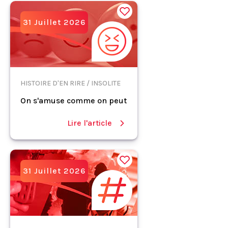
31 Juillet 2026
HISTOIRE D'EN RIRE / INSOLITE
On s'amuse comme on peut
Lire l'article
31 Juillet 2026