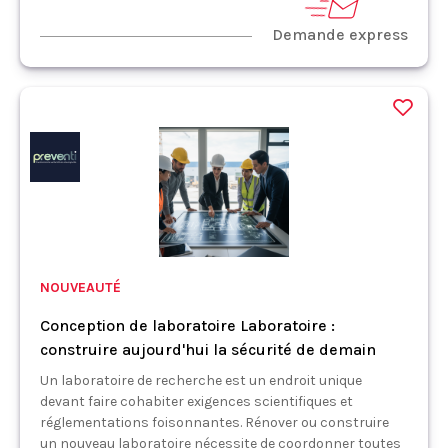
Demande express
NOUVEAUTÉ
Conception de laboratoire Laboratoire :
construire aujourd'hui la sécurité de demain
Un laboratoire de recherche est un endroit unique
devant faire cohabiter exigences scientifiques et
réglementations foisonnantes. Rénover ou construire
un nouveau laboratoire nécessite de coordonner toutes