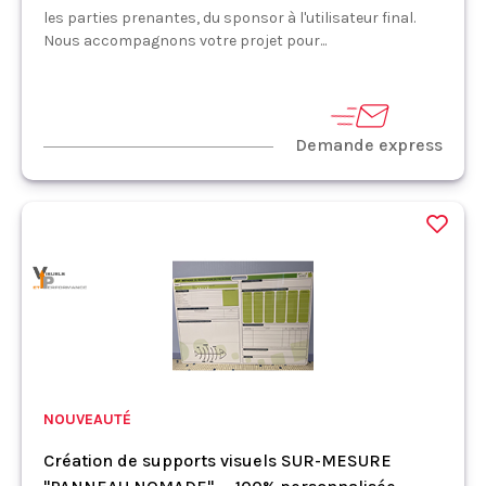
les parties prenantes, du sponsor à l'utilisateur final.
Nous accompagnons votre projet pour...
Demande express
NOUVEAUTÉ
Création de supports visuels SUR-MESURE