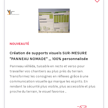
NOUVEAUTÉ
Création de supports visuels SUR-MESURE
"PANNEAU NOMADE" _ 100% personnalisée
Panneau vélléda, tuisable en recto et verso pour
travailler vos chantiers au plus près du terrain.
Transformez les consignes en réflexes grâce à une
communication visuelle qui marque les esprits. En
rendant la sécurité plus visible, plus accessible et plus
proche du terrain, le visuel favorise ...