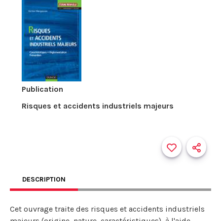
Publication
Risques et accidents industriels majeurs
DESCRIPTION
Cet ouvrage traite des risques et accidents industriels
majeurs (origine, nature, caractéristiques), à l'aide