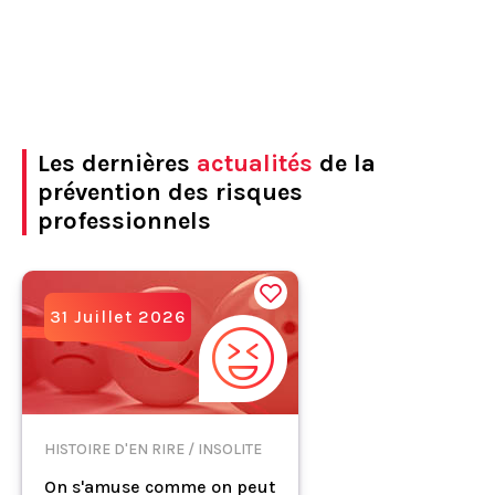
Les dernières
actualités
de la
prévention des risques
professionnels
31 Juillet 2026
HISTOIRE D'EN RIRE / INSOLITE
On s'amuse comme on peut