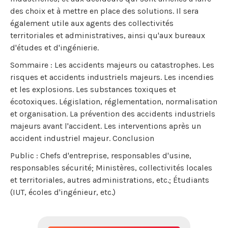
des choix et à mettre en place des solutions. Il sera
également utile aux agents des collectivités
territoriales et administratives, ainsi qu'aux bureaux
d'études et d'ingénierie.
Sommaire : Les accidents majeurs ou catastrophes. Les
risques et accidents industriels majeurs. Les incendies
et les explosions. Les substances toxiques et
écotoxiques. Législation, réglementation, normalisation
et organisation. La prévention des accidents industriels
majeurs avant l'accident. Les interventions après un
accident industriel majeur. Conclusion
Public : Chefs d'entreprise, responsables d'usine,
responsables sécurité; Ministères, collectivités locales
et territoriales, autres administrations, etc.; Étudiants
(IUT, écoles d'ingénieur, etc.)