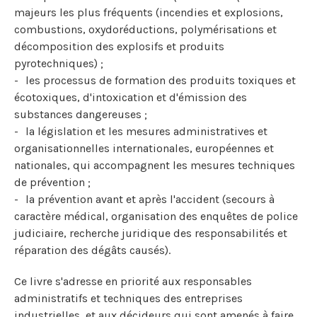
majeurs les plus fréquents (incendies et explosions,
combustions, oxydoréductions, polymérisations et
décomposition des explosifs et produits
pyrotechniques) ;
les processus de formation des produits toxiques et
écotoxiques, d'intoxication et d'émission des
substances dangereuses ;
la législation et les mesures administratives et
organisationnelles internationales, européennes et
nationales, qui accompagnent les mesures techniques
de prévention ;
la prévention avant et après l'accident (secours à
caractère médical, organisation des enquêtes de police
judiciaire, recherche juridique des responsabilités et
réparation des dégâts causés).
Ce livre s'adresse en priorité aux responsables
administratifs et techniques des entreprises
industrielles, et aux décideurs qui sont amenés à faire