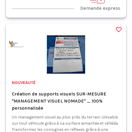
Demande express
NOUVEAUTÉ
Création de supports visuels SUR-MESURE
"MANAGEMENT VISUEL NOMADE" _ 100%
personnalisée
Un management visuel au plus près du terrain. Uilisable
sur tout véhicule grâce à sa surface aimantée et vélléda.
Transformez les consignes en réflexes grâce à une