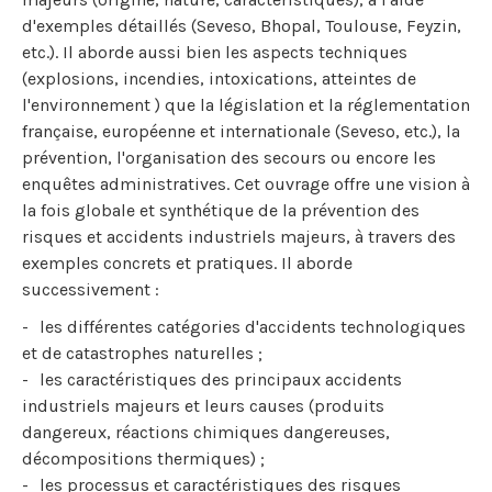
d'exemples détaillés (Seveso, Bhopal, Toulouse, Feyzin,
etc.). Il aborde aussi bien les aspects techniques
(explosions, incendies, intoxications, atteintes de
l'environnement ) que la législation et la réglementation
française, européenne et internationale (Seveso, etc.), la
prévention, l'organisation des secours ou encore les
enquêtes administratives. Cet ouvrage offre une vision à
la fois globale et synthétique de la prévention des
risques et accidents industriels majeurs, à travers des
exemples concrets et pratiques. Il aborde
successivement :
les différentes catégories d'accidents technologiques
et de catastrophes naturelles ;
les caractéristiques des principaux accidents
industriels majeurs et leurs causes (produits
dangereux, réactions chimiques dangereuses,
décompositions thermiques) ;
les processus et caractéristiques des risques