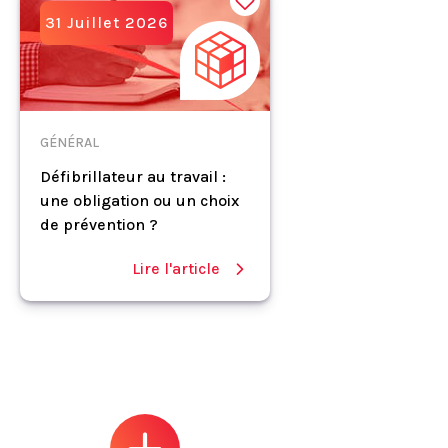
31 Juillet 2026
GÉNÉRAL
Défibrillateur au travail :
une obligation ou un choix
de prévention ?
Lire l'article