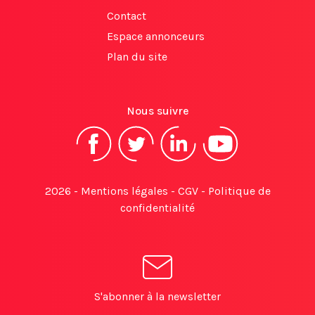
Contact
Espace annonceurs
Plan du site
Nous suivre
2026 -
Mentions légales
-
CGV
-
Politique de
confidentialité
S'abonner à la newsletter