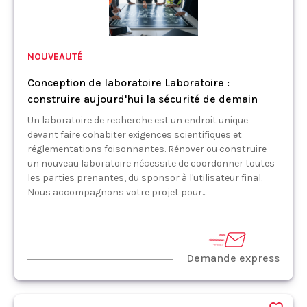
NOUVEAUTÉ
Conception de laboratoire Laboratoire :
construire aujourd'hui la sécurité de demain
Un laboratoire de recherche est un endroit unique
devant faire cohabiter exigences scientifiques et
réglementations foisonnantes. Rénover ou construire
un nouveau laboratoire nécessite de coordonner toutes
les parties prenantes, du sponsor à l'utilisateur final.
Nous accompagnons votre projet pour...
Demande express