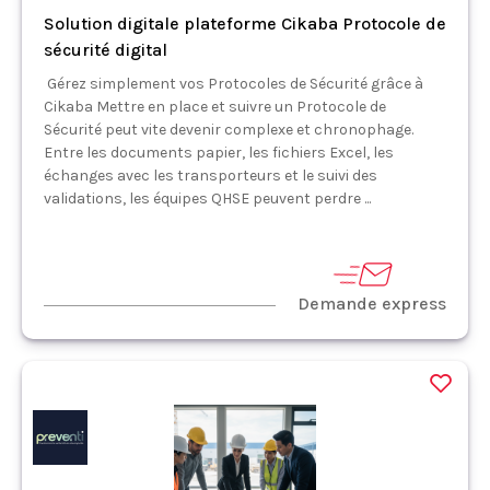
Solution digitale plateforme Cikaba Protocole de
sécurité digital
Gérez simplement vos Protocoles de Sécurité grâce à
Cikaba Mettre en place et suivre un Protocole de
Sécurité peut vite devenir complexe et chronophage.
Entre les documents papier, les fichiers Excel, les
échanges avec les transporteurs et le suivi des
validations, les équipes QHSE peuvent perdre ...
Demande express