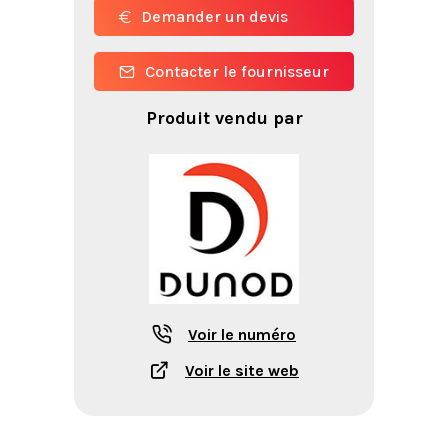
Demander un devis
Contacter le fournisseur
Produit vendu par
Voir le numéro
Voir le site web