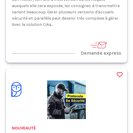
auxquels elle sera exposée, les consignes à transmettre
varient beaucoup. Gérer plusieurs versions d'accueils
sécurité en parallèle peut devenir très complexe à gérer.
Avec la solution Cika...
Demande express
NOUVEAUTÉ