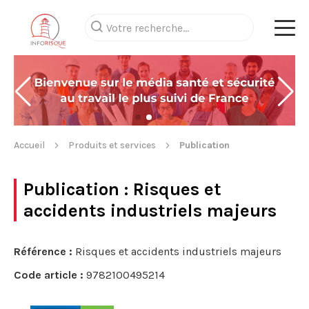
Accueil
Produits et services
Publication
Publication
: Risques et
accidents industriels majeurs
Référence :
Risques et accidents industriels majeurs
Code article :
9782100495214