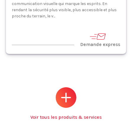
communication visuelle qui marque les esprits. En
rendant la sécurité plus visible, plus accessible et plus
proche du terrain, le v...
Demande express
Voir tous les produits & services