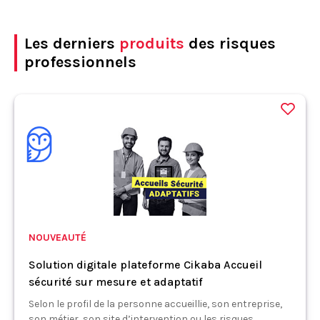
Les derniers
produits
des risques
professionnels
NOUVEAUTÉ
Solution digitale plateforme Cikaba Accueil
sécurité sur mesure et adaptatif
Selon le profil de la personne accueillie, son entreprise,
son métier, son site d’intervention ou les risques