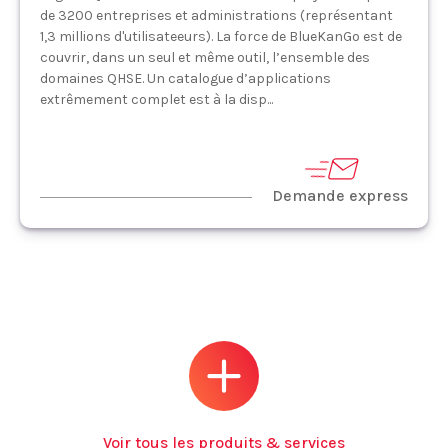
de 3200 entreprises et administrations (représentant
1,3 millions d'utilisateeurs). La force de BlueKanGo est de
couvrir, dans un seul et même outil, l’ensemble des
domaines QHSE. Un catalogue d’applications
extrêmement complet est à la disp...
Demande express
Voir tous les produits & services