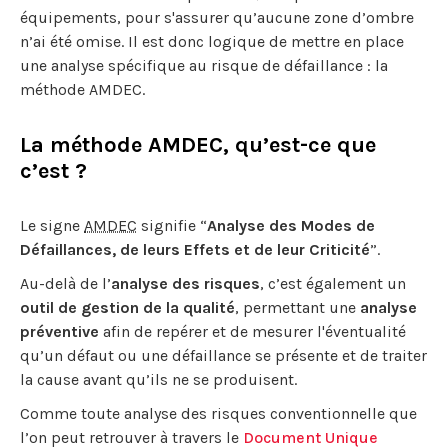
équipements, pour s'assurer qu’aucune zone d’ombre
n’ai été omise. Il est donc logique de mettre en place
une analyse spécifique au risque de défaillance : la
méthode AMDEC.
La méthode AMDEC, qu’est-ce que
c’est ?
Le signe
AMDEC
signifie “
Analyse des Modes de
Défaillances, de leurs Effets et de leur Criticité
”.
Au-delà de l’
analyse des risques
, c’est également un
outil de gestion de la qualité
, permettant une
analyse
préventive
afin de repérer et de mesurer l'éventualité
qu’un défaut ou une défaillance se présente et de traiter
la cause avant qu’ils ne se produisent.
Comme toute analyse des risques conventionnelle que
l’on peut retrouver à travers le
Document Unique