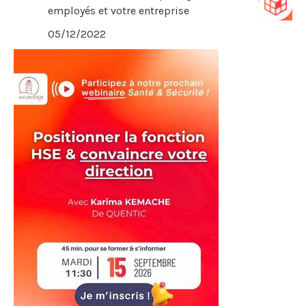
employés et votre entreprise
05/12/2022