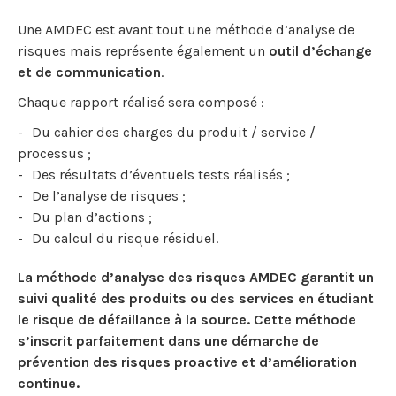
Une AMDEC est avant tout une méthode d’analyse de
risques mais représente également un
outil d’échange
et de communication
.
Chaque rapport réalisé sera composé :
Du cahier des charges du produit / service /
processus ;
Des résultats d’éventuels tests réalisés ;
De l’analyse de risques ;
Du plan d’actions ;
Du calcul du risque résiduel.
La méthode d’analyse des risques AMDEC garantit un
suivi qualité des produits ou des services en étudiant
le risque de défaillance à la source. Cette méthode
s’inscrit parfaitement dans une démarche de
prévention des risques proactive et d’amélioration
continue.