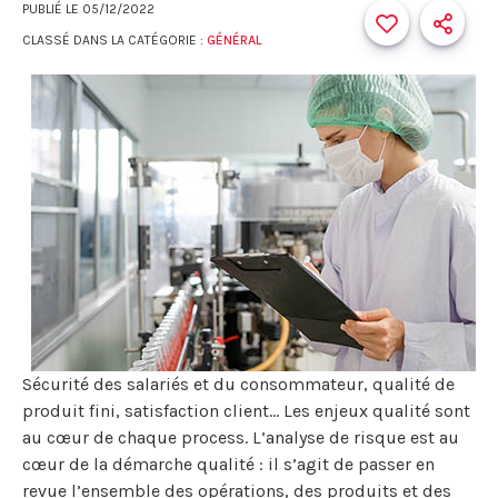
PUBLIÉ LE
05/12/2022
CLASSÉ DANS LA CATÉGORIE :
GÉNÉRAL
Sécurité des salariés et du consommateur, qualité de
produit fini, satisfaction client… Les enjeux qualité sont
au cœur de chaque process. L’analyse de risque est au
cœur de la démarche qualité : il s’agit de passer en
revue l’ensemble des opérations, des produits et des