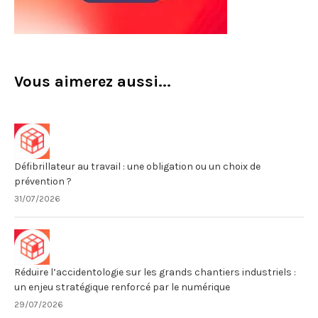
Vous aimerez aussi...
Défibrillateur au travail : une obligation ou un choix de
prévention ?
31/07/2026
Réduire l’accidentologie sur les grands chantiers industriels :
un enjeu stratégique renforcé par le numérique
29/07/2026