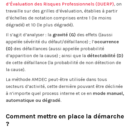
d’Évaluation des Risques Professionnels (DUERP)
, on
travaille sur des grilles d’évaluation, établies à partir
d’échelles de notation comprises entre 1 (le moins
dégradé) et 10 (le plus dégradé).
Il s’agit d’analyser : la
gravité (G)
des effets ((aussi
appelée sévérité du défaut/défaillance) ; l’
occurrence
(O)
des défaillances (aussi appelée probabilité
d’apparition de la cause) ; ainsi que la
détectabilité (D)
de cette défaillance (la probabilité de non détection de
la cause).
La méthode AMDEC peut-être utilisée dans tous
secteurs d’activité, cette dernière pouvant être déclinée
à n’importe quel process interne et ce en
mode manuel,
automatique ou dégradé
.
Comment mettre en place la démarche
?