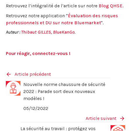
Retrouvez l’intégralité de l’article sur notre
Blog QHSE
.
Retrouvez notre application "
Évaluation des risques
professionnels et DU sur notre Bluemarket
".
Auteur :
Thibaut GILLES, BlueKanGo
.
Pour réagir, connectez-vous !
Article précédent
Nouvelle norme chaussure de sécurité
2022 : Parade sort deux nouveaux
modèles !
05/12/2022
Article suivant
La sécurité au travail : protégez vos