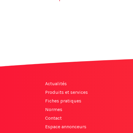
Actualités
Produits et services
Fiches pratiques
Normes
Contact
Espace annonceurs