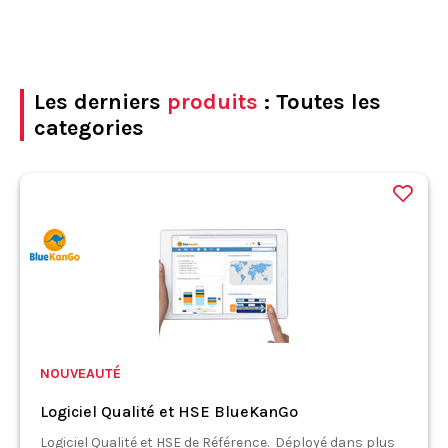
Les derniers
produits
: Toutes les
categories
NOUVEAUTÉ
Logiciel Qualité et HSE BlueKanGo
Logiciel Qualité et HSE de Référence. Déployé dans plus