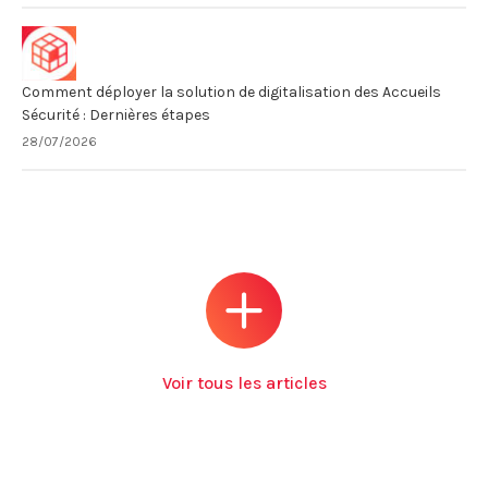
Comment déployer la solution de digitalisation des Accueils
Sécurité : Dernières étapes
28/07/2026
Voir tous les articles