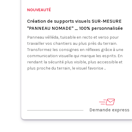
NOUVEAUTÉ
Création de supports visuels SUR-MESURE
"PANNEAU NOMADE" _ 100% personnalisée
Panneau vélléda, tuisable en recto et verso pour
travailler vos chantiers au plus près du terrain.
Transformez les consignes en réflexes grâce à une
communication visuelle qui marque les esprits. En
rendant la sécurité plus visible, plus accessible et
plus proche du terrain, le visuel favorise ...
Demande express