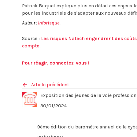
Patrick Buquet explique plus en détail ces enjeux l
pour les industriels de s'adapter aux nouveaux déf
Auteur :
Inforisque
.
Source :
Les risques Natech engendrent des coûts f
compte
.
Pour réagir, connectez-vous !
Article précédent
Exposition des jeunes de la voie profession
30/01/2024
9ème édition du baromètre annuel de la cybe