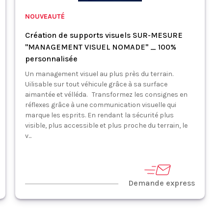
NOUVEAUTÉ
Création de supports visuels SUR-MESURE
"MANAGEMENT VISUEL NOMADE" _ 100%
personnalisée
Un management visuel au plus près du terrain.
Uilisable sur tout véhicule grâce à sa surface
aimantée et vélléda. Transformez les consignes en
réflexes grâce à une communication visuelle qui
marque les esprits. En rendant la sécurité plus
visible, plus accessible et plus proche du terrain, le
v...
Demande express