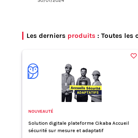
30/01/2024
Les derniers
produits
: Toutes les 
NOUVEAUTÉ
Solution digitale plateforme Cikaba Accueil
sécurité sur mesure et adaptatif