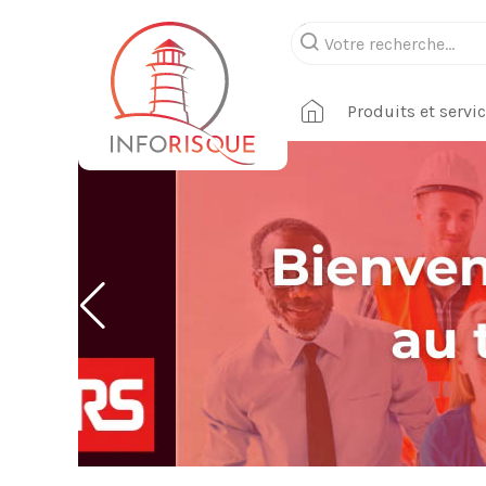
Produits et servi