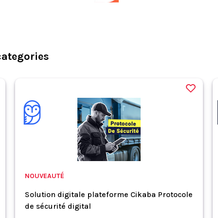
categories
NOUVEAUTÉ
Solution digitale plateforme Cikaba Protocole
de sécurité digital