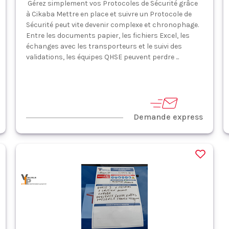
Gérez simplement vos Protocoles de Sécurité grâce
à Cikaba Mettre en place et suivre un Protocole de
Sécurité peut vite devenir complexe et chronophage.
Entre les documents papier, les fichiers Excel, les
échanges avec les transporteurs et le suivi des
validations, les équipes QHSE peuvent perdre ...
Demande express