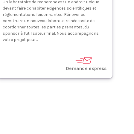
Un laboratoire de recherche est un endroit unique
devant faire cohabiter exigences scientifiques et
réglementations foisonnantes. Rénover ou
construire un nouveau laboratoire nécessite de
coordonner toutes les parties prenantes, du
sponsor à l'utilisateur final. Nous accompagnons
votre projet pour...
Demande express