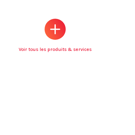
Voir tous les produits & services