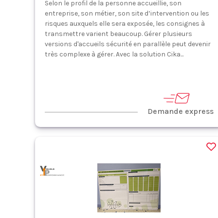
Selon le profil de la personne accueillie, son
entreprise, son métier, son site d’intervention ou les
risques auxquels elle sera exposée, les consignes à
transmettre varient beaucoup. Gérer plusieurs
versions d'accueils sécurité en parallèle peut devenir
très complexe à gérer. Avec la solution Cika...
Demande express