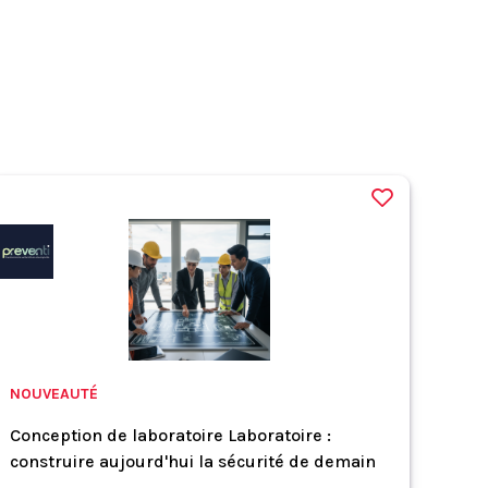
NOUVEAUTÉ
Conception de laboratoire Laboratoire :
construire aujourd'hui la sécurité de demain