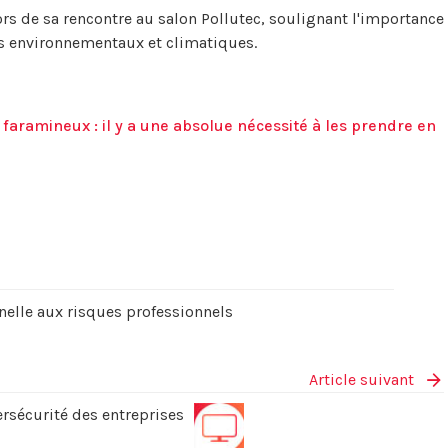
ors de sa rencontre au salon Pollutec, soulignant l'importance
is environnementaux et climatiques.
aramineux : il y a une absolue nécessité à les prendre en
nelle aux risques professionnels
Article suivant
rsécurité des entreprises