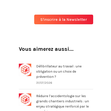
S'inscrire à la Newsletter
Vous aimerez aussi...
Défibrillateur au travail : une
obligation ou un choix de
prévention ?
31/07/2026
Réduire l’accidentologie sur les
grands chantiers industriels : un
enjeu stratégique renforcé par le