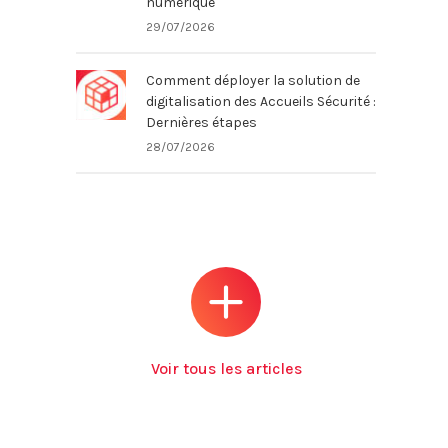
numérique
29/07/2026
Comment déployer la solution de
digitalisation des Accueils Sécurité :
Dernières étapes
28/07/2026
Voir tous les articles