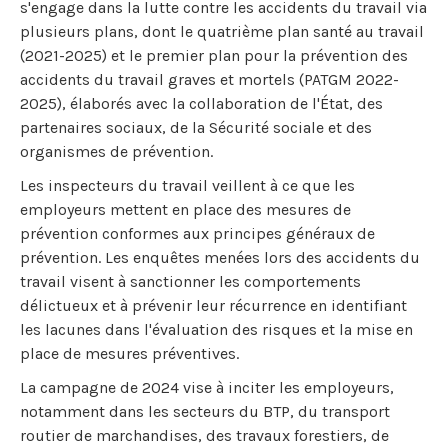
s'engage dans la lutte contre les accidents du travail via
plusieurs plans, dont le quatrième plan santé au travail
(2021-2025) et le premier plan pour la prévention des
accidents du travail graves et mortels (PATGM 2022-
2025), élaborés avec la collaboration de l'État, des
partenaires sociaux, de la Sécurité sociale et des
organismes de prévention.
Les inspecteurs du travail veillent à ce que les
employeurs mettent en place des mesures de
prévention conformes aux principes généraux de
prévention. Les enquêtes menées lors des accidents du
travail visent à sanctionner les comportements
délictueux et à prévenir leur récurrence en identifiant
les lacunes dans l'évaluation des risques et la mise en
place de mesures préventives.
La campagne de 2024 vise à inciter les employeurs,
notamment dans les secteurs du BTP, du transport
routier de marchandises, des travaux forestiers, de