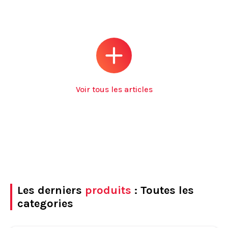
Voir tous les articles
Les derniers
produits
: Toutes les
categories