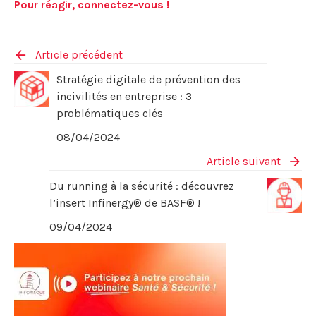
Pour réagir, connectez-vous !
Article précédent
Stratégie digitale de prévention des
incivilités en entreprise : 3
problématiques clés
08/04/2024
Article suivant
Du running à la sécurité : découvrez
l’insert Infinergy® de BASF® !
09/04/2024