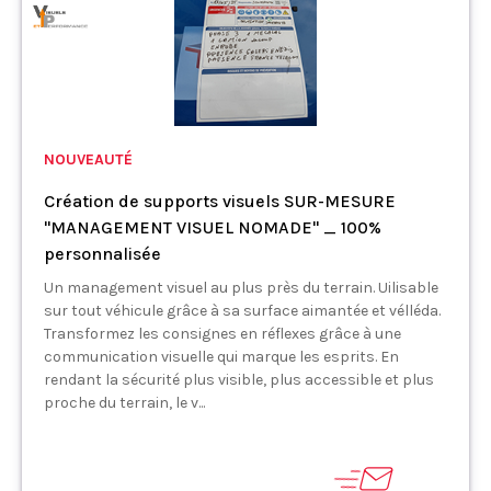
NOUVEAUTÉ
Création de supports visuels SUR-MESURE
"MANAGEMENT VISUEL NOMADE" _ 100%
personnalisée
Un management visuel au plus près du terrain. Uilisable
sur tout véhicule grâce à sa surface aimantée et vélléda.
Transformez les consignes en réflexes grâce à une
communication visuelle qui marque les esprits. En
rendant la sécurité plus visible, plus accessible et plus
proche du terrain, le v...