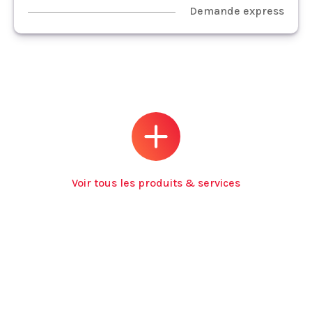
Demande express
Voir tous les produits & services