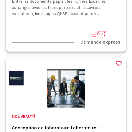
Entre les documents papier, les fichiers Excel, les
échanges avec les transporteurs et le suivi des
validations, les équipes QHSE peuvent perdre ...
Demande express
NOUVEAUTÉ
Conception de laboratoire Laboratoire :