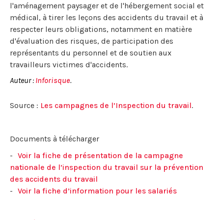
l'aménagement paysager et de l'hébergement social et
médical, à tirer les leçons des accidents du travail et à
respecter leurs obligations, notamment en matière
d'évaluation des risques, de participation des
représentants du personnel et de soutien aux
travailleurs victimes d'accidents.
Auteur :
Inforisque
.
Source :
Les campagnes de l’Inspection du travail
.
Documents à télécharger
Voir la fiche de présentation de la campagne
nationale de l’inspection du travail sur la prévention
des accidents du travail
Voir la fiche d’information pour les salariés