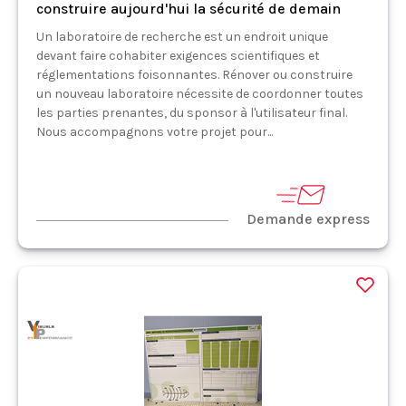
construire aujourd'hui la sécurité de demain
Un laboratoire de recherche est un endroit unique
devant faire cohabiter exigences scientifiques et
réglementations foisonnantes. Rénover ou construire
un nouveau laboratoire nécessite de coordonner toutes
les parties prenantes, du sponsor à l'utilisateur final.
Nous accompagnons votre projet pour...
Demande express