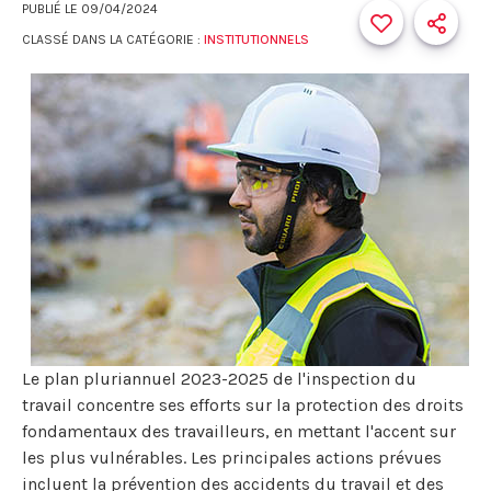
PUBLIÉ LE
09/04/2024
CLASSÉ DANS LA CATÉGORIE :
INSTITUTIONNELS
Le plan pluriannuel 2023-2025 de l'inspection du
travail concentre ses efforts sur la protection des droits
fondamentaux des travailleurs, en mettant l'accent sur
les plus vulnérables. Les principales actions prévues
incluent la prévention des accidents du travail et des