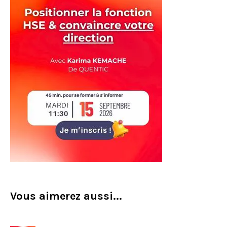
Vous aimerez aussi...