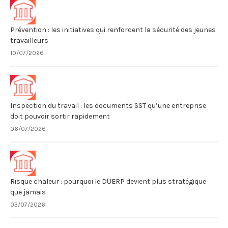
Prévention : les initiatives qui renforcent la sécurité des jeunes
travailleurs
10/07/2026
Inspection du travail : les documents SST qu’une entreprise
doit pouvoir sortir rapidement
06/07/2026
Risque chaleur : pourquoi le DUERP devient plus stratégique
que jamais
03/07/2026