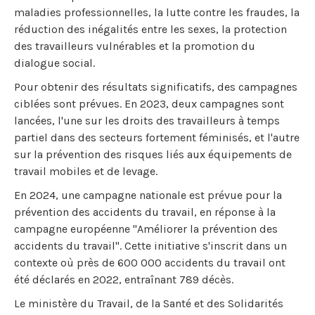
maladies professionnelles, la lutte contre les fraudes, la
réduction des inégalités entre les sexes, la protection
des travailleurs vulnérables et la promotion du
dialogue social.
Pour obtenir des résultats significatifs, des campagnes
ciblées sont prévues. En 2023, deux campagnes sont
lancées, l'une sur les droits des travailleurs à temps
partiel dans des secteurs fortement féminisés, et l'autre
sur la prévention des risques liés aux équipements de
travail mobiles et de levage.
En 2024, une campagne nationale est prévue pour la
prévention des accidents du travail, en réponse à la
campagne européenne "Améliorer la prévention des
accidents du travail". Cette initiative s'inscrit dans un
contexte où près de 600 000 accidents du travail ont
été déclarés en 2022, entraînant 789 décès.
Le ministère du Travail, de la Santé et des Solidarités