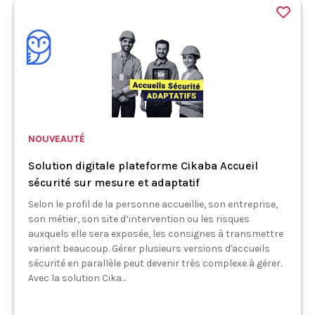
NOUVEAUTÉ
Solution digitale plateforme Cikaba Accueil
sécurité sur mesure et adaptatif
Selon le profil de la personne accueillie, son entreprise,
son métier, son site d’intervention ou les risques
auxquels elle sera exposée, les consignes à transmettre
varient beaucoup. Gérer plusieurs versions d'accueils
sécurité en parallèle peut devenir très complexe à gérer.
Avec la solution Cika...