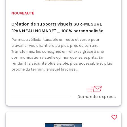
NOUVEAUTÉ
Création de supports visuels SUR-MESURE
"PANNEAU NOMADE" _ 100% personnalisée
Panneau vélléda, tuisable en recto et verso pour
travailler vos chantiers au plus près du terrain.
Transformez les consignes en réflexes grâce à une
communication visuelle qui marque les esprits. En
rendant la sécurité plus visible, plus accessible et plus
proche du terrain, le visuel favorise ...
Demande express