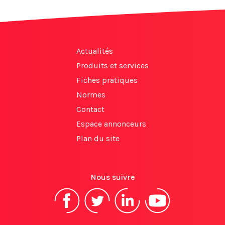
Actualités
Produits et services
Fiches pratiques
Normes
Contact
Espace annonceurs
Plan du site
Nous suivre