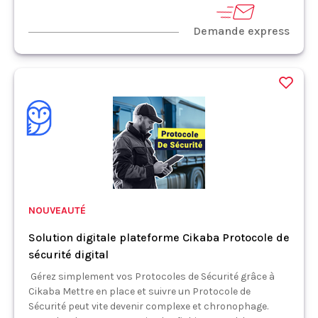
Demande express
NOUVEAUTÉ
Solution digitale plateforme Cikaba Protocole de
sécurité digital
Gérez simplement vos Protocoles de Sécurité grâce à
Cikaba Mettre en place et suivre un Protocole de
Sécurité peut vite devenir complexe et chronophage.