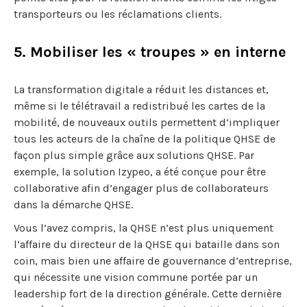
transporteurs ou les réclamations clients.
5. Mobiliser les « troupes » en interne
La transformation digitale a réduit les distances et,
même si le télétravail a redistribué les cartes de la
mobilité, de nouveaux outils permettent d’impliquer
tous les acteurs de la chaîne de la politique QHSE de
façon plus simple grâce aux solutions QHSE. Par
exemple, la solution Izypeo, a été conçue pour être
collaborative afin d’engager plus de collaborateurs
dans la démarche QHSE.
Vous l’avez compris, la QHSE n’est plus uniquement
l’affaire du directeur de la QHSE qui bataille dans son
coin, mais bien une affaire de gouvernance d’entreprise,
qui nécessite une vision commune portée par un
leadership fort de la direction générale. Cette dernière