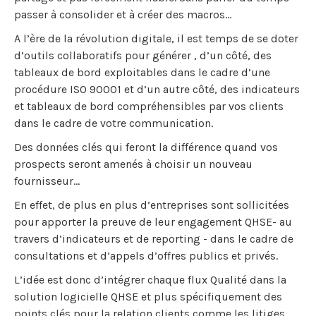
passer à consolider et à créer des macros…
A l’ère de la révolution digitale, il est temps de se doter
d’outils collaboratifs pour générer , d’un côté, des
tableaux de bord exploitables dans le cadre d’une
procédure ISO 90001 et d’un autre côté, des indicateurs
et tableaux de bord compréhensibles par vos clients
dans le cadre de votre communication.
Des données clés qui feront la différence quand vos
prospects seront amenés à choisir un nouveau
fournisseur…
En effet, de plus en plus d’entreprises sont sollicitées
pour apporter la preuve de leur engagement QHSE- au
travers d’indicateurs et de reporting - dans le cadre de
consultations et d’appels d’offres publics et privés.
L’idée est donc d’intégrer chaque flux Qualité dans la
solution logicielle QHSE et plus spécifiquement des
points clés pour la relation clients comme les litiges