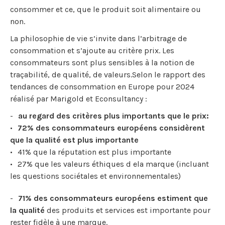
consommer et ce, que le produit soit alimentaire ou
non.
La philosophie de vie s’invite dans l’arbitrage de
consommation et s’ajoute au critère prix. Les
consommateurs sont plus sensibles à la notion de
traçabilité, de qualité, de valeurs.Selon le rapport des
tendances de consommation en Europe pour 2024
réalisé par Marigold et Econsultancy :
au regard des critères plus importants que le prix:
72% des consommateurs européens considèrent
que la qualité est plus importante
41% que la réputation est plus importante
27% que les valeurs éthiques d ela marque (incluant
les questions sociétales et environnementales)
71% des consommateurs européens estiment que
la qualité
des produits et services est importante pour
rester fidèle à une marque.