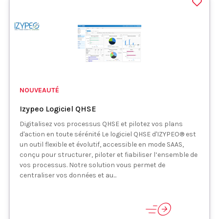
NOUVEAUTÉ
Izypeo Logiciel QHSE
Digitalisez vos processus QHSE et pilotez vos plans
d'action en toute sérénité Le logiciel QHSE d'IZYPEO® est
un outil flexible et évolutif, accessible en mode SAAS,
conçu pour structurer, piloter et fiabiliser l’ensemble de
vos processus. Notre solution vous permet de
centraliser vos données et au...