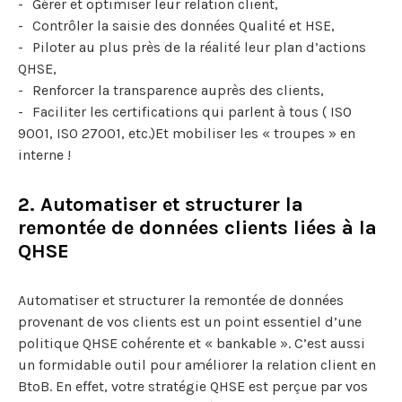
Gérer et optimiser leur relation client,
Contrôler la saisie des données Qualité et HSE,
Piloter au plus près de la réalité leur plan d’actions
QHSE,
Renforcer la transparence auprès des clients,
Faciliter les certifications qui parlent à tous ( ISO
9001, IS0 27001, etc.)Et mobiliser les « troupes » en
interne !
2. Automatiser et structurer la
remontée de données clients liées à la
QHSE
Automatiser et structurer la remontée de données
provenant de vos clients est un point essentiel d’une
politique QHSE cohérente et « bankable ». C’est aussi
un formidable outil pour améliorer la relation client en
BtoB. En effet, votre stratégie QHSE est perçue par vos