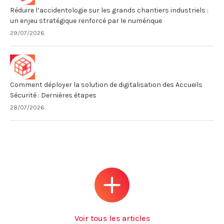
Réduire l’accidentologie sur les grands chantiers industriels :
un enjeu stratégique renforcé par le numérique
29/07/2026
Comment déployer la solution de digitalisation des Accueils
Sécurité : Dernières étapes
28/07/2026
Voir tous les articles