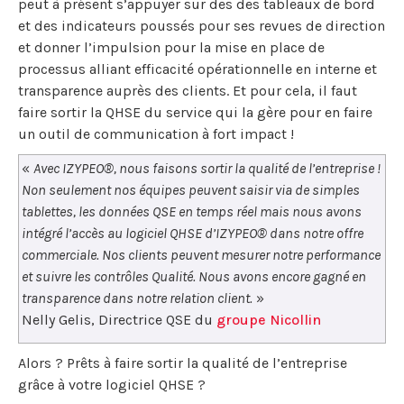
peut à présent s’appuyer sur des des tableaux de bord
et des indicateurs poussés pour ses revues de direction
et donner l’impulsion pour la mise en place de
processus alliant efficacité opérationnelle en interne et
transparence auprès des clients. Et pour cela, il faut
faire sortir la QHSE du service qui la gère pour en faire
un outil de communication à fort impact !
«
Avec IZYPEO®, nous faisons sortir la qualité de l’entreprise !
Non seulement nos équipes peuvent saisir via de simples
tablettes, les données QSE en temps réel mais nous avons
intégré l’accès au logiciel QHSE d’IZYPEO® dans notre offre
commerciale. Nos clients peuvent mesurer notre performance
et suivre les contrôles Qualité. Nous avons encore gagné en
transparence dans notre relation client.
»
Nelly Gelis, Directrice QSE du
groupe Nicollin
Alors ? Prêts à faire sortir la qualité de l’entreprise
grâce à votre logiciel QHSE ?