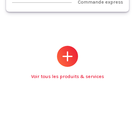
Commande express
Voir tous les produits & services