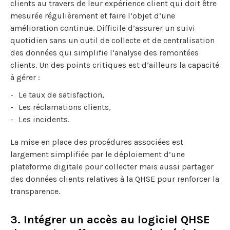
clients au travers de leur expérience client qui doit être
mesurée régulièrement et faire l’objet d’une
amélioration continue. Difficile d’assurer un suivi
quotidien sans un outil de collecte et de centralisation
des données qui simplifie l’analyse des remontées
clients. Un des points critiques est d’ailleurs la capacité
à gérer :
Le taux de satisfaction,
Les réclamations clients,
Les incidents.
La mise en place des procédures associées est
largement simplifiée par le déploiement d’une
plateforme digitale pour collecter mais aussi partager
des données clients relatives à la QHSE pour renforcer la
transparence.
3. Intégrer un accès au logiciel QHSE