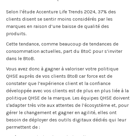
Selon l’étude Accenture Life Trends 2024, 37% des
clients disent se sentir moins considérés par les
marques en raison d’une baisse de qualité des
produits.
Cette tendance, comme beaucoup de tendances de
consommation actuelles, part du BtoC pour s’inviter
dans le BtoB.
Vous avez donc à gagner à valoriser votre politique
QHSE auprès de vos clients BtoB car force est de
constater que l’expérience client et la confiance
développée avec vos clients est de plus en plus liée à la
politique QHSE de la marque. Les équipes QHSE doivent
s'adapter très vite aux attentes de l’écosystème et, pour
gérer le changement et gagner en agilité, elles ont
besoin de déployer des outils digitaux dédiés qui leur
permettent de :