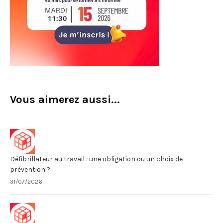
Vous aimerez aussi...
Défibrillateur au travail : une obligation ou un choix de
prévention ?
31/07/2026