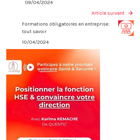
09/04/2024
Article suivant
Formations obligatoires en entreprise:
tout savoir
10/04/2024