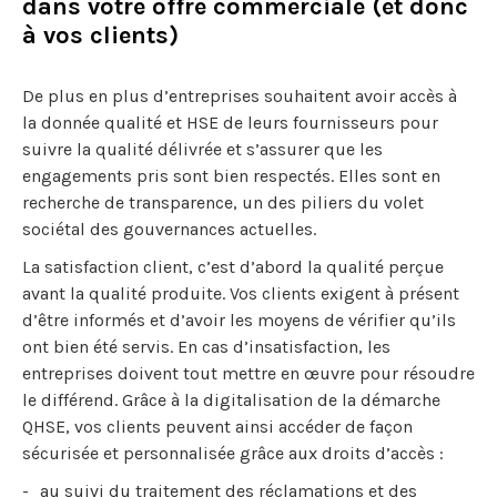
dans votre offre commerciale (et donc
à vos clients)
De plus en plus d’entreprises souhaitent avoir accès à
la donnée qualité et HSE de leurs fournisseurs pour
suivre la qualité délivrée et s’assurer que les
engagements pris sont bien respectés. Elles sont en
recherche de transparence, un des piliers du volet
sociétal des gouvernances actuelles.
La satisfaction client, c’est d’abord la qualité perçue
avant la qualité produite. Vos clients exigent à présent
d’être informés et d’avoir les moyens de vérifier qu’ils
ont bien été servis. En cas d’insatisfaction, les
entreprises doivent tout mettre en œuvre pour résoudre
le différend. Grâce à la digitalisation de la démarche
QHSE, vos clients peuvent ainsi accéder de façon
sécurisée et personnalisée grâce aux droits d’accès :
au suivi du traitement des réclamations et des