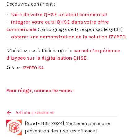
Découvrez comment :
faire de votre QHSE un atout commercial
intégrer votre outil QHSE dans votre offre
commerciale
(témoignage de la responsable QHSE)
obtenir une démonstration de la solution IZYPEO
N’hésitez pas à télécharger le
carnet d’expérience
d’Izypeo sur la digitalisation QHSE
.
Auteur :
IZYPEO SA
.
Pour réagir, connectez-vous !
Article précédent
[Guide HSE 2024] Mettre en place une
prévention des risques efficace !