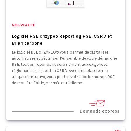
NOUVEAUTÉ
Logiciel RSE d'Izypeo Reporting RSE, CSRD et
Bilan carbone
Le logiciel RSE d’IZYPEO® vous permet de digitaliser,
automatiser et sécuriser l’ensemble de votre démarche
RSE, tout en répondant sereinement aux exigences
réglementaires, dont la CSRD. Avec une plateforme
unique et intuitive, vous pilotez votre performance RSE
de manière fiable, normée et réelleme...
Demande express