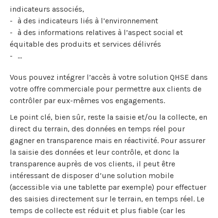
indicateurs associés,
à des indicateurs liés à l’environnement
à des informations relatives à l’aspect social et
équitable des produits et services délivrés
…
Vous pouvez intégrer l’accès à votre solution QHSE dans
votre offre commerciale pour permettre aux clients de
contrôler par eux-mêmes vos engagements.
Le point clé, bien sûr, reste la saisie et/ou la collecte, en
direct du terrain, des données en temps réel pour
gagner en transparence mais en réactivité. Pour assurer
la saisie des données et leur contrôle, et donc la
transparence auprès de vos clients, il peut être
intéressant de disposer d’une solution mobile
(accessible via une tablette par exemple) pour effectuer
des saisies directement sur le terrain, en temps réel. Le
temps de collecte est réduit et plus fiable (car les