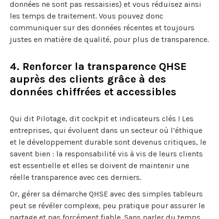
données ne sont pas ressaisies) et vous réduisez ainsi
les temps de traitement. Vous pouvez donc
communiquer sur des données récentes et toujours
justes en matière de qualité, pour plus de transparence.
4. Renforcer la transparence QHSE
auprès des clients grâce à des
données chiffrées et accessibles
Qui dit Pilotage, dit cockpit et indicateurs clés ! Les
entreprises, qui évoluent dans un secteur où l’éthique
et le développement durable sont devenus critiques, le
savent bien : la responsabilité vis à vis de leurs clients
est essentielle et elles se doivent de maintenir une
réelle transparence avec ces derniers.
Or, gérer sa démarche QHSE avec des simples tableurs
peut se révéler complexe, peu pratique pour assurer le
partage et pas forcément fiable. Sans parler du temps