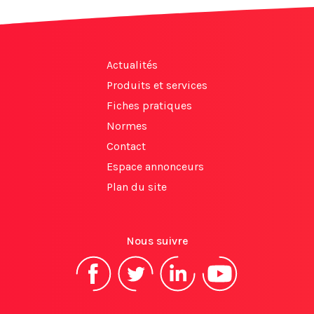
Actualités
Produits et services
Fiches pratiques
Normes
Contact
Espace annonceurs
Plan du site
Nous suivre