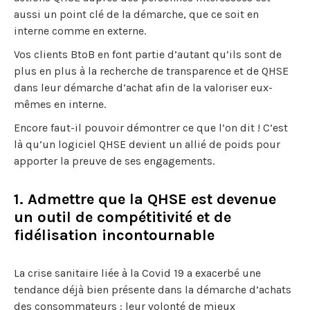
aussi un point clé de la démarche, que ce soit en
interne comme en externe.
Vos clients BtoB en font partie d’autant qu’ils sont de
plus en plus à la recherche de transparence et de QHSE
dans leur démarche d’achat afin de la valoriser eux-
mêmes en interne.
Encore faut-il pouvoir démontrer ce que l’on dit ! C’est
là qu’un logiciel QHSE devient un allié de poids pour
apporter la preuve de ses engagements.
1. Admettre que la QHSE est devenue
un outil de compétitivité et de
fidélisation incontournable
La crise sanitaire liée à la Covid 19 a exacerbé une
tendance déjà bien présente dans la démarche d’achats
des consommateurs : leur volonté de mieux