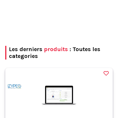
Les derniers
produits
: Toutes les
categories