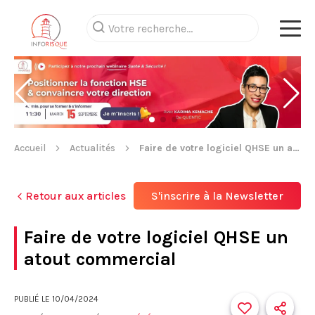
Accueil
Actualités
Faire de votre logiciel QHSE un atout commercial
Retour aux articles
S'inscrire à la Newsletter
Faire de votre logiciel QHSE un
atout commercial
PUBLIÉ LE
10/04/2024