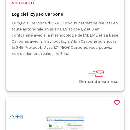
NOUVEAUTÉ
Logiciel Izypeo Carbone
Le logiciel Carbone d’IZYPEO® vous permet de réaliser en
toute autonomie un Bilan GES scope 1, 2 et 3 en
conformité avec à la méthodologie de l'ADEME et sa base
Carbone, avec la méthodologie Bilan Carbone ou encore
le GHG Protocol. Avec IZYPEO® Carbone, vous pouvez
non seulement réaliser le Bila...
Demande express