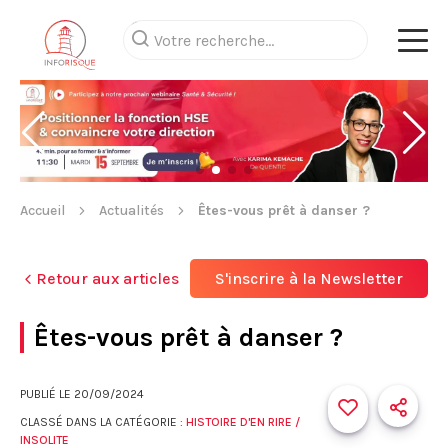
Accueil
Actualités
Êtes-vous prêt à danser ?
Retour aux articles
S'inscrire à la Newsletter
Êtes-vous prêt à danser ?
PUBLIÉ LE
20/09/2024
CLASSÉ DANS LA CATÉGORIE :
HISTOIRE D'EN RIRE /
INSOLITE