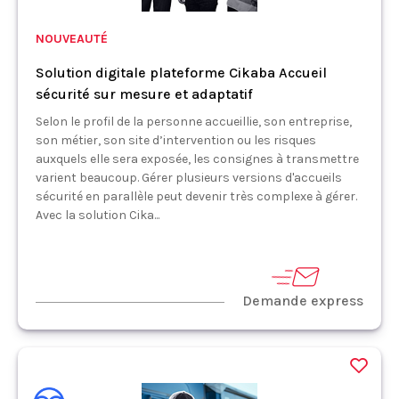
NOUVEAUTÉ
Solution digitale plateforme Cikaba Accueil
sécurité sur mesure et adaptatif
Selon le profil de la personne accueillie, son entreprise,
son métier, son site d’intervention ou les risques
auxquels elle sera exposée, les consignes à transmettre
varient beaucoup. Gérer plusieurs versions d'accueils
sécurité en parallèle peut devenir très complexe à gérer.
Avec la solution Cika...
Demande express