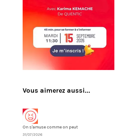
Vous aimerez aussi...
On s'amuse comme on peut
31/07/2026