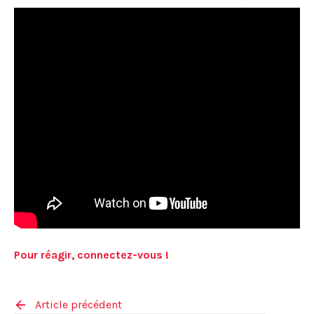
Pour réagir, connectez-vous !
Article précédent