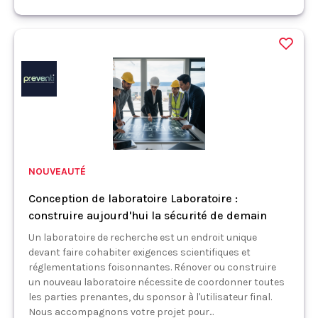
NOUVEAUTÉ
Conception de laboratoire Laboratoire :
construire aujourd'hui la sécurité de demain
Un laboratoire de recherche est un endroit unique
devant faire cohabiter exigences scientifiques et
réglementations foisonnantes. Rénover ou construire
un nouveau laboratoire nécessite de coordonner toutes
les parties prenantes, du sponsor à l'utilisateur final.
Nous accompagnons votre projet pour...