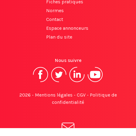
Fiches pratiques
Normes
Contact
Espace annonceurs
Plan du site
Nous suivre
2026 -
Mentions légales
-
CGV
-
Politique de
confidentialité