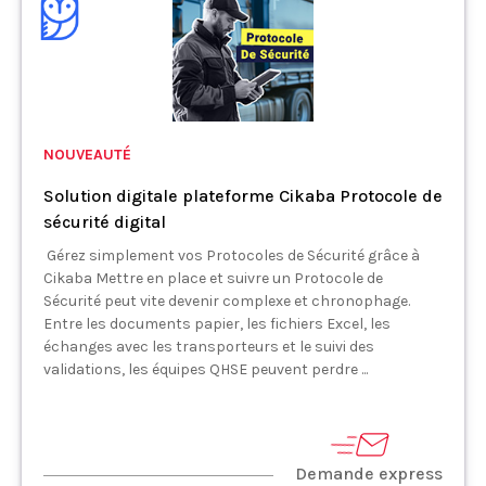
NOUVEAUTÉ
Solution digitale plateforme Cikaba Protocole de
sécurité digital
Gérez simplement vos Protocoles de Sécurité grâce à
Cikaba Mettre en place et suivre un Protocole de
Sécurité peut vite devenir complexe et chronophage.
Entre les documents papier, les fichiers Excel, les
échanges avec les transporteurs et le suivi des
validations, les équipes QHSE peuvent perdre ...
Demande express