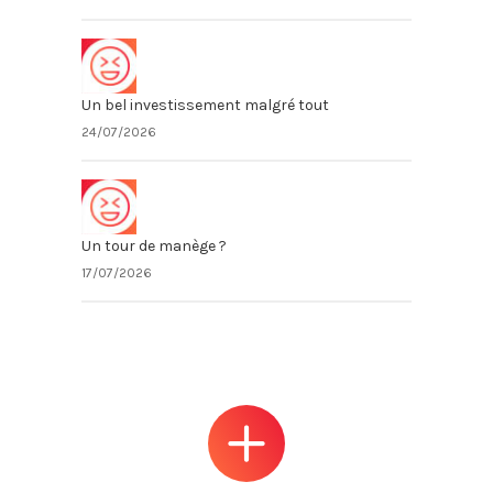
Un bel investissement malgré tout
24/07/2026
Un tour de manège ?
17/07/2026