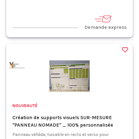
Demande express
NOUVEAUTÉ
Création de supports visuels SUR-MESURE
"PANNEAU NOMADE" _ 100% personnalisée
Panneau vélléda, tuisable en recto et verso pour