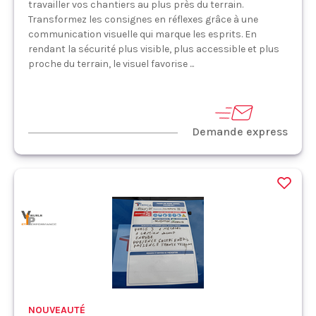
travailler vos chantiers au plus près du terrain.
Transformez les consignes en réflexes grâce à une
communication visuelle qui marque les esprits. En
rendant la sécurité plus visible, plus accessible et plus
proche du terrain, le visuel favorise ...
Demande express
NOUVEAUTÉ