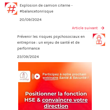
Explosion de camion citerne -
#balancetonrisque
20/09/2024
Article suivant
Prévenir les risques psychosociaux en
entreprise : un enjeu de santé et de
performance
23/09/2024