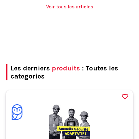
Voir tous les articles
Les derniers
produits
: Toutes les
categories