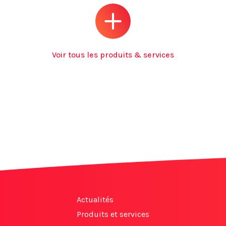
Voir tous les produits & services
Actualités
Produits et services