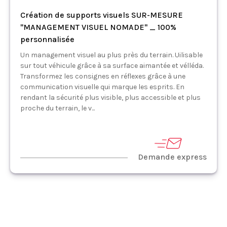
Création de supports visuels SUR-MESURE
"MANAGEMENT VISUEL NOMADE" _ 100%
personnalisée
Un management visuel au plus près du terrain. Uilisable
sur tout véhicule grâce à sa surface aimantée et vélléda.
Transformez les consignes en réflexes grâce à une
communication visuelle qui marque les esprits. En
rendant la sécurité plus visible, plus accessible et plus
proche du terrain, le v...
Demande express