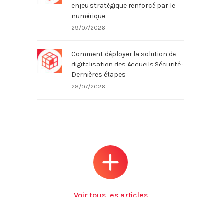
enjeu stratégique renforcé par le
numérique
29/07/2026
Comment déployer la solution de
digitalisation des Accueils Sécurité :
Dernières étapes
28/07/2026
Voir tous les articles