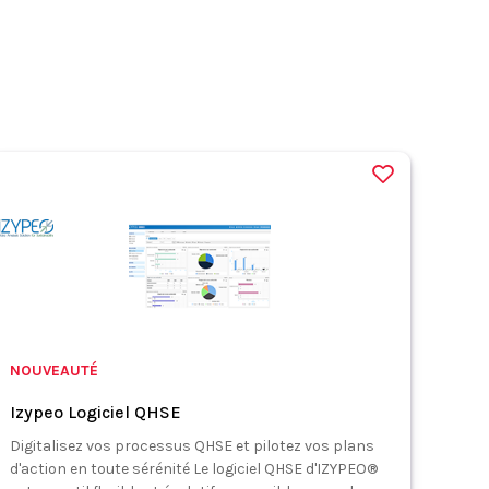
NOUVEAUTÉ
Izypeo Logiciel QHSE
Digitalisez vos processus QHSE et pilotez vos plans
d'action en toute sérénité Le logiciel QHSE d'IZYPEO®