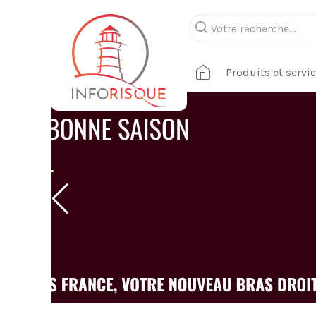
Produits et servi