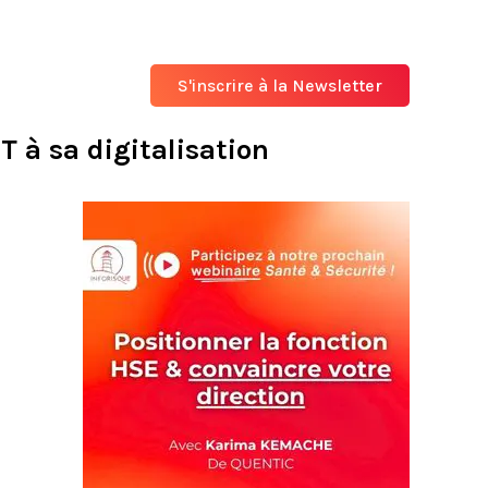
S'inscrire à la Newsletter
 à sa digitalisation