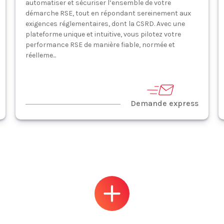
automatiser et sécuriser l’ensemble de votre
démarche RSE, tout en répondant sereinement aux
exigences réglementaires, dont la CSRD. Avec une
plateforme unique et intuitive, vous pilotez votre
performance RSE de manière fiable, normée et
réelleme...
Demande express