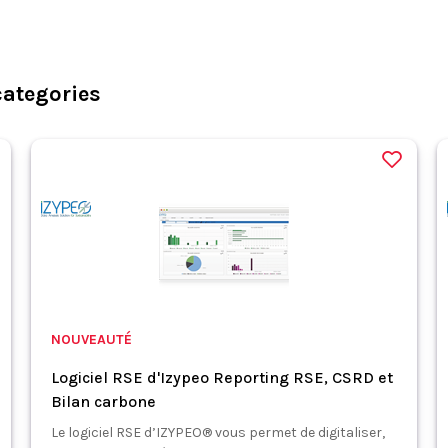
categories
NOUVEAUTÉ
Logiciel RSE d'Izypeo Reporting RSE, CSRD et
Bilan carbone
Le logiciel RSE d’IZYPEO® vous permet de digitaliser,