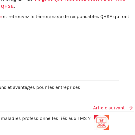
la QHSE
.
e
et retrouvez le témoignage de responsables QHSE qui ont
ions et avantages pour les entreprises
Article suivant
 maladies professionnelles liés aux TMS ?