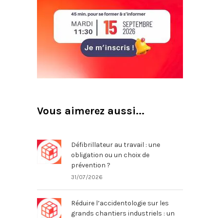
Vous aimerez aussi...
Défibrillateur au travail : une
obligation ou un choix de
prévention ?
31/07/2026
Réduire l’accidentologie sur les
grands chantiers industriels : un