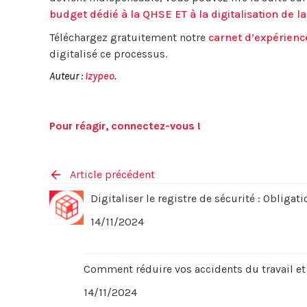
budget dédié à la QHSE ET à la digitalisation de 
Téléchargez gratuitement notre
carnet d’expérienc
digitalisé ce processus.
Auteur :
Izypeo
.
Pour réagir, connectez-vous !
Article précédent
Digitaliser le registre de sécurité : Obligat
14/11/2024
Comment réduire vos accidents du travail et
14/11/2024