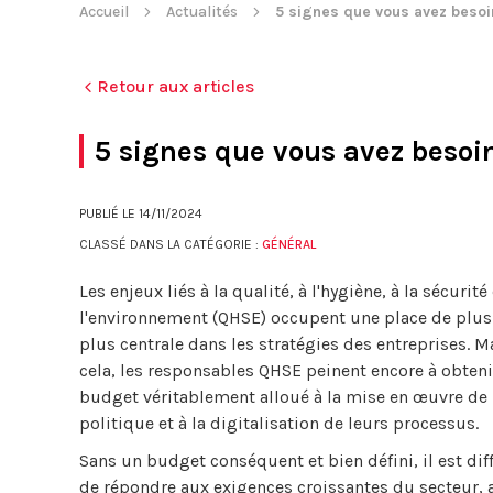
Accueil
Actualités
5 signes que vous avez besoin
Retour aux articles
5 signes que vous avez besoin
PUBLIÉ LE
14/11/2024
CLASSÉ DANS LA CATÉGORIE :
GÉNÉRAL
Les enjeux liés à la qualité, à l'hygiène, à la sécurité 
l'environnement (QHSE) occupent une place de plus
plus centrale dans les stratégies des entreprises. M
cela, les responsables QHSE peinent encore à obteni
budget véritablement alloué à la mise en œuvre de 
politique et à la digitalisation de leurs processus.
Sans un budget conséquent et bien défini, il est diff
de répondre aux exigences croissantes du secteur, 