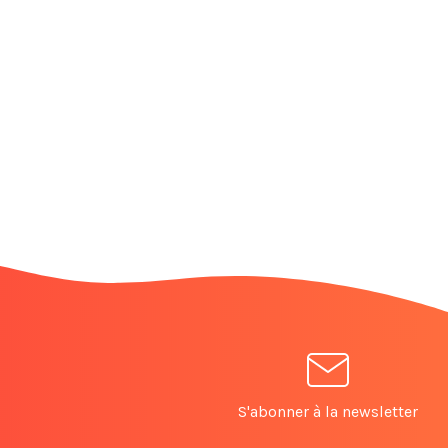
S'abonner à la newsletter