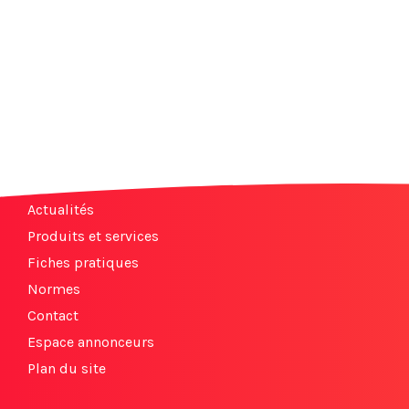
Actualités
Produits et services
Fiches pratiques
Normes
Contact
Espace annonceurs
Plan du site