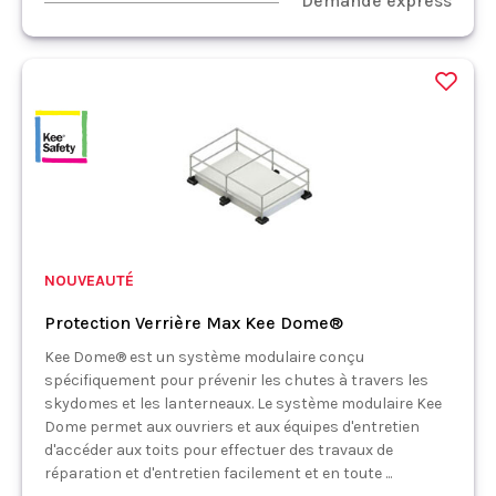
Demande express
NOUVEAUTÉ
Protection Verrière Max Kee Dome®
Kee Dome® est un système modulaire conçu
spécifiquement pour prévenir les chutes à travers les
skydomes et les lanterneaux. Le système modulaire Kee
Dome permet aux ouvriers et aux équipes d'entretien
d'accéder aux toits pour effectuer des travaux de
réparation et d'entretien facilement et en toute ...