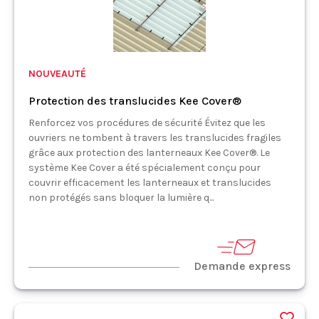
NOUVEAUTÉ
Protection des translucides Kee Cover®
Renforcez vos procédures de sécurité Évitez que les
ouvriers ne tombent à travers les translucides fragiles
grâce aux protection des lanterneaux Kee Cover®. Le
système Kee Cover a été spécialement conçu pour
couvrir efficacement les lanterneaux et translucides
non protégés sans bloquer la lumière q...
Demande express