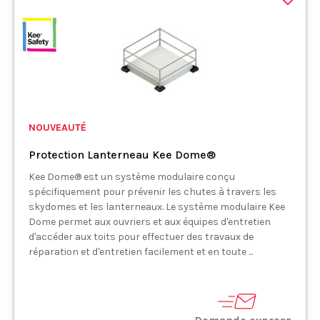
NOUVEAUTÉ
Protection Lanterneau Kee Dome®
Kee Dome® est un système modulaire conçu
spécifiquement pour prévenir les chutes à travers les
skydomes et les lanterneaux. Le système modulaire Kee
Dome permet aux ouvriers et aux équipes d'entretien
d'accéder aux toits pour effectuer des travaux de
réparation et d'entretien facilement et en toute ...