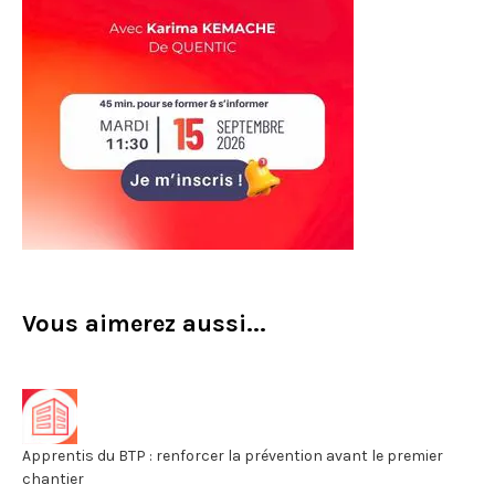
Vous aimerez aussi...
Apprentis du BTP : renforcer la prévention avant le premier
chantier