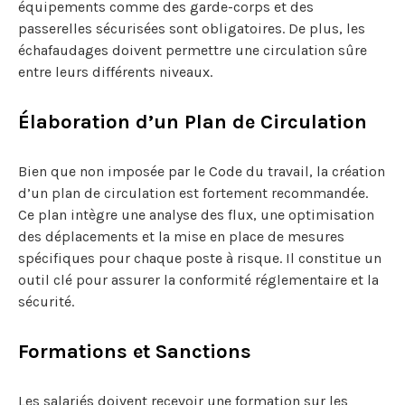
équipements comme des garde-corps et des
passerelles sécurisées sont obligatoires. De plus, les
échafaudages doivent permettre une circulation sûre
entre leurs différents niveaux.
Élaboration d’un Plan de Circulation
Bien que non imposée par le Code du travail, la création
d’un plan de circulation est fortement recommandée.
Ce plan intègre une analyse des flux, une optimisation
des déplacements et la mise en place de mesures
spécifiques pour chaque poste à risque. Il constitue un
outil clé pour assurer la conformité réglementaire et la
sécurité.
Formations et Sanctions
Les salariés doivent recevoir une formation sur les