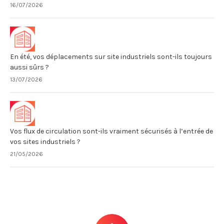
16/07/2026
En été, vos déplacements sur site industriels sont-ils toujours
aussi sûrs ?
13/07/2026
Vos flux de circulation sont-ils vraiment sécurisés à l’entrée de
vos sites industriels ?
21/05/2026