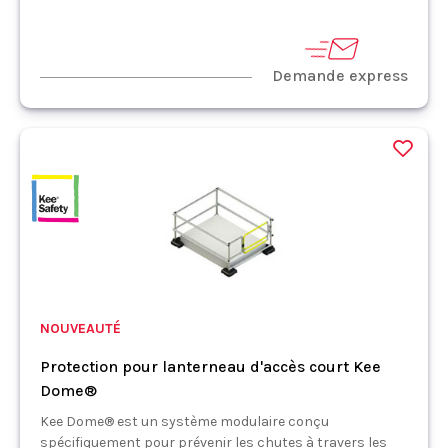
Demande express
NOUVEAUTÉ
Protection pour lanterneau d'accès court Kee
Dome®
Kee Dome® est un système modulaire conçu
spécifiquement pour prévenir les chutes à travers les