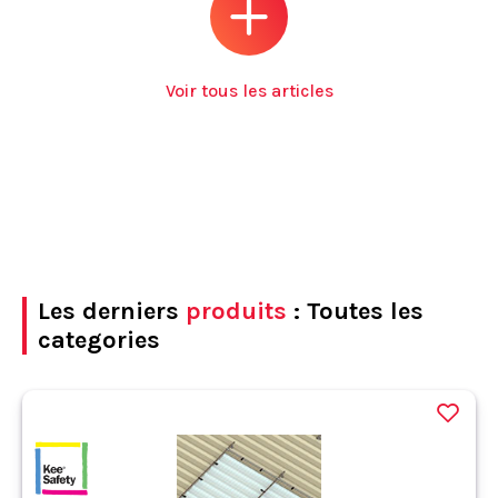
Voir tous les articles
Les derniers
produits
: Toutes les
categories