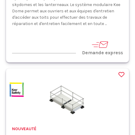
skydomes et les lanterneaux. Le système modulaire Kee
Dome permet aux ouvriers et aux équipes d'entretien
d'accéder aux toits pour effectuer des travaux de
réparation et d'entretien facilement et en toute ...
Demande express
NOUVEAUTÉ