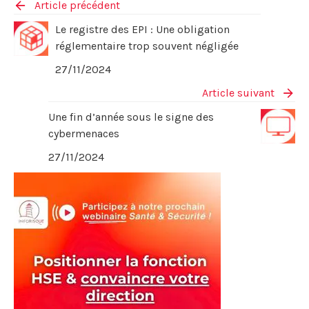
Article précédent
Le registre des EPI : Une obligation
réglementaire trop souvent négligée
27/11/2024
Article suivant
Une fin d’année sous le signe des
cybermenaces
27/11/2024