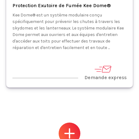
Protection Exutoire de Fumée Kee Dome®
Kee Dome® est un système modulaire conçu
spécifiquement pour prévenir les chutes à travers les
skydomes et les lanterneaux. Le système modulaire Kee
Dome permet aux ouvriers et aux équipes d'entretien
d'accéder aux toits pour effectuer des travaux de
réparation et d'entretien facilement et en toute ...
Demande express