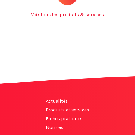
Voir tous les produits & services
Actualités
Produits et services
Fiches pratiques
Normes