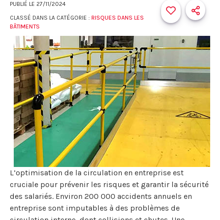
PUBLIÉ LE
27/11/2024
CLASSÉ DANS LA CATÉGORIE :
RISQUES DANS LES
BÂTIMENTS
L’optimisation de la circulation en entreprise est
cruciale pour prévenir les risques et garantir la sécurité
des salariés. Environ 200 000 accidents annuels en
entreprise sont imputables à des problèmes de
circulation interne, dont collisions et chutes. Une