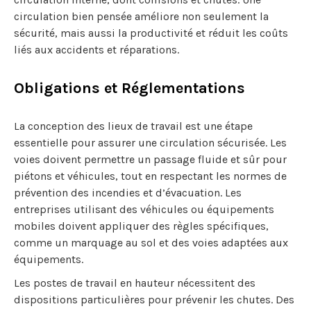
circulation bien pensée améliore non seulement la
sécurité, mais aussi la productivité et réduit les coûts
liés aux accidents et réparations.
Obligations et Réglementations
La conception des lieux de travail est une étape
essentielle pour assurer une circulation sécurisée. Les
voies doivent permettre un passage fluide et sûr pour
piétons et véhicules, tout en respectant les normes de
prévention des incendies et d’évacuation. Les
entreprises utilisant des véhicules ou équipements
mobiles doivent appliquer des règles spécifiques,
comme un marquage au sol et des voies adaptées aux
équipements.
Les postes de travail en hauteur nécessitent des
dispositions particulières pour prévenir les chutes. Des