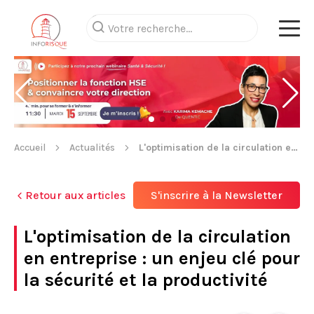
Accueil
Actualités
L'optimisation de la circulation en entreprise : un enjeu clé pour la sécurité et la productivité
Retour aux articles
S'inscrire à la Newsletter
L'optimisation de la circulation
en entreprise : un enjeu clé pour
la sécurité et la productivité