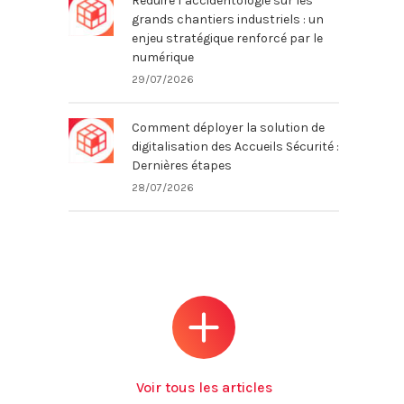
Réduire l’accidentologie sur les
grands chantiers industriels : un
enjeu stratégique renforcé par le
numérique
29/07/2026
Comment déployer la solution de
digitalisation des Accueils Sécurité :
Dernières étapes
28/07/2026
Voir tous les articles