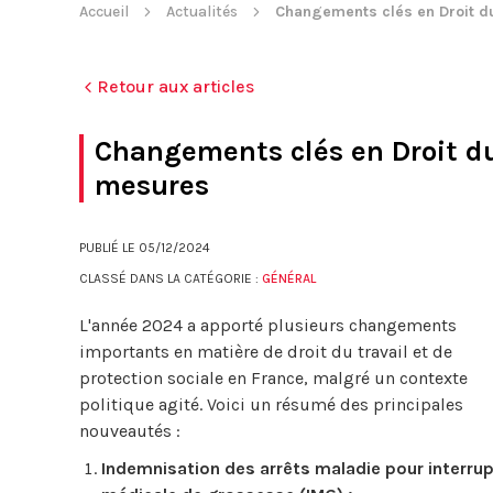
Accueil
Actualités
Changements clés en Droit du 
Retour aux articles
Changements clés en Droit du 
mesures
PUBLIÉ LE
05/12/2024
CLASSÉ DANS LA CATÉGORIE :
GÉNÉRAL
L'année 2024 a apporté plusieurs changements
importants en matière de droit du travail et de
protection sociale en France, malgré un contexte
politique agité. Voici un résumé des principales
nouveautés :
Indemnisation des arrêts maladie pour interru