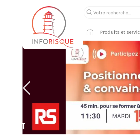
Produits et servi