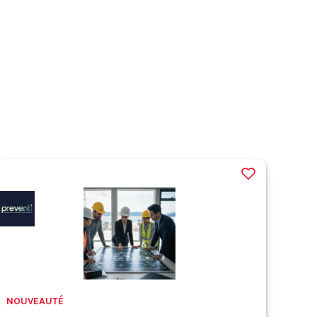
NOUVEAUTÉ