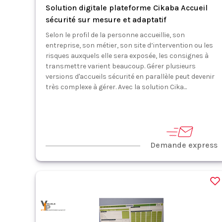
Solution digitale plateforme Cikaba Accueil
sécurité sur mesure et adaptatif
Selon le profil de la personne accueillie, son
entreprise, son métier, son site d’intervention ou les
risques auxquels elle sera exposée, les consignes à
transmettre varient beaucoup. Gérer plusieurs
versions d'accueils sécurité en parallèle peut devenir
très complexe à gérer. Avec la solution Cika...
Demande express