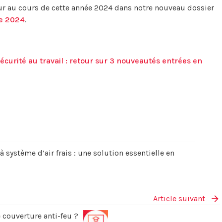
ur au cours de cette année 2024 dans notre nouveau dossier
ée 2024
.
curité au travail : retour sur 3 nouveautés entrées en
à système d’air frais : une solution essentielle en
Article suivant
couverture anti-feu ?