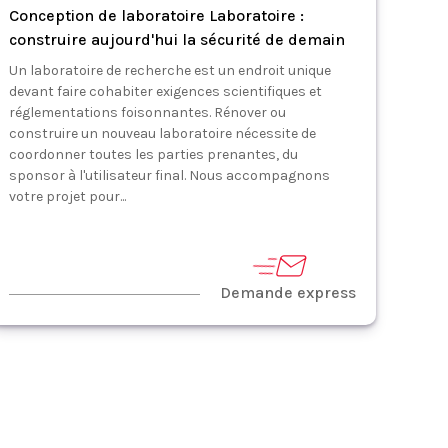
Conception de laboratoire Laboratoire :
construire aujourd'hui la sécurité de demain
Un laboratoire de recherche est un endroit unique
devant faire cohabiter exigences scientifiques et
réglementations foisonnantes. Rénover ou
construire un nouveau laboratoire nécessite de
coordonner toutes les parties prenantes, du
sponsor à l'utilisateur final. Nous accompagnons
votre projet pour...
Demande express