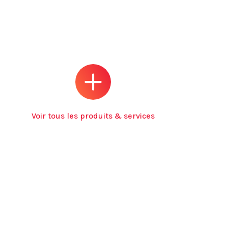
Voir tous les produits & services