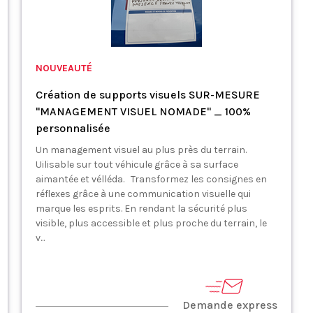
NOUVEAUTÉ
Création de supports visuels SUR-MESURE
"MANAGEMENT VISUEL NOMADE" _ 100%
personnalisée
Un management visuel au plus près du terrain.
Uilisable sur tout véhicule grâce à sa surface
aimantée et vélléda. Transformez les consignes en
réflexes grâce à une communication visuelle qui
marque les esprits. En rendant la sécurité plus
visible, plus accessible et plus proche du terrain, le
v...
Demande express