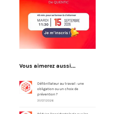
Vous aimerez aussi...
Défibrillateur au travail : une
obligation ou un choix de
prévention ?
31/07/2026