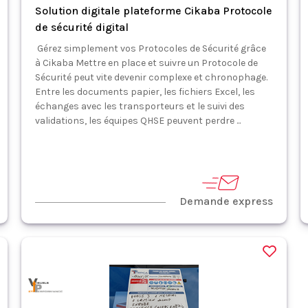
Solution digitale plateforme Cikaba Protocole
de sécurité digital
Gérez simplement vos Protocoles de Sécurité grâce
à Cikaba Mettre en place et suivre un Protocole de
Sécurité peut vite devenir complexe et chronophage.
Entre les documents papier, les fichiers Excel, les
échanges avec les transporteurs et le suivi des
validations, les équipes QHSE peuvent perdre ...
Demande express