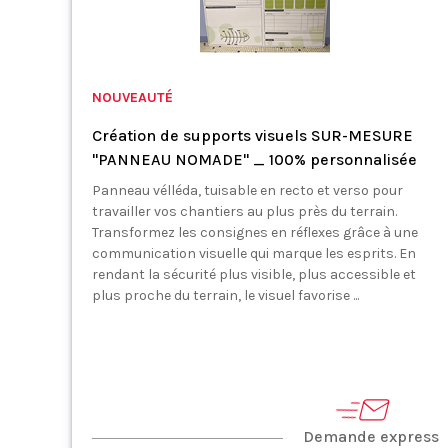
NOUVEAUTÉ
Création de supports visuels SUR-MESURE
"PANNEAU NOMADE" _ 100% personnalisée
Panneau vélléda, tuisable en recto et verso pour
travailler vos chantiers au plus près du terrain.
Transformez les consignes en réflexes grâce à une
communication visuelle qui marque les esprits. En
rendant la sécurité plus visible, plus accessible et
plus proche du terrain, le visuel favorise ...
Demande express