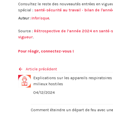
Consultez le reste des nouveautés entrées en vigue
spécial :
santé-sécurité au travail - bilan de l'ann
Auteur :
Inforisque
.
Source :
Rétrospective de l’année 2024 en santé-sé
vigueur
.
Pour réagir, connectez-vous !
Article précédent
Explications sur les appareils respiratoires 
milieux hostiles
04/12/2024
Comment éteindre un départ de feu avec une 