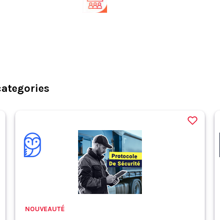
categories
NOUVEAUTÉ