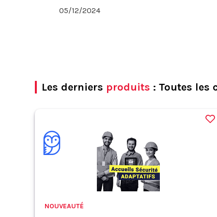
05/12/2024
Les derniers
produits
: Toutes les 
NOUVEAUTÉ