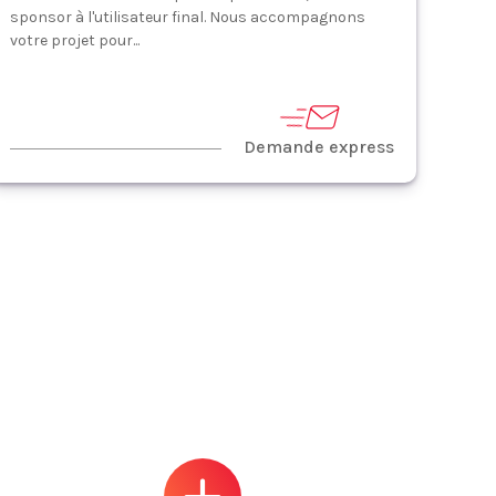
sponsor à l'utilisateur final. Nous accompagnons
votre projet pour...
Demande express