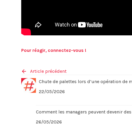
Pour réagir, connectez-vous !
Article précédent
Chute de palettes lors d’une opération de
22/05/2026
Comment les managers peuvent devenir des a
26/05/2026