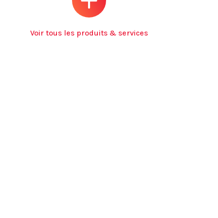
Voir tous les produits & services