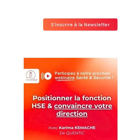
S'inscrire à la Newsletter