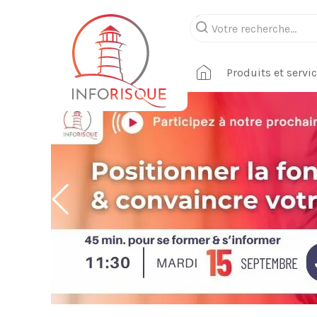
Produits et servi