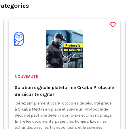
categories
NOUVEAUTÉ
Solution digitale plateforme Cikaba Protocole
de sécurité digital
Gérez simplement vos Protocoles de Sécurité grâce
à Cikaba Mettre en place et suivre un Protocole de
Sécurité peut vite devenir complexe et chronophage.
Entre les documents papier, les fichiers Excel, les
échanges avec les transporteurs et le suivi des