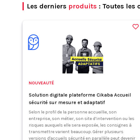
Les derniers
produits
: Toutes les 
NOUVEAUTÉ
Solution digitale plateforme Cikaba Accueil
sécurité sur mesure et adaptatif
Selon le profil de la personne accueillie, son
entreprise, son métier, son site d’intervention ou les
risques auxquels elle sera exposée, les consignes à
transmettre varient beaucoup. Gérer plusieurs
versions d'accueils sécurité en parallèle peut devenir