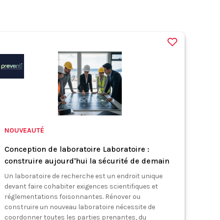
NOUVEAUTÉ
Conception de laboratoire Laboratoire :
construire aujourd'hui la sécurité de demain
Un laboratoire de recherche est un endroit unique
devant faire cohabiter exigences scientifiques et
réglementations foisonnantes. Rénover ou
construire un nouveau laboratoire nécessite de
coordonner toutes les parties prenantes, du