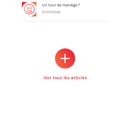
Un tour de manège ?
17/07/2026
Voir tous les articles