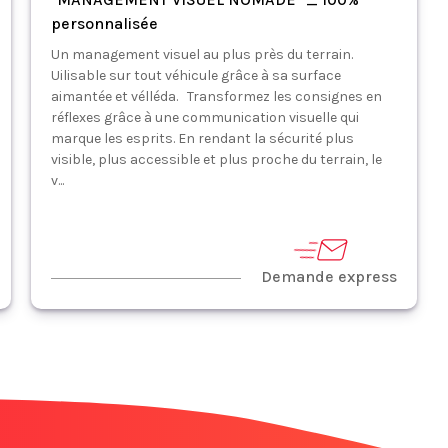
personnalisée
Un management visuel au plus près du terrain.
Uilisable sur tout véhicule grâce à sa surface
aimantée et vélléda. Transformez les consignes en
réflexes grâce à une communication visuelle qui
marque les esprits. En rendant la sécurité plus
visible, plus accessible et plus proche du terrain, le
v...
Demande express