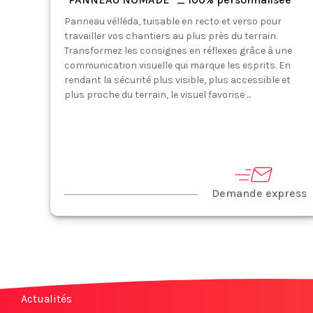
Panneau vélléda, tuisable en recto et verso pour
travailler vos chantiers au plus près du terrain.
Transformez les consignes en réflexes grâce à une
communication visuelle qui marque les esprits. En
rendant la sécurité plus visible, plus accessible et
plus proche du terrain, le visuel favorise ...
Demande express
Actualités