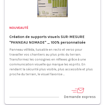
NOUVEAUTÉ
Création de supports visuels SUR-MESURE
"PANNEAU NOMADE" _ 100% personnalisée
Panneau vélléda, tuisable en recto et verso pour
travailler vos chantiers au plus près du terrain.
Transformez les consignes en réflexes grâce à une
communication visuelle qui marque les esprits. En
rendant la sécurité plus visible, plus accessible et plus
proche du terrain, le visuel favorise ...
Demande express