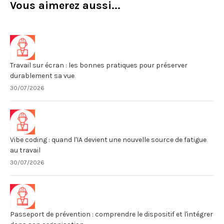
Vous aimerez aussi...
Travail sur écran : les bonnes pratiques pour préserver
durablement sa vue
30/07/2026
Vibe coding : quand l'IA devient une nouvelle source de fatigue
au travail
30/07/2026
Passeport de prévention : comprendre le dispositif et l'intégrer