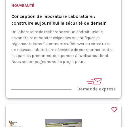
NOUVEAUTÉ
Conception de laboratoire Laboratoire :
construire aujourd'hui la sécurité de demain
Un laboratoire de recherche est un endroit unique
devant faire cohabiter exigences scientifiques et
réglementations foisonnantes. Rénover ou construire
un nouveau laboratoire nécessite de coordonner toutes
les parties prenantes, du sponsor à l'utilisateur final.
Nous accompagnons votre projet pour...
Demande express