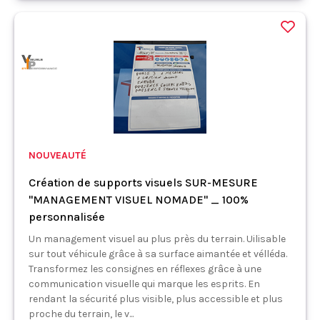
NOUVEAUTÉ
Création de supports visuels SUR-MESURE
"MANAGEMENT VISUEL NOMADE" _ 100%
personnalisée
Un management visuel au plus près du terrain. Uilisable
sur tout véhicule grâce à sa surface aimantée et vélléda.
Transformez les consignes en réflexes grâce à une
communication visuelle qui marque les esprits. En
rendant la sécurité plus visible, plus accessible et plus
proche du terrain, le v...