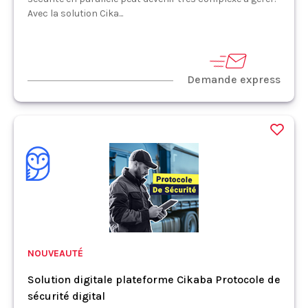
Avec la solution Cika...
Demande express
NOUVEAUTÉ
Solution digitale plateforme Cikaba Protocole de
sécurité digital