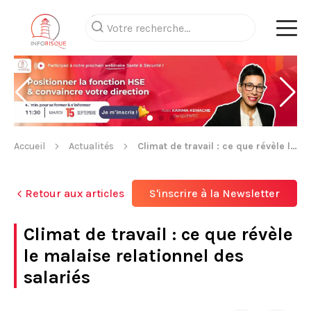
Accueil
Actualités
Climat de travail : ce que révèle le malaise relationnel des salariés
Retour aux articles
S'inscrire à la Newsletter
Climat de travail : ce que révèle
le malaise relationnel des
salariés