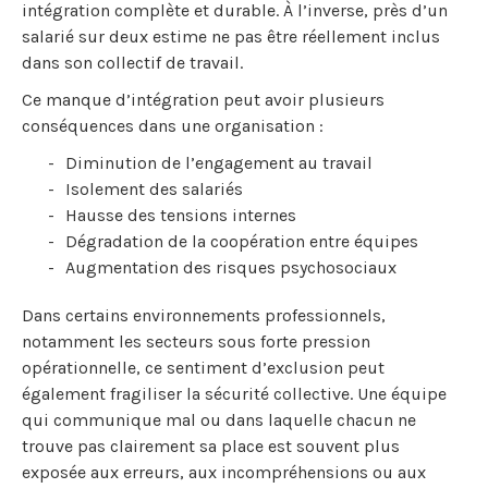
intégration complète et durable. À l’inverse, près d’un
salarié sur deux estime ne pas être réellement inclus
dans son collectif de travail.
Ce manque d’intégration peut avoir plusieurs
conséquences dans une organisation :
Diminution de l’engagement au travail
Isolement des salariés
Hausse des tensions internes
Dégradation de la coopération entre équipes
Augmentation des risques psychosociaux
Dans certains environnements professionnels,
notamment les secteurs sous forte pression
opérationnelle, ce sentiment d’exclusion peut
également fragiliser la sécurité collective. Une équipe
qui communique mal ou dans laquelle chacun ne
trouve pas clairement sa place est souvent plus
exposée aux erreurs, aux incompréhensions ou aux