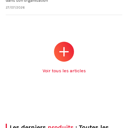
dans son organisation
27/07/2026
Voir tous les articles
Les derniers
produits
: Toutes les