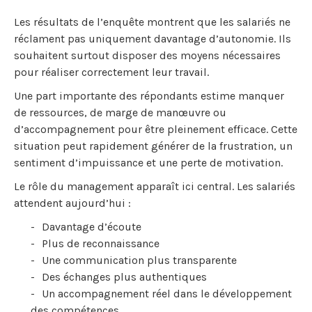
Les résultats de l’enquête montrent que les salariés ne
réclament pas uniquement davantage d’autonomie. Ils
souhaitent surtout disposer des moyens nécessaires
pour réaliser correctement leur travail.
Une part importante des répondants estime manquer
de ressources, de marge de manœuvre ou
d’accompagnement pour être pleinement efficace. Cette
situation peut rapidement générer de la frustration, un
sentiment d’impuissance et une perte de motivation.
Le rôle du management apparaît ici central. Les salariés
attendent aujourd’hui :
Davantage d’écoute
Plus de reconnaissance
Une communication plus transparente
Des échanges plus authentiques
Un accompagnement réel dans le développement
des compétences