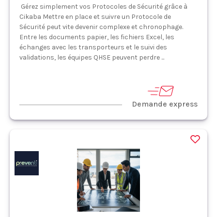
Gérez simplement vos Protocoles de Sécurité grâce à
Cikaba Mettre en place et suivre un Protocole de
Sécurité peut vite devenir complexe et chronophage.
Entre les documents papier, les fichiers Excel, les
échanges avec les transporteurs et le suivi des
validations, les équipes QHSE peuvent perdre ...
Demande express