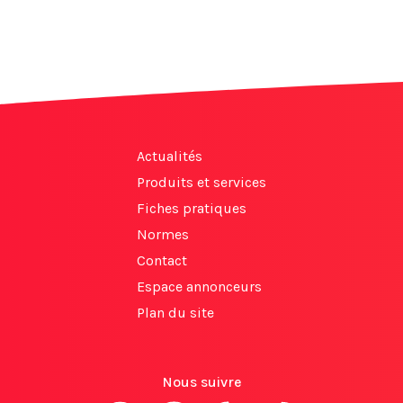
Actualités
Produits et services
Fiches pratiques
Normes
Contact
Espace annonceurs
Plan du site
Nous suivre