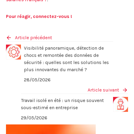
Pour réagir, connectez-vous !
Article précédent
Visibilité panoramique, détection de
chocs et remontée des données de
sécurité : quelles sont les solutions les
plus innovantes du marché ?
28/05/2026
Article suivant
Travail isolé en été : un risque souvent
sous-estimé en entreprise
29/05/2026