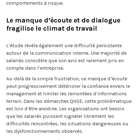
comportements à risque.
Le manque d’écoute et de dialogue
fragilise le climat de travail
L’étude révèle également une difficulté persistante
autour de la communication interne. Une majorité de
salariés considère que son avis est rarement pris en
compte dans l’entreprise.
Au-delà de la simple frustration, ce manque d’écoute
peut progressivement détériorer la confiance envers le
management et limiter les remontées d’informations
terrain. Dans les démarches QHSE, cette problématique
est loin d’être anodine. Les organisations ont besoin
que les salariés puissent signaler librement les
difficultés rencontrées, les situations dangereuses ou
les dysfonctionnements observés.