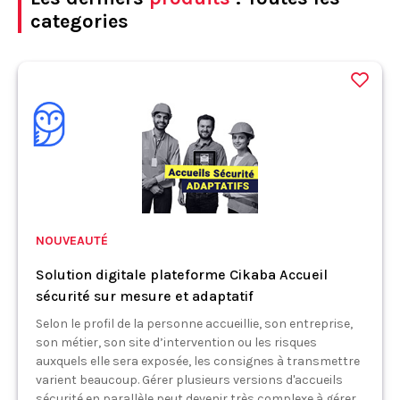
categories
NOUVEAUTÉ
Solution digitale plateforme Cikaba Accueil
sécurité sur mesure et adaptatif
Selon le profil de la personne accueillie, son entreprise,
son métier, son site d’intervention ou les risques
auxquels elle sera exposée, les consignes à transmettre
varient beaucoup. Gérer plusieurs versions d'accueils
sécurité en parallèle peut devenir très complexe à gérer.