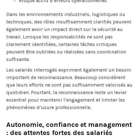
Risque accru d’erreurs opérationnelles
Dans les environnements industriels, logistiques ou
techniques, des rôles insuffisamment clarifiés peuvent
également avoir un impact direct sur la sécurité au
travail. Lorsque les responsabilités ne sont pas
clairement identifiées, certaines tâches critiques
peuvent être oubliées ou réalisées sans coordination
suffisante.
Les salariés interrogés expriment également un besoin
important de reconnaissance. Beaucoup considèrent
que leurs efforts ne sont pas suffisamment valorisés au
quotidien. Pourtant, la reconnaissance reste un levier
essentiel pour maintenir l’engagement et limiter les
phénomènes d’usure professionnelle.
Autonomie, confiance et management
: des attentes fortes des salariés