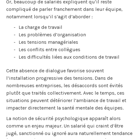
Or, beaucoup de salariés expliquent qu’il reste
compliqué de parler franchement dans leur équipe,
notamment lorsqu’il s’agit d’aborder :
La charge de travail
Les problèmes d’organisation
Les tensions managériales
Les conflits entre collègues
Les difficultés liées aux conditions de travail
Cette absence de dialogue favorise souvent
l’installation progressive des tensions. Dans de
nombreuses entreprises, les désaccords sont évités
plutôt que traités collectivement. Avec le temps, ces
situations peuvent détériorer l’ambiance de travail et
impacter directement la santé mentale des équipes.
La notion de sécurité psychologique apparaît alors
comme un enjeu majeur. Un salarié qui craint d’être
jugé, sanctionné ou ignoré aura naturellement tendance