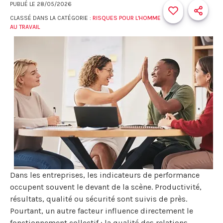
PUBLIÉ LE
28/05/2026
CLASSÉ DANS LA CATÉGORIE :
RISQUES POUR L'HOMME
AU TRAVAIL
Dans les entreprises, les indicateurs de performance
occupent souvent le devant de la scène. Productivité,
résultats, qualité ou sécurité sont suivis de près.
Pourtant, un autre facteur influence directement le
fonctionnement collectif : la qualité des relations