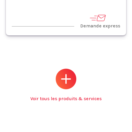
Demande express
Voir tous les produits & services