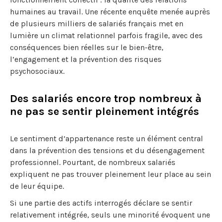
humaines au travail. Une récente enquête menée auprès
de plusieurs milliers de salariés français met en
lumière un climat relationnel parfois fragile, avec des
conséquences bien réelles sur le bien-être,
l’engagement et la prévention des risques
psychosociaux.
Des salariés encore trop nombreux à
ne pas se sentir pleinement intégrés
Le sentiment d’appartenance reste un élément central
dans la prévention des tensions et du désengagement
professionnel. Pourtant, de nombreux salariés
expliquent ne pas trouver pleinement leur place au sein
de leur équipe.
Si une partie des actifs interrogés déclare se sentir
relativement intégrée, seuls une minorité évoquent une