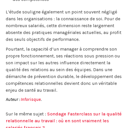
L’étude souligne également un point souvent négligé
dans les organisations : la connaissance de soi. Pour de
nombreux salariés, cette dimension reste largement
absente des pratiques managériales actuelles, au profit
des seuls objectifs de performance.
Pourtant, la capacité d’un manager à comprendre son
propre fonctionnement, ses réactions sous pression ou
son impact sur les autres influence directement la
qualité des relations au sein des équipes. Dans une
démarche de prévention durable, le développement des
compétences relationnelles devient donc un véritable
enjeu de santé au travail.
Auteur :
Inforisque
.
Sur le même sujet :
Sondage Fasterclass sur la qualité
relationnelle au travail : où en sont vraiment les
salariés français ?
.