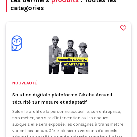
Les derniers
produits
: Toutes les
categories
NOUVEAUTÉ
Solution digitale plateforme Cikaba Accueil
sécurité sur mesure et adaptatif
Selon le profil de la personne accueillie, son entreprise,
son métier, son site d’intervention ou les risques
auxquels elle sera exposée, les consignes à transmettre
varient beaucoup. Gérer plusieurs versions d'accueils