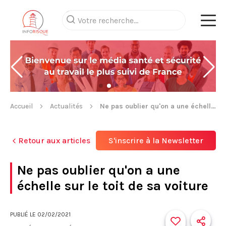
Accueil
Actualités
Ne pas oublier qu'on a une échelle sur le toit de sa voiture
Retour aux articles
S'inscrire à la Newsletter
Ne pas oublier qu'on a une
échelle sur le toit de sa voiture
PUBLIÉ LE
02/02/2021