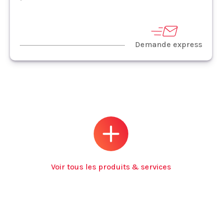
Demande express
Voir tous les produits & services