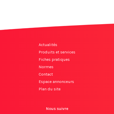
Actualités
Produits et services
Fiches pratiques
Normes
Contact
Espace annonceurs
Plan du site
Nous suivre