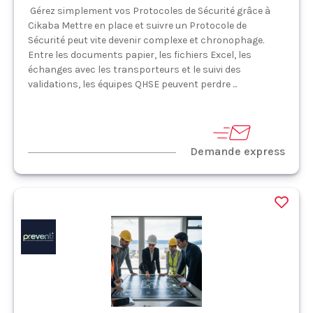
Gérez simplement vos Protocoles de Sécurité grâce à
Cikaba Mettre en place et suivre un Protocole de
Sécurité peut vite devenir complexe et chronophage.
Entre les documents papier, les fichiers Excel, les
échanges avec les transporteurs et le suivi des
validations, les équipes QHSE peuvent perdre ...
Demande express