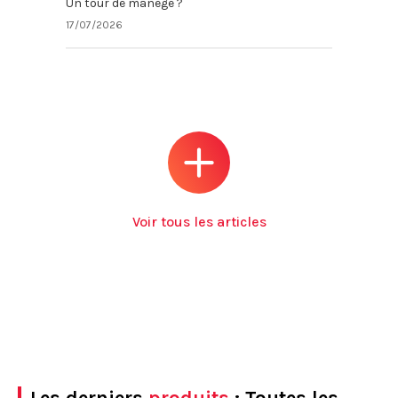
Un tour de manège ?
17/07/2026
Voir tous les articles