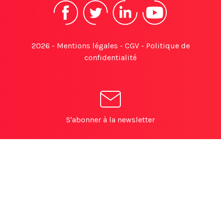
2026 -
Mentions légales
-
CGV
-
Politique de
confidentialité
S'abonner à la newsletter