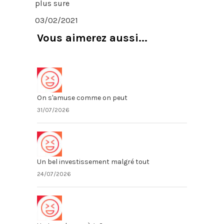
plus sure
03/02/2021
Vous aimerez aussi...
On s'amuse comme on peut
31/07/2026
Un bel investissement malgré tout
24/07/2026