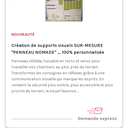
NOUVEAUTÉ
Création de supports visuels SUR-MESURE
"PANNEAU NOMADE" _ 100% personnalisée
Panneau vélléda, tuisable en recto et verso pour
travailler vos chantiers au plus près du terrain.
Transformez les consignes en réflexes grâce à une
communication visuelle qui marque les esprits. En
rendant la sécurité plus visible, plus accessible et plus
proche du terrain, le visuel favorise ...
Demande express