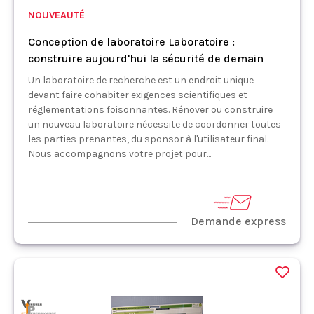
NOUVEAUTÉ
Conception de laboratoire Laboratoire :
construire aujourd'hui la sécurité de demain
Un laboratoire de recherche est un endroit unique
devant faire cohabiter exigences scientifiques et
réglementations foisonnantes. Rénover ou construire
un nouveau laboratoire nécessite de coordonner toutes
les parties prenantes, du sponsor à l'utilisateur final.
Nous accompagnons votre projet pour...
Demande express