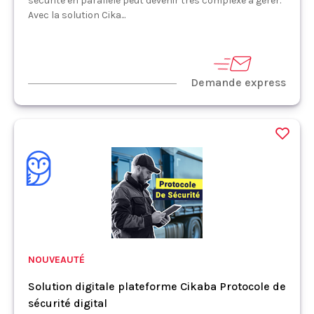
sécurité en parallèle peut devenir très complexe à gérer.
Avec la solution Cika...
Demande express
NOUVEAUTÉ
Solution digitale plateforme Cikaba Protocole de
sécurité digital