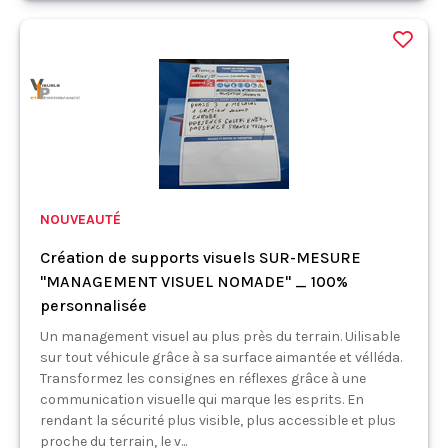
NOUVEAUTÉ
Création de supports visuels SUR-MESURE
"MANAGEMENT VISUEL NOMADE" _ 100%
personnalisée
Un management visuel au plus près du terrain. Uilisable
sur tout véhicule grâce à sa surface aimantée et vélléda.
Transformez les consignes en réflexes grâce à une
communication visuelle qui marque les esprits. En
rendant la sécurité plus visible, plus accessible et plus
proche du terrain, le v...