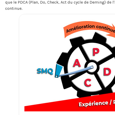
que le PDCA (Plan, Do, Check, Act du cycle de Deming) de l
continue.