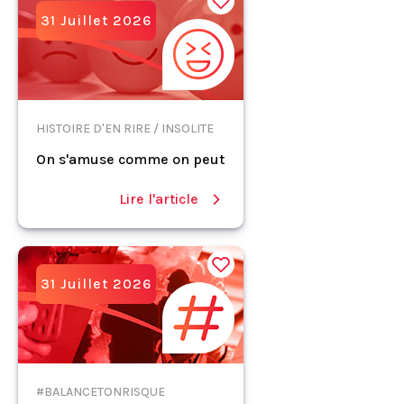
31 Juillet 2026
HISTOIRE D'EN RIRE / INSOLITE
On s'amuse comme on peut
Lire l'article
31 Juillet 2026
#BALANCETONRISQUE