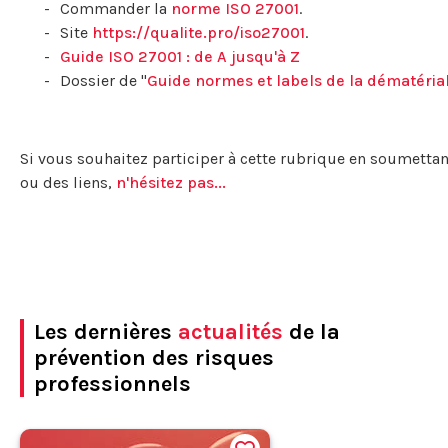
Commander la
norme ISO 27001
.
Site
https://qualite.pro/iso27001
.
Guide ISO 27001 : de A jusqu'à Z
Dossier de "
Guide normes et labels de la dématérial
Si vous souhaitez participer à cette rubrique en soumettant
ou des liens,
n'hésitez pas...
Les dernières
actualités
de la
prévention des risques
professionnels