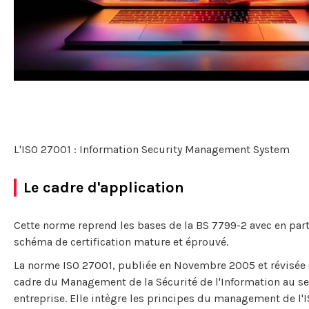
L'ISO 27001 : Information Security Management System
Le cadre d'application
Cette norme reprend les bases de la BS 7799-2 avec en part
schéma de certification mature et éprouvé.
La norme ISO 27001, publiée en Novembre 2005 et révisée 
cadre du Management de la Sécurité de l'Information au se
entreprise. Elle intègre les principes du management de l'I