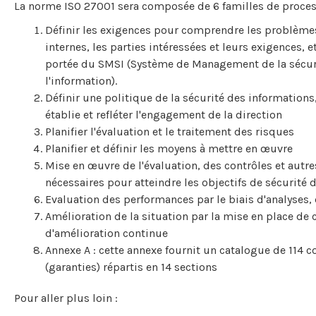
La norme ISO 27001 sera composée de 6 familles de proces
Définir les exigences pour comprendre les problèmes
internes, les parties intéressées et leurs exigences, et
portée du SMSI (Système de Management de la sécur
l'information).
Définir une politique de la sécurité des informations,
établie et refléter l'engagement de la direction
Planifier l'évaluation et le traitement des risques
Planifier et définir les moyens à mettre en œuvre
Mise en œuvre de l'évaluation, des contrôles et autr
nécessaires pour atteindre les objectifs de sécurité 
Evaluation des performances par le biais d'analyses,
Amélioration de la situation par la mise en place de c
d'amélioration continue
Annexe A : cette annexe fournit un catalogue de 114 c
(garanties) répartis en 14 sections
Pour aller plus loin :