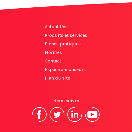
Actualités
Produits et services
Fiches pratiques
Normes
Contact
Espace annonceurs
Plan du site
Nous suivre