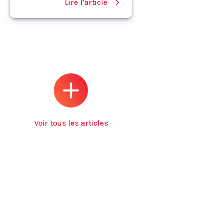
Lire l'article
Voir tous les articles