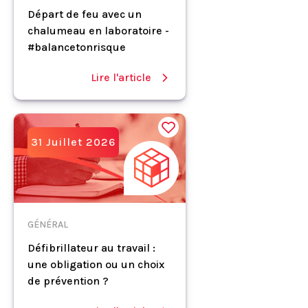
Départ de feu avec un
chalumeau en laboratoire -
#balancetonrisque
Lire l'article
31 Juillet 2026
GÉNÉRAL
Défibrillateur au travail :
une obligation ou un choix
de prévention ?