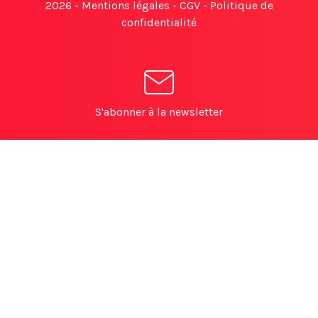
2026 -
Mentions légales
-
CGV
-
Politique de
confidentialité
S'abonner à la newsletter