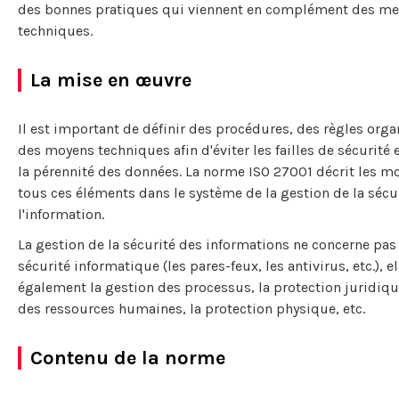
des bonnes pratiques qui viennent en complément des m
techniques.
La mise en œuvre
Il est important de définir des procédures, des règles orga
des moyens techniques afin d'éviter les failles de sécurité e
la pérennité des données. La norme ISO 27001 décrit les mo
tous ces éléments dans le système de la gestion de la sécu
l'information.
La gestion de la sécurité des informations ne concerne pas
sécurité informatique (les pares-feux, les antivirus, etc.), e
également la gestion des processus, la protection juridiqu
des ressources humaines, la protection physique, etc.
Contenu de la norme