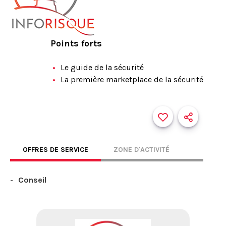
Points forts
Le guide de la sécurité
La première marketplace de la sécurité
OFFRES DE SERVICE
ZONE D'ACTIVITÉ
Conseil