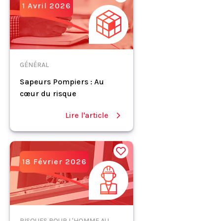
1 Avril 2026
GÉNÉRAL
Sapeurs Pompiers : Au
cœur du risque
Lire l'article
18 Février 2026
RISQUES POUR L'HOMME AU