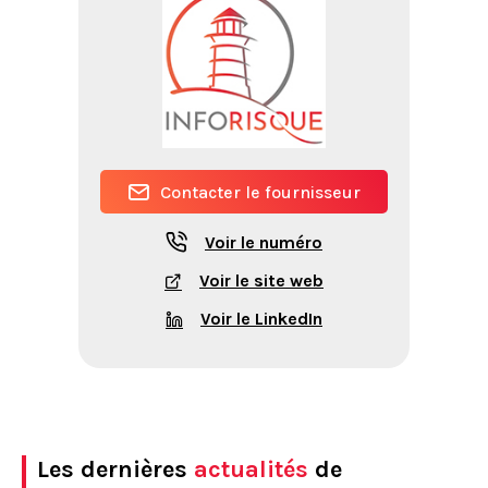
Contacter le fournisseur
Voir le numéro
Voir le site web
Voir le LinkedIn
Les dernières
actualités
de