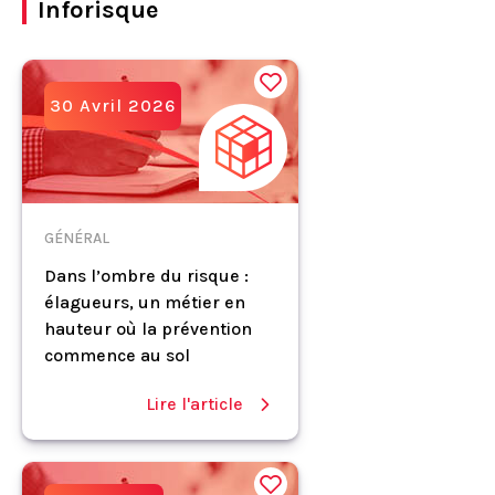
Inforisque
30 Avril 2026
GÉNÉRAL
Dans l’ombre du risque :
élagueurs, un métier en
hauteur où la prévention
commence au sol
Lire l'article