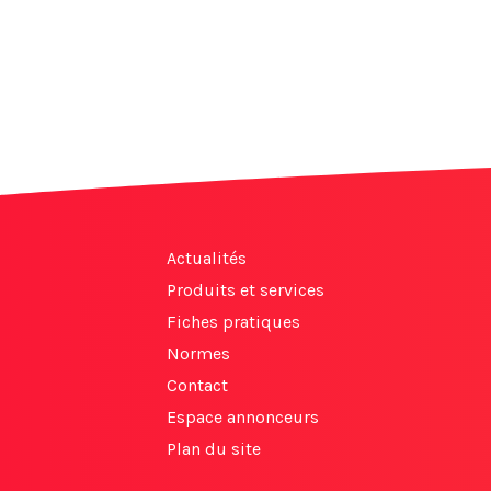
Actualités
Produits et services
Fiches pratiques
Normes
Contact
Espace annonceurs
Plan du site