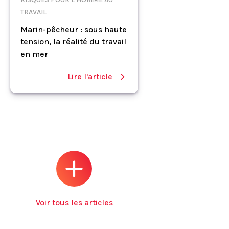
TRAVAIL
Marin-pêcheur : sous haute
tension, la réalité du travail
en mer
Lire l'article
Voir tous les articles