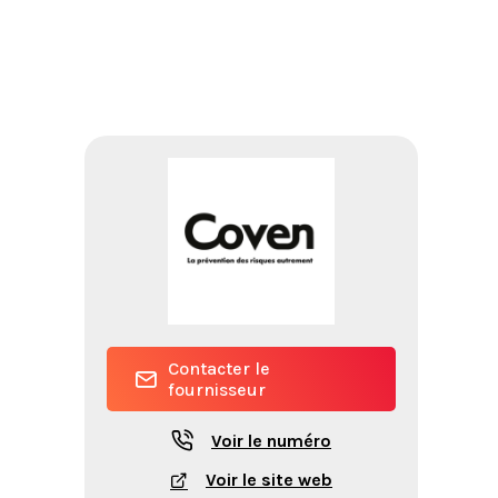
Contacter le
fournisseur
Voir le numéro
Voir le site web