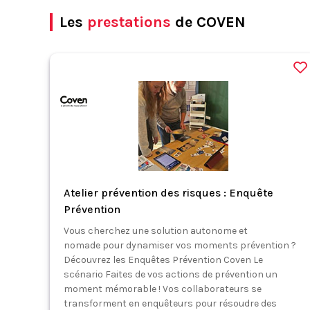
Les
prestations
de COVEN
Atelier prévention des risques : Enquête
Prévention
Vous cherchez une solution autonome et
nomade pour dynamiser vos moments prévention ?
Découvrez les Enquêtes Prévention Coven Le
scénario Faites de vos actions de prévention un
moment mémorable ! Vos collaborateurs se
transforment en enquêteurs pour résoudre des