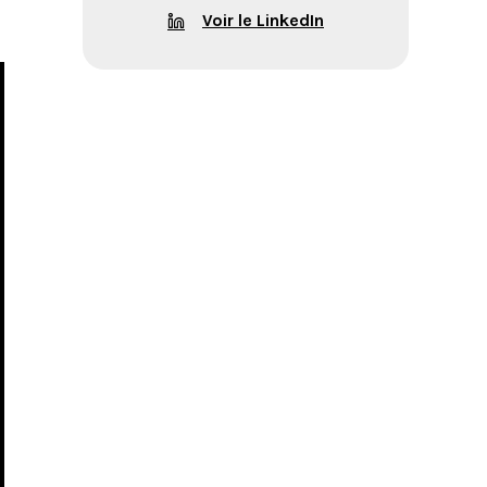
Voir le LinkedIn