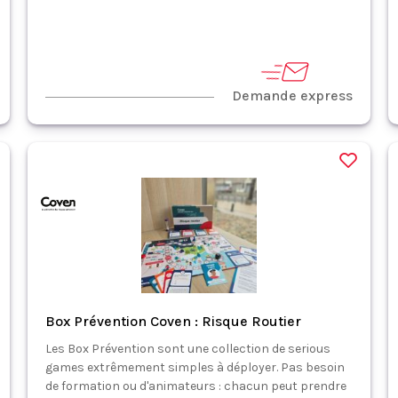
Demande express
Box Prévention Coven : Risque Routier
Les Box Prévention sont une collection de serious
games extrêmement simples à déployer. Pas besoin
de formation ou d'animateurs : chacun peut prendre