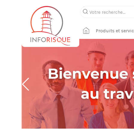
Produits et servi