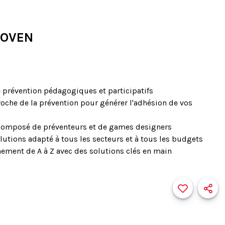
COVEN
e prévention pédagogiques et participatifs
oche de la prévention pour générer l'adhésion de vos
omposé de préventeurs et de games designers
lutions adapté à tous les secteurs et à tous les budgets
ment de A à Z avec des solutions clés en main