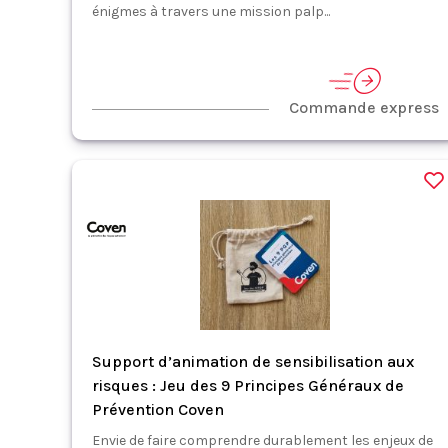
énigmes à travers une mission palp...
Commande express
Support d’animation de sensibilisation aux
risques : Jeu des 9 Principes Généraux de
Prévention Coven
Envie de faire comprendre durablement les enjeux de