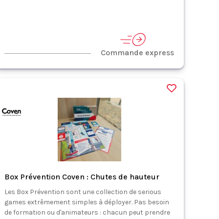
Commande express
Box Prévention Coven : Chutes de hauteur
Les Box Prévention sont une collection de serious
games extrêmement simples à déployer. Pas besoin
de formation ou d'animateurs : chacun peut prendre