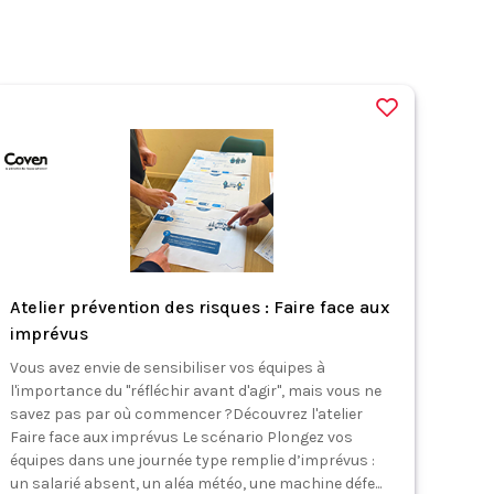
Atelier prévention des risques : Faire face aux
imprévus
Vous avez envie de sensibiliser vos équipes à
l'importance du "réfléchir avant d'agir", mais vous ne
savez pas par où commencer ?Découvrez l'atelier
Faire face aux imprévus Le scénario Plongez vos
équipes dans une journée type remplie d’imprévus :
un salarié absent, un aléa météo, une machine défe...