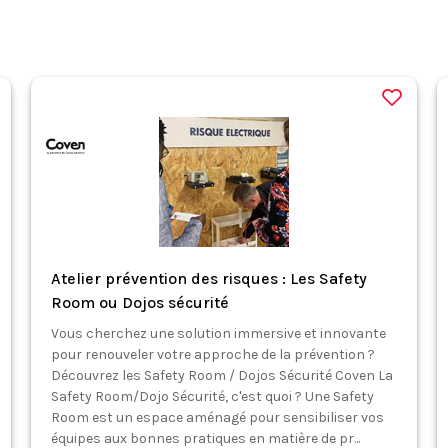
Atelier prévention des risques : Les Safety
Room ou Dojos sécurité
Vous cherchez une solution immersive et innovante
pour renouveler votre approche de la prévention ?
Découvrez les Safety Room / Dojos Sécurité Coven La
Safety Room/Dojo Sécurité, c'est quoi ? Une Safety
Room est un espace aménagé pour sensibiliser vos
équipes aux bonnes pratiques en matière de pr...