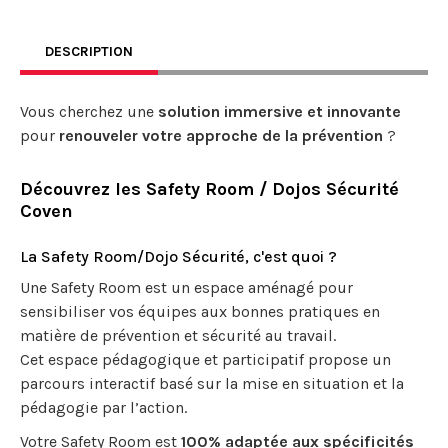
DESCRIPTION
Vous cherchez une
solution immersive et innovante
pour
renouveler votre approche de la
prévention
?
Découvrez
les Safety Room / Dojos Sécurité
Coven
La Safety Room/Dojo Sécurité, c'est quoi ?
Une Safety Room est un espace aménagé pour
sensibiliser vos équipes aux bonnes pratiques en
matière de prévention et sécurité au travail.
Cet espace pédagogique et participatif propose un
parcours interactif basé sur la mise en situation et la
pédagogie par l’action.
Votre Safety Room est
100% adaptée aux spécificités