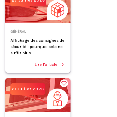
27 Juillet 2026
GÉNÉRAL
Affichage des consignes de
sécurité : pourquoi cela ne
suffit plus
Lire l'article
21 Juillet 2026