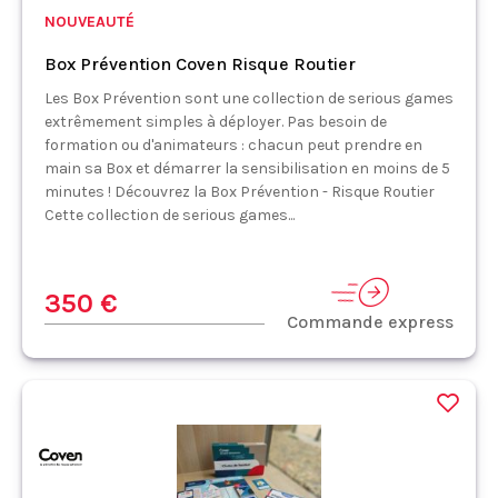
NOUVEAUTÉ
Box Prévention Coven Risque Routier
Les Box Prévention sont une collection de serious games
extrêmement simples à déployer. Pas besoin de
formation ou d'animateurs : chacun peut prendre en
main sa Box et démarrer la sensibilisation en moins de 5
minutes ! Découvrez la Box Prévention - Risque Routier
Cette collection de serious games...
350 €
Commande express