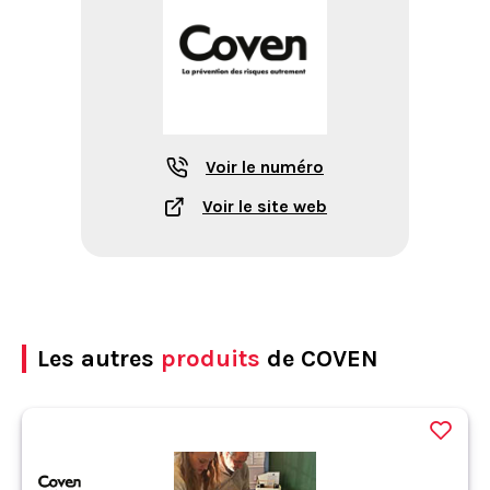
Voir le numéro
Voir le site web
Les autres
produits
de COVEN