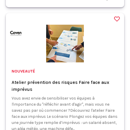
NOUVEAUTÉ
Atelier prévention des risques Faire face aux
imprévus
Vous avez envie de sensibiliser vos équipes à
l'importance du "réfléchir avant d'agir", mais vous ne
savez pas par où commencer ?Découvrez l'atelier Faire
face aux imprévus Le scénario Plongez vos équipes dans
une journée type remplie d’imprévus : un salarié absent,
un aléa météo, une machine défe...