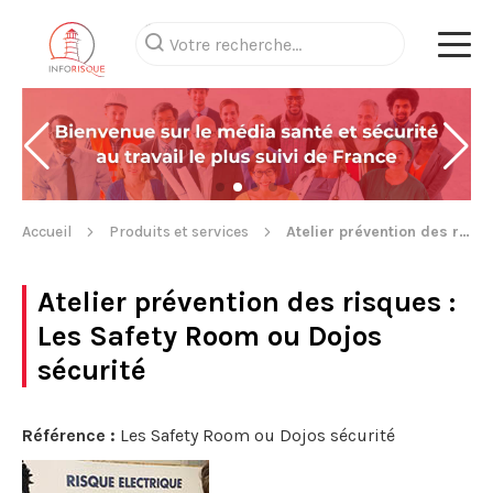
Accueil
Produits et services
Atelier prévention des risques
Atelier prévention des risques
:
Les Safety Room ou Dojos
sécurité
Référence :
Les Safety Room ou Dojos sécurité