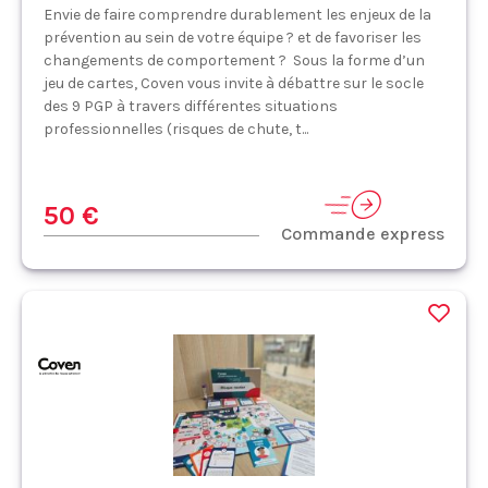
Envie de faire comprendre durablement les enjeux de la
prévention au sein de votre équipe ? et de favoriser les
changements de comportement ? Sous la forme d’un
jeu de cartes, Coven vous invite à débattre sur le socle
des 9 PGP à travers différentes situations
professionnelles (risques de chute, t...
50 €
Commande express