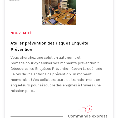
NOUVEAUTÉ
Atelier prévention des risques Enquête
Prévention
Vous cherchez une solution autonome et
nomade pour dynamiser vos moments prévention ?
Découvrez les Enquêtes Prévention Coven Le scénario
Faites de vos actions de prévention un moment
mémorable ! Vos collaborateurs se transforment en
enquêteurs pour résoudre des énigmes à travers une
mission palp...
Commande express