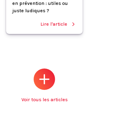
en prévention : utiles ou
juste ludiques ?
Lire l'article
Voir tous les articles