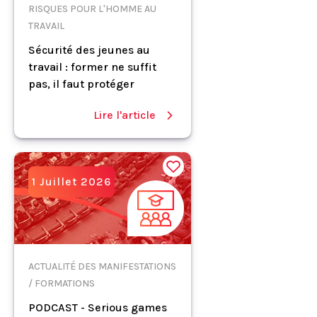
RISQUES POUR L'HOMME AU
TRAVAIL
Sécurité des jeunes au
travail : former ne suffit
pas, il faut protéger
Lire l'article
1 Juillet 2026
ACTUALITÉ DES MANIFESTATIONS
/ FORMATIONS
PODCAST - Serious games