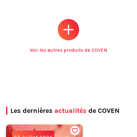
Voir les autres produits de COVEN
Les dernières
actualités
de COVEN