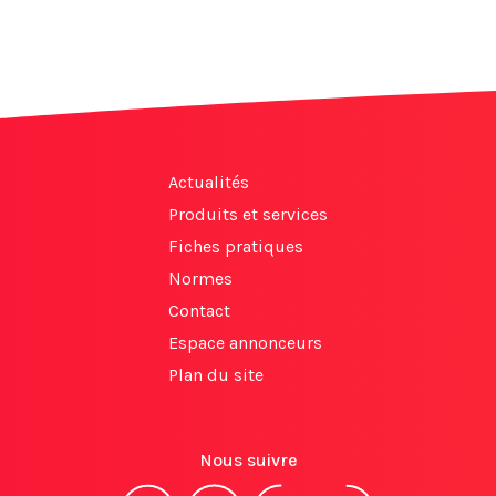
Actualités
Produits et services
Fiches pratiques
Normes
Contact
Espace annonceurs
Plan du site
Nous suivre