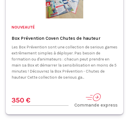
NOUVEAUTÉ
Box Prévention Coven Chutes de hauteur
Les Box Prévention sont une collection de serious games
extrêmement simples à déployer. Pas besoin de
formation ou d'animateurs : chacun peut prendre en
main sa Box et démarrer la sensibilisation en moins de 5
minutes ! Découvrez la Box Prévention - Chutes de
hauteur Cette collection de serious ga...
350 €
Commande express