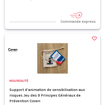
Commande express
NOUVEAUTÉ
Support d’animation de sensibilisation aux
risques Jeu des 9 Principes Généraux de
Prévention Coven