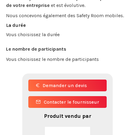
de votre entreprise
et est évolutive.
Nous concevons également des Safety Room mobiles.
La durée
Vous choisissez la durée
Le nombre de participants
Vous choisissez le nombre de participants
Demander un devis
Contacter le fournisseur
Produit vendu par