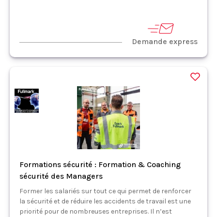
Demande express
Formations sécurité : Formation & Coaching
sécurité des Managers
Former les salariés sur tout ce qui permet de renforcer
la sécurité et de réduire les accidents de travail est une
priorité pour de nombreuses entreprises. Il n’est