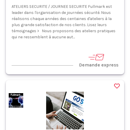
ATELIERS SECURITE / JOURNEE SECURITE Fullmark est
leader dans l'organisation de journées sécurité. Nous
réalisons chaque années des centaines d'ateliers à la
plus grande satisfaction de nos clients. Lisez leurs
témoignages > Nous proposons des ateliers pratiques
qui ne ressemblent à aucune aut...
Demande express