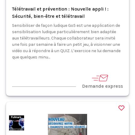
Télétravail et prévention : Nouvelle appli ! :
Sécurité, bien-être et télétravail
Sensibiliser de façon ludique Go5 est une application de
sensibilisation ludique particulièrement bien adaptée
aux télétravailleurs. Chaque collaborateur sera invité
une fois par semaine à faire un petit jeu, à visionner une
vidéo ou à répondre à un QUIZ. L’exercice ne lui demande
que quelques minu...
Demande express