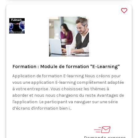
Formation : Module de formation "E-Learning"
Application de formation E-learning Nous créons pour
vous une application E-learning complètement adaptée
à votre entreprise . Vous choisissez les thèmes à
aborder et nous nous chargeons du reste. Avantages de
l'application: Le participant va naviguer sur une série
d’écrans d'information bien i...
Demande express