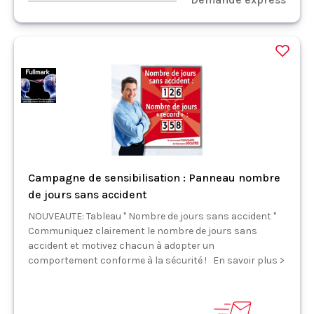
Campagne de sensibilisation : Panneau nombre
de jours sans accident
NOUVEAUTE: Tableau " Nombre de jours sans accident "
Communiquez clairement le nombre de jours sans
accident et motivez chacun à adopter un
comportement conforme à la sécurité ! En savoir plus >