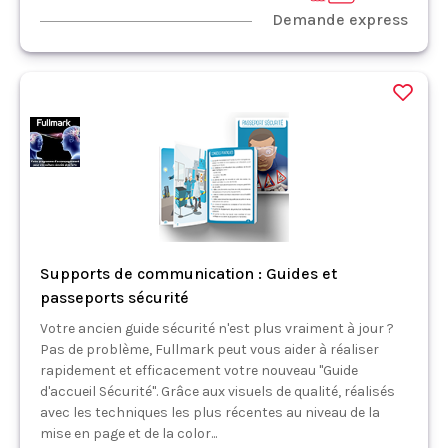
Demande express
Supports de communication : Guides et
passeports sécurité
Votre ancien guide sécurité n'est plus vraiment à jour ?
Pas de problème, Fullmark peut vous aider à réaliser
rapidement et efficacement votre nouveau "Guide
d'accueil Sécurité". Grâce aux visuels de qualité, réalisés
avec les techniques les plus récentes au niveau de la
mise en page et de la color...