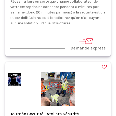
Réussir à faire en sorte que chaque collaborateur de
votre entreprise se consacre pendant 5 minutes par
semaine (donc 20 minutes par mois) à la sécurité est un
super défi! Cela ne peut fonctionner qu’en s’appuyant
sur une solution ludique, structurée...
Demande express
Journée Sécurité : Ateliers Sécurité