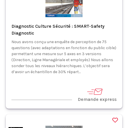
Diagnostic Culture Sécurité : SMART-Safety
Diagnostic
Nous avons conçu une enquête de perception de 75
questions (avec adaptations en fonction du public cible)
permettant une mesure sur 5 axes en 3 versions
(Direction, Ligne Managériale et employés) Nous allons
sonder tous les niveaux hiérarchiques. L’objectif sera
d’avoir un échantillon de 30% répart...
Demande express