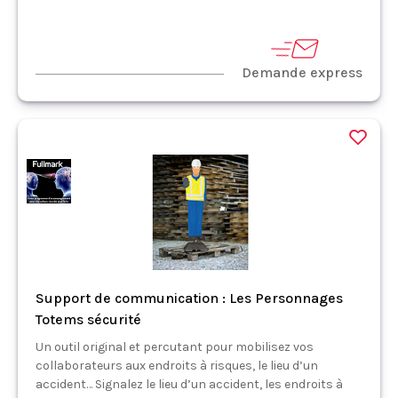
Demande express
Support de communication : Les Personnages
Totems sécurité
Un outil original et percutant pour mobilisez vos
collaborateurs aux endroits à risques, le lieu d’un
accident… Signalez le lieu d’un accident, les endroits à