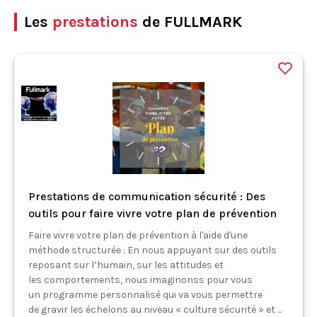
Les
prestations
de FULLMARK
Prestations de communication sécurité : Des
outils pour faire vivre votre plan de prévention
Faire vivre votre plan de prévention à l'aide d'une
méthode structurée : En nous appuyant sur des outils
reposant sur l’humain, sur les attitudes et
les comportements, nous imaginonss pour vous
un programme personnalisé qui va vous permettre
de gravir les échelons au niveau « culture sécurité » et ...