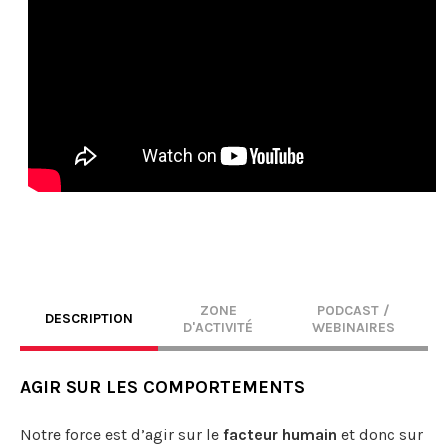
ZONE
PODCAST /
DESCRIPTION
D'ACTIVITÉ
WEBINAIRES
AGIR SUR LES COMPORTEMENTS
Notre force est d’agir sur le
facteur humain
et donc sur