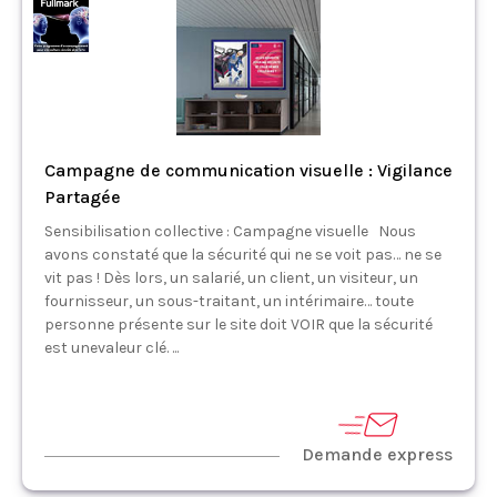
Campagne de communication visuelle : Vigilance
Partagée
Sensibilisation collective : Campagne visuelle Nous
avons constaté que la sécurité qui ne se voit pas… ne se
vit pas ! Dès lors, un salarié, un client, un visiteur, un
fournisseur, un sous-traitant, un intérimaire… toute
personne présente sur le site doit VOIR que la sécurité
est unevaleur clé. ...
Demande express