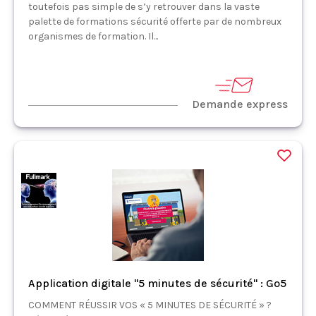
toutefois pas simple de s’y retrouver dans la vaste
palette de formations sécurité offerte par de nombreux
organismes de formation. Il...
Demande express
Application digitale "5 minutes de sécurité" : Go5
COMMENT RÉUSSIR VOS « 5 MINUTES DE SÉCURITÉ » ?