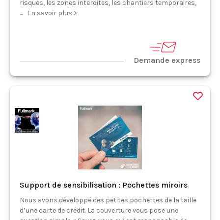
risques, les zones interdites, les chantiers temporaires,
... En savoir plus >
Demande express
Support de sensibilisation : Pochettes miroirs
Nous avons développé des petites pochettes de la taille
d’une carte de crédit. La couverture vous pose une