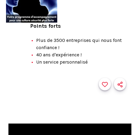
Points forts
Plus de 3500 entreprises qui nous font
confiance !
40 ans d'expérience !
Un service personnalisé