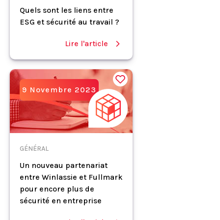
Quels sont les liens entre
ESG et sécurité au travail ?
Lire l'article
9 Novembre 2023
GÉNÉRAL
Un nouveau partenariat
entre Winlassie et Fullmark
pour encore plus de
sécurité en entreprise