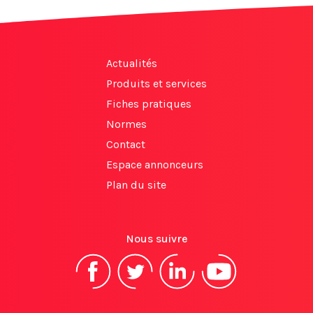
Actualités
Produits et services
Fiches pratiques
Normes
Contact
Espace annonceurs
Plan du site
Nous suivre