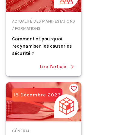
ACTUALITÉ DES MANIFESTATIONS
/ FORMATIONS
Comment et pourquoi
redynamiser les causeries
sécurité ?
Lire l'article
18 Décembre 2023
GÉNÉRAL