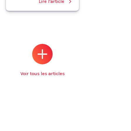
Lire l'article
Voir tous les articles