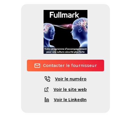
Contacter le fournisseur
Voir le numéro
Voir le site web
Voir le LinkedIn