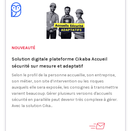
NOUVEAUTÉ
Solution digitale plateforme Cikaba Accueil
sécurité sur mesure et adaptatif
Selon le profil de la personne accueillie, son entreprise,
son métier, son site d’intervention ou les risques
auxquels elle sera exposée, les consignes à transmettre
varient beaucoup. Gérer plusieurs versions d'accueils
sécurité en parallèle peut devenir très complexe à gérer.
Avec la solution Cika...