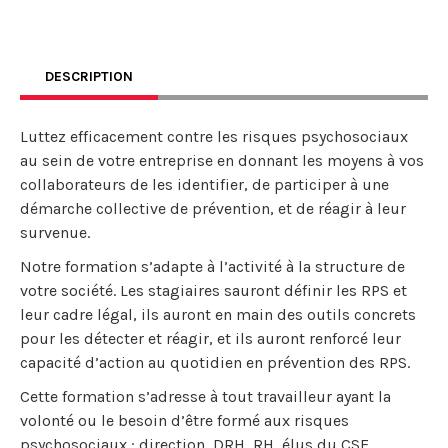
DESCRIPTION
Luttez efficacement contre les risques psychosociaux
au sein de votre entreprise en donnant les moyens à vos
collaborateurs de les identifier, de participer à une
démarche collective de prévention, et de réagir à leur
survenue.
Notre formation s’adapte à l’activité à la structure de
votre société. Les stagiaires sauront définir les RPS et
leur cadre légal, ils auront en main des outils concrets
pour les détecter et réagir, et ils auront renforcé leur
capacité d’action au quotidien en prévention des RPS.
Cette formation s’adresse à tout travailleur ayant la
volonté ou le besoin d’être formé aux risques
psychosociaux : direction, DRH, RH, élus du CSE,