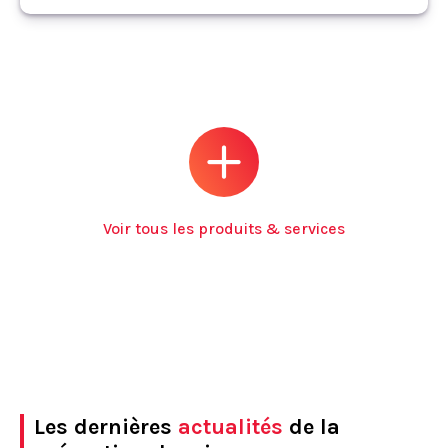
Voir tous les produits & services
Les dernières
actualités
de la