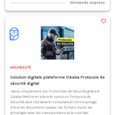
Demande express
NOUVEAUTÉ
Solution digitale plateforme Cikaba Protocole de
sécurité digital
Gérez simplement vos Protocoles de Sécurité grâce à
Cikaba Mettre en place et suivre un Protocole de
Sécurité peut vite devenir complexe et chronophage.
Entre les documents papier, les fichiers Excel, les
échanges avec les transporteurs et le suivi des