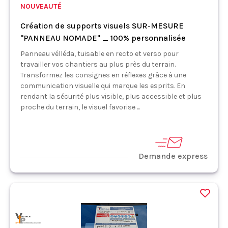
NOUVEAUTÉ
Création de supports visuels SUR-MESURE
"PANNEAU NOMADE" _ 100% personnalisée
Panneau vélléda, tuisable en recto et verso pour
travailler vos chantiers au plus près du terrain.
Transformez les consignes en réflexes grâce à une
communication visuelle qui marque les esprits. En
rendant la sécurité plus visible, plus accessible et plus
proche du terrain, le visuel favorise ...
Demande express