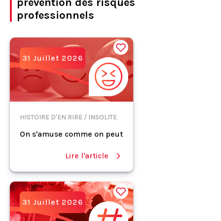
prévention des risques
professionnels
31 Juillet 2026
HISTOIRE D'EN RIRE / INSOLITE
On s'amuse comme on peut
Lire l'article
31 Juillet 2026