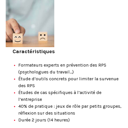
Caractéristiques
Formateurs experts en prévention des RPS
(psychologues du travail...)
Étude d’outils concrets pour limiter la survenue
des RPS
Études de cas spécifiques à l’activité de
l’entreprise
40% de pratique : jeux de rôle par petits groupes,
réflexion sur des situations
Durée 2 jours (14 heures)