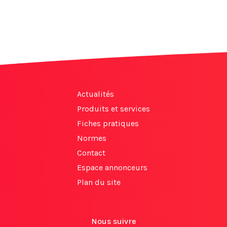
Actualités
Produits et services
Fiches pratiques
Normes
Contact
Espace annonceurs
Plan du site
Nous suivre