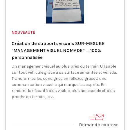
NOUVEAUTÉ
Création de supports visuels SUR-MESURE
"MANAGEMENT VISUEL NOMADE" _ 100%
personnalisée
Un management visuel au plus près du terrain. Uilisable
sur tout véhicule grâce à sa surface aimantée et vélléda.
Transformez les consignes en réflexes grâce à une
communication visuelle qui marque les esprits. En
rendant la sécurité plus visible, plus accessible et plus
proche du terrain, le v...
Demande express