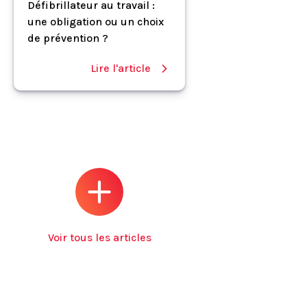
Défibrillateur au travail :
une obligation ou un choix
de prévention ?
Lire l'article
Voir tous les articles