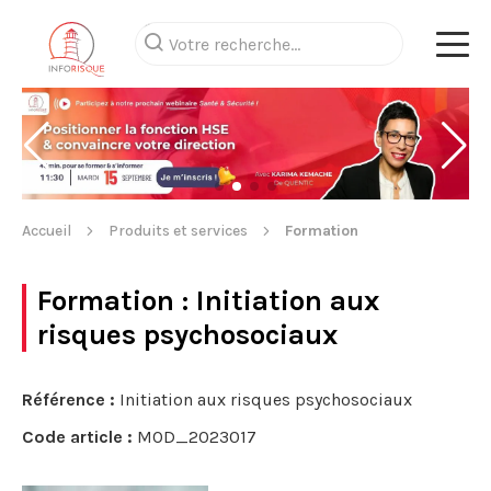
Accueil
Produits et services
Formation
Formation
: Initiation aux
risques psychosociaux
Référence :
Initiation aux risques psychosociaux
Code article :
MOD_2023017