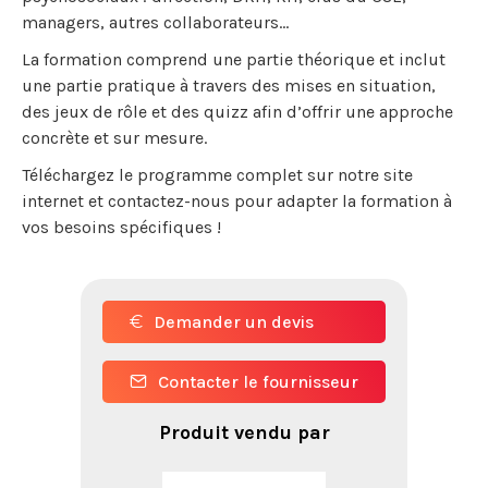
managers, autres collaborateurs...
La formation comprend une partie théorique et inclut
une partie pratique à travers des mises en situation,
des jeux de rôle et des quizz afin d’offrir une approche
concrète et sur mesure.
Téléchargez le programme complet sur notre site
internet et contactez-nous pour adapter la formation à
vos besoins spécifiques !
Demander un devis
Contacter le fournisseur
Produit vendu par