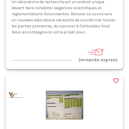
Un laboratoire de recherche est un endroit unique
devant faire cohabiter exigences scientifiques et
réglementations foisonnantes. Rénover ou construire
un nouveau laboratoire nécessite de coordonner toutes
les parties prenantes, du sponsor à l'utilisateur final.
Nous accompagnons votre projet pour...
Demande express