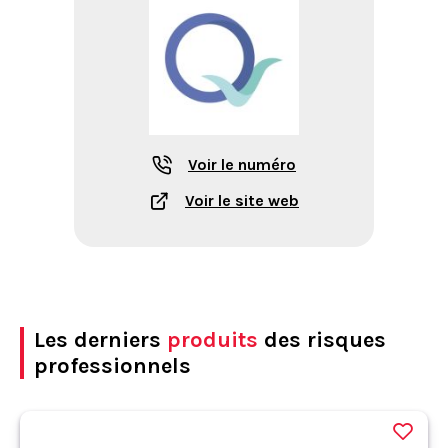
Voir le numéro
Voir le site web
Les derniers
produits
des risques
professionnels