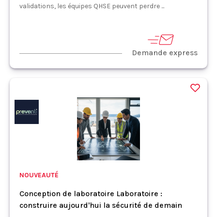
validations, les équipes QHSE peuvent perdre ...
Demande express
NOUVEAUTÉ
Conception de laboratoire Laboratoire :
construire aujourd'hui la sécurité de demain