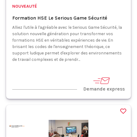
NOUVEAUTÉ
Formation HSE Le Serious Game Sécurité
Alliez l'utile à l'agréable avec le Serious Game Sécurité, la
solution nouvelle génération pour transformer vos
formations HSE en véritables expériences de vie. En
brisant les codes de l'enseignement théorique, ce
support ludique permet d'explorer des environnements
de travail complexes et de prendr...
Demande express