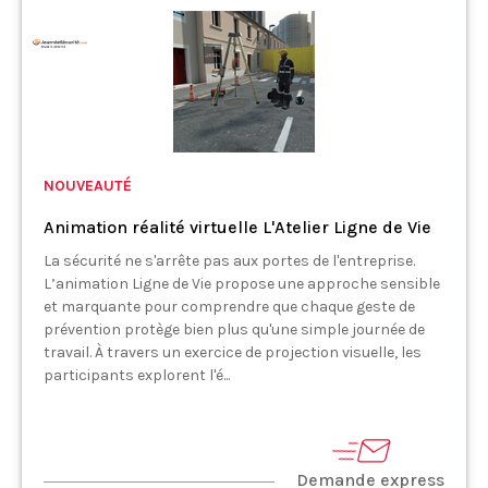
NOUVEAUTÉ
Animation réalité virtuelle L'Atelier Ligne de Vie
La sécurité ne s'arrête pas aux portes de l'entreprise.
L’animation Ligne de Vie propose une approche sensible
et marquante pour comprendre que chaque geste de
prévention protège bien plus qu'une simple journée de
travail. À travers un exercice de projection visuelle, les
participants explorent l'é...
Demande express