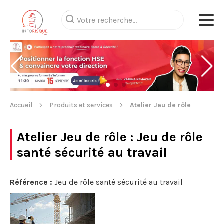
Accueil
Produits et services
Atelier Jeu de rôle
Atelier Jeu de rôle
: Jeu de rôle
santé sécurité au travail
Référence :
Jeu de rôle santé sécurité au travail