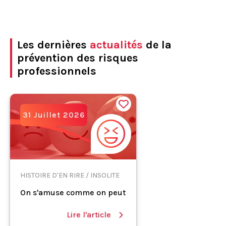
Les dernières
actualités
de la
prévention des risques
professionnels
31 Juillet 2026
HISTOIRE D'EN RIRE / INSOLITE
On s'amuse comme on peut
Lire l'article