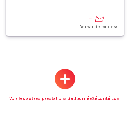
Demande express
Voir les autres prestations de JournéeSécurité.com