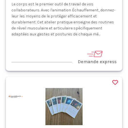
Le corps est le premier outil de travail de vos
collaborateurs. Avec l'animation Échauffement, donnez-
leur les moyens de le protéger efficacement et
durablement. Cet atelier pratique enseigne des routines
de réveil musculaire et articulaire spécifiquement
adaptées aux gestes et postures de chaque mé...
Demande express