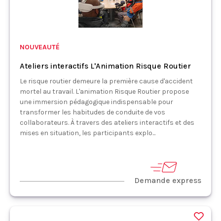
NOUVEAUTÉ
Ateliers interactifs L'Animation Risque Routier
Le risque routier demeure la première cause d'accident
mortel au travail. L'animation Risque Routier propose
une immersion pédagogique indispensable pour
transformer les habitudes de conduite de vos
collaborateurs. À travers des ateliers interactifs et des
mises en situation, les participants explo...
Demande express