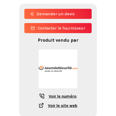
Demander un devis
Contacter le fournisseur
Produit vendu par
Voir le numéro
Voir le site web