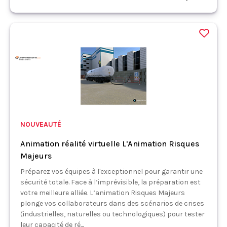
NOUVEAUTÉ
Animation réalité virtuelle L'Animation Risques
Majeurs
Préparez vos équipes à l'exceptionnel pour garantir une
sécurité totale. Face à l’imprévisible, la préparation est
votre meilleure alliée. L’animation Risques Majeurs
plonge vos collaborateurs dans des scénarios de crises
(industrielles, naturelles ou technologiques) pour tester
leur capacité de ré...