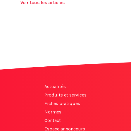
Voir tous les articles
Actualités
Produits et services
Fiches pratiques
Normes
Contact
Espace annonceurs