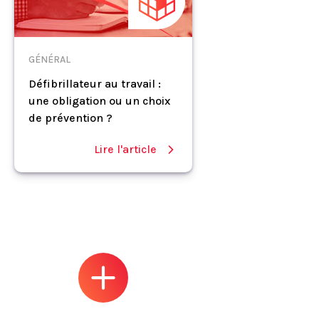
GÉNÉRAL
Défibrillateur au travail :
une obligation ou un choix
de prévention ?
Lire l'article