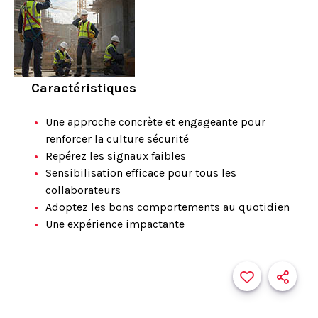
Caractéristiques
Une approche concrète et engageante pour
renforcer la culture sécurité
Repérez les signaux faibles
Sensibilisation efficace pour tous les
collaborateurs
Adoptez les bons comportements au quotidien
Une expérience impactante