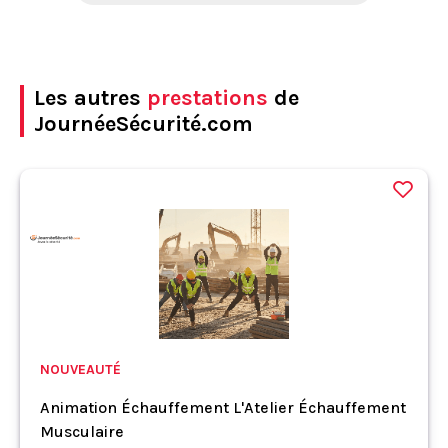
Les autres
prestations
de
JournéeSécurité.com
NOUVEAUTÉ
Animation Échauffement L'Atelier Échauffement
Musculaire