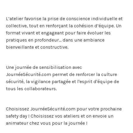
L’atelier favorise la prise de conscience individuelle et
collective, tout en renforçant la cohésion d’équipe. Un
format vivant et engageant pour faire évoluer les
pratiques en profondeur… dans une ambiance
bienveillante et constructive.
Une journée de sensibilisation avec
JournéeSécurité.com permet de renforcer la culture
sécurité, la vigilance partagée et l'esprit d'équipe de
tous les collaborateurs.
Choisissez JournéeSécurité.com pour votre prochaine
safety day ! Choisissez vos ateliers et on envoie un
animateur chez vous pour la journée !