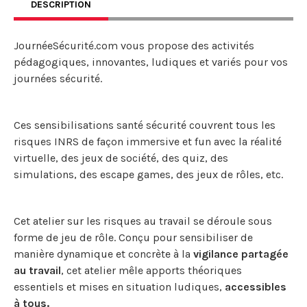
DESCRIPTION
JournéeSécurité.com vous propose des activités
pédagogiques, innovantes, ludiques et variés pour vos
journées sécurité.
Ces sensibilisations santé sécurité couvrent tous les
risques INRS de façon immersive et fun avec la réalité
virtuelle, des jeux de société, des quiz, des
simulations, des escape games, des jeux de rôles, etc.
Cet atelier sur les risques au travail se déroule sous
forme de jeu de rôle. Conçu pour sensibiliser de
manière dynamique et concrète à la
vigilance partagée
au travail
, cet atelier mêle apports théoriques
essentiels et mises en situation ludiques,
accessibles
à tous.