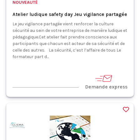
NOUVEAUTÉ
Atelier ludique safety day Jeu vigilance partagée
Le jeu vigilance partagée vient renforcer la culture
sécurité au sein de votre entreprise de manière ludique et
pédagogique.Cet atelier fait prendre conscience aux
participants que chacun est acteur de sa sécurité et de
celle des autres. La sécurité, c’est l’affaire de tous Le
formateur part d...
Demande express