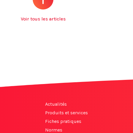
Voir tous les articles
Actualités
Produits et services
Fiches pratiques
Normes