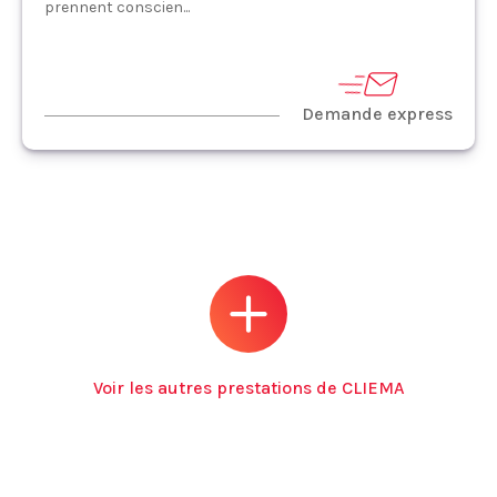
prennent conscien...
Demande express
Voir les autres prestations de CLIEMA