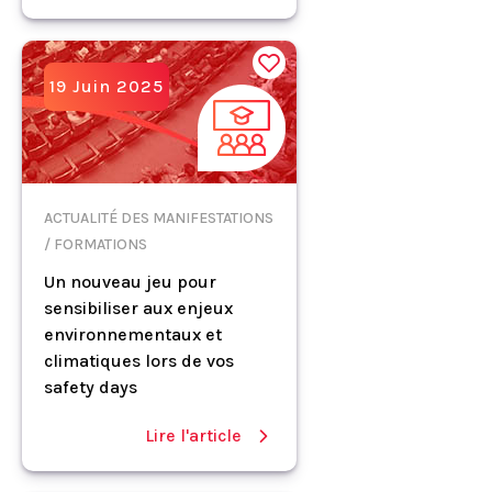
19 Juin 2025
ACTUALITÉ DES MANIFESTATIONS
/ FORMATIONS
Un nouveau jeu pour
sensibiliser aux enjeux
environnementaux et
climatiques lors de vos
safety days
Lire l'article