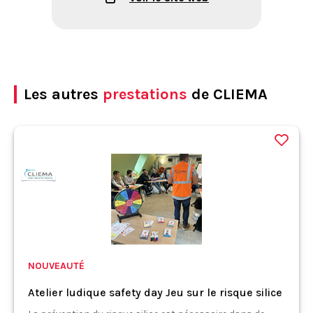
Les autres
prestations
de CLIEMA
NOUVEAUTÉ
Atelier ludique safety day Jeu sur le risque silice