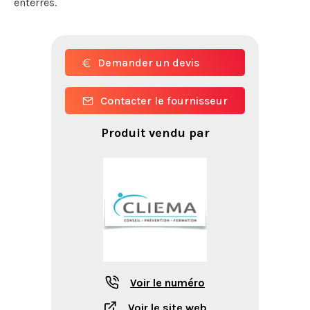
enterrés.
Demander un devis
Contacter le fournisseur
Produit vendu par
Voir le numéro
Voir le site web