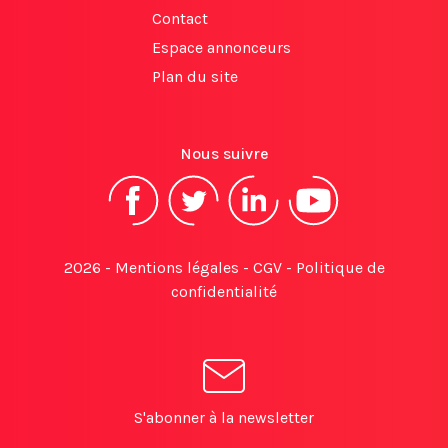
Contact
Espace annonceurs
Plan du site
Nous suivre
2026 -
Mentions légales
-
CGV
-
Politique de
confidentialité
S'abonner à la newsletter