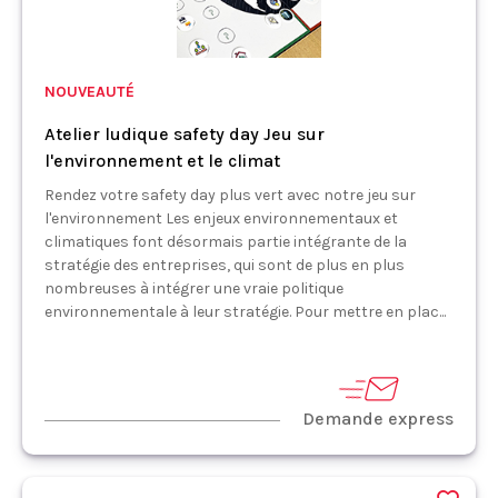
NOUVEAUTÉ
Atelier ludique safety day Jeu sur
l'environnement et le climat
Rendez votre safety day plus vert avec notre jeu sur
l'environnement Les enjeux environnementaux et
climatiques font désormais partie intégrante de la
stratégie des entreprises, qui sont de plus en plus
nombreuses à intégrer une vraie politique
environnementale à leur stratégie. Pour mettre en plac...
Demande express