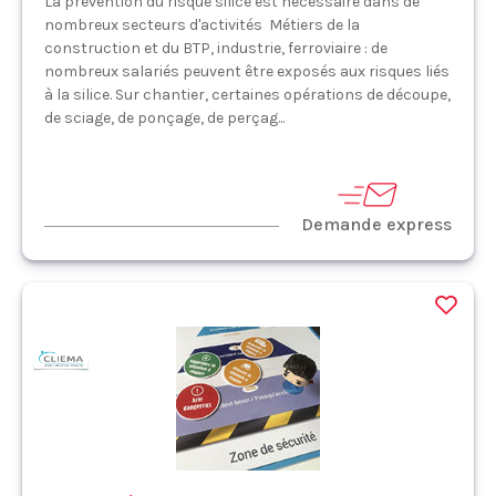
La prévention du risque silice est nécessaire dans de
nombreux secteurs d'activités Métiers de la
construction et du BTP, industrie, ferroviaire : de
nombreux salariés peuvent être exposés aux risques liés
à la silice. Sur chantier, certaines opérations de découpe,
de sciage, de ponçage, de perçag...
Demande express