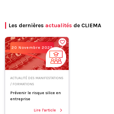
Les dernières
actualités
de CLIEMA
20 Novembre 2025
ACTUALITÉ DES MANIFESTATIONS
/ FORMATIONS
Prévenir le risque silice en
entreprise
Lire l'article