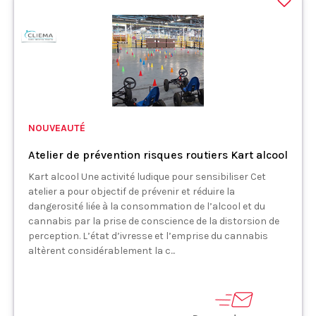
NOUVEAUTÉ
Atelier de prévention risques routiers Kart alcool
Kart alcool Une activité ludique pour sensibiliser Cet
atelier a pour objectif de prévenir et réduire la
dangerosité liée à la consommation de l’alcool et du
cannabis par la prise de conscience de la distorsion de
perception. L’état d’ivresse et l’emprise du cannabis
altèrent considérablement la c...