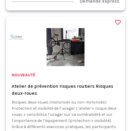
Demande express
NOUVEAUTÉ
Atelier de prévention risques routiers Risques
deux-roues
Risques deux-roues (motorisés ou non motorisés)
Protection et visibilité de l’usager L’atelier « risque deux-
roues » sensibilise l’usager sur sa vulnérabilité et sur
l’importance de l’équipement (protection + visibilité).
Grâce à différents exercices pratiques, les participants