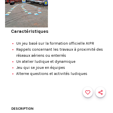
Caractéristiques
Un jeu basé sur la formation officielle AIPR
Rappels concernant les travaux à proximité des
réseaux aériens ou enterrés
Un atelier ludique et dynamique
Jeu qui se joue en équipes
Alterne questions et activités ludiques
DESCRIPTION