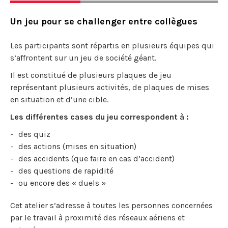
Un jeu pour se challenger entre collègues
Les participants sont répartis en plusieurs équipes qui
s’affrontent sur un jeu de société géant.
Il est constitué de plusieurs plaques de jeu
représentant plusieurs activités, de plaques de mises
en situation et d’une cible.
Les différentes cases du jeu correspondent à :
des quiz
des actions (mises en situation)
des accidents (que faire en cas d’accident)
des questions de rapidité
ou encore des « duels »
Cet atelier s’adresse à toutes les personnes concernées
par le travail à proximité des réseaux aériens et