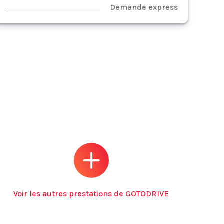
Demande express
Voir les autres prestations de GOTODRIVE