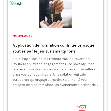
NOUVEAUTÉ
Application de formation continue Le risque
routier par le jeu sur smartphone
SMR : l’application qui transforme la Prévention
Routière en levier d’engagement Avec Save My Road,
la Prévention des risques routiers devient un réflexe
chez vos collaborateurs. Une solution digitale
puissante qui engage et motive (vraiment) vos
équipes Rien ne remplace les évènements présentiel...