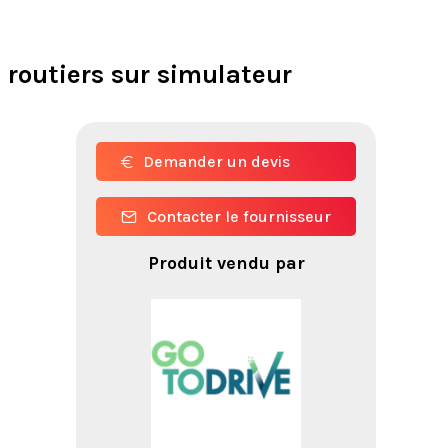
s routiers sur simulateur
Demander un devis
Contacter le fournisseur
Produit vendu par