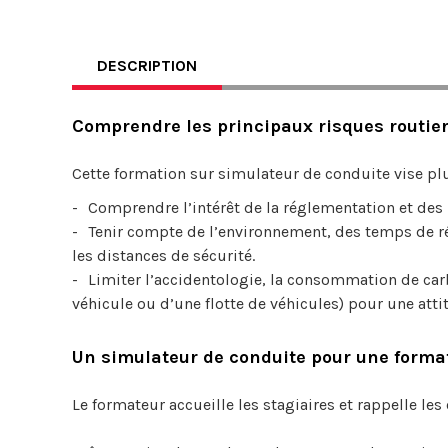
DESCRIPTION
Comprendre les principaux risques routier
Cette formation sur simulateur de conduite vise plu
Comprendre l’intérêt de la réglementation et des
Tenir compte de l’environnement, des temps de réa
les distances de sécurité.
Limiter l’accidentologie, la consommation de carb
véhicule ou d’une flotte de véhicules) pour une att
Un simulateur de conduite pour une form
Le formateur accueille les stagiaires et rappelle le