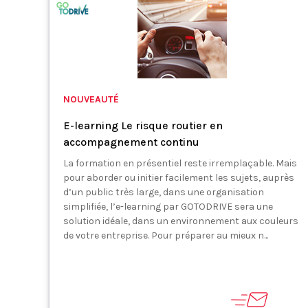
NOUVEAUTÉ
E-learning Le risque routier en
accompagnement continu
La formation en présentiel reste irremplaçable. Mais
pour aborder ou initier facilement les sujets, auprès
d’un public très large, dans une organisation
simplifiée, l’e-learning par GOTODRIVE sera une
solution idéale, dans un environnement aux couleurs
de votre entreprise. Pour préparer au mieux n...