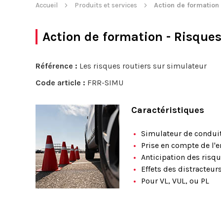
Accueil
Produits et services
Action de formation 
Action de formation - Risques
Référence :
Les risques routiers sur simulateur
Code article :
FRR-SIMU
Caractéristiques
Simulateur de conduit
Prise en compte de l'
Anticipation des risqu
Effets des distracteurs
Pour VL, VUL, ou PL