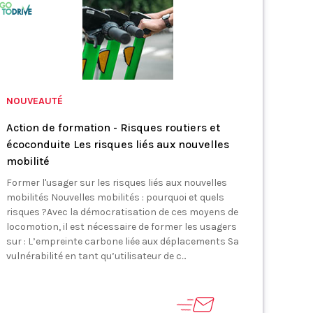
NOUVEAUTÉ
Action de formation - Risques routiers et
écoconduite Les risques liés aux nouvelles
mobilité
Former l'usager sur les risques liés aux nouvelles
mobilités Nouvelles mobilités : pourquoi et quels
risques ?Avec la démocratisation de ces moyens de
locomotion, il est nécessaire de former les usagers
sur : L’empreinte carbone liée aux déplacements Sa
vulnérabilité en tant qu’utilisateur de c...