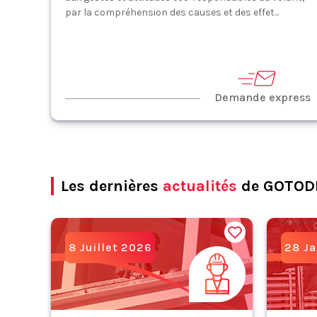
par la compréhension des causes et des effet...
Demande express
Les dernières
actualités
de GOTOD
8 Juillet 2026
28 Ja