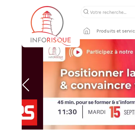
Produits et servi