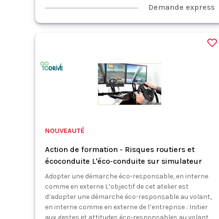
Demande express
NOUVEAUTÉ
Action de formation - Risques routiers et
écoconduite L'éco-conduite sur simulateur
Adopter une démarche éco-responsable, en interne
comme en externe L’objectif de cet atelier est
d’adopter une démarche éco-responsable au volant,
en interne comme en externe de l’entreprise : Initier
aux gestes et attitudes éco-responsables au volant,