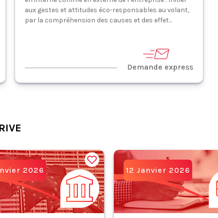
aux gestes et attitudes éco-responsables au volant,
par la compréhension des causes et des effet...
Demande express
RIVE
nvier 2026
12 Janvier 2026