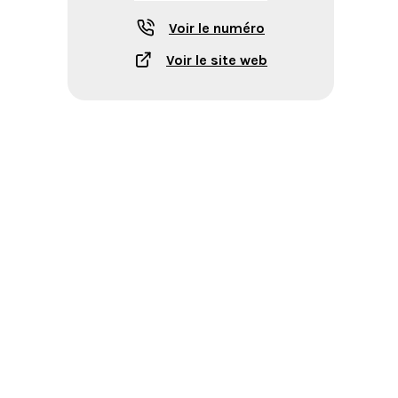
Voir le numéro
Voir le site web