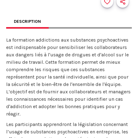
DESCRIPTION
La formation addictions aux substances psychoactives
est indispensable pour sensibiliser les collaborateurs
aux dangers liés à l'usage de drogues et d'alcool sur le
milieu de travail. Cette formation permet de mieux
comprendre les risques que ces substances
représentent pour la santé individuelle, ainsi que pour
la sécurité et le bien-être de l'ensemble de l'équipe.
L’objectif est de fournir aux collaborateurs et managers
les connaissances nécessaires pour identifier un cas
d'addiction et adopter les bonnes pratiques pour y
réagir.
Les participants apprendront la législation concernant
l’usage de substances psychoactives en entreprise, les