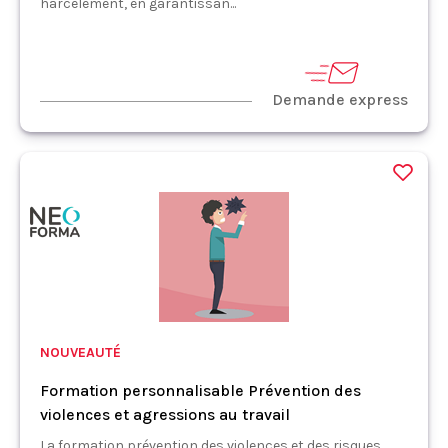
harcèlement, en garantissan...
Demande express
NOUVEAUTÉ
Formation personnalisable Prévention des
violences et agressions au travail
La formation prévention des violences et des risques