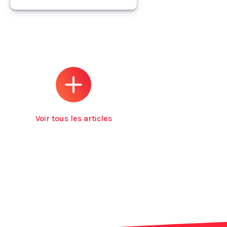
Voir tous les articles