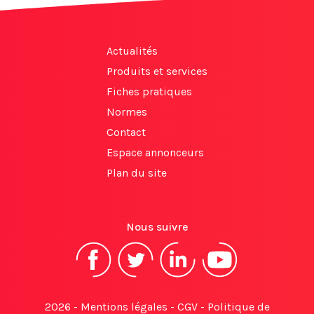
Actualités
Produits et services
Fiches pratiques
Normes
Contact
Espace annonceurs
Plan du site
Nous suivre
2026 -
Mentions légales
-
CGV
-
Politique de