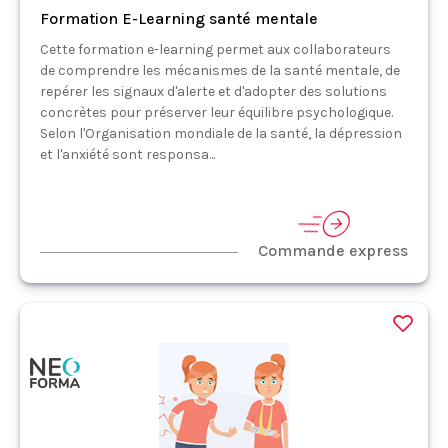
Formation E-Learning santé mentale
Cette formation e-learning permet aux collaborateurs
de comprendre les mécanismes de la santé mentale, de
repérer les signaux d'alerte et d'adopter des solutions
concrètes pour préserver leur équilibre psychologique.
Selon l'Organisation mondiale de la santé, la dépression
et l'anxiété sont responsa...
Commande express