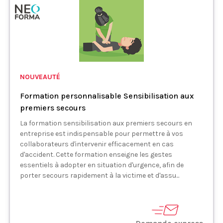
NOUVEAUTÉ
Formation personnalisable Sensibilisation aux
premiers secours
La formation sensibilisation aux premiers secours en
entreprise est indispensable pour permettre à vos
collaborateurs d'intervenir efficacement en cas
d'accident. Cette formation enseigne les gestes
essentiels à adopter en situation d'urgence, afin de
porter secours rapidement à la victime et d'assu...