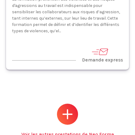
d'agressions au travail est indispensable pour
sensibiliser les collaborateurs aux risques d’agression,
tant internes qu’externes, sur leur lieu de travail. Cette
formation permet de définir et d’identifier les différents
types de violences, qu’el...
Demande express
Voir les autres prestations de Neo Forma