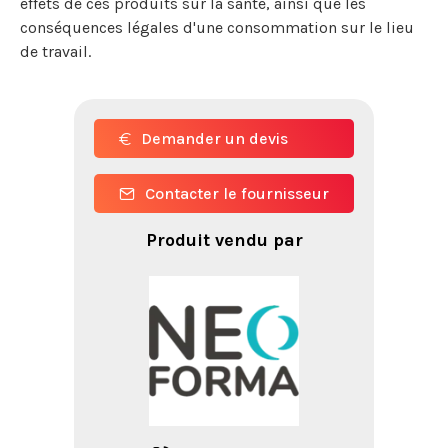
effets de ces produits sur la santé, ainsi que les
conséquences légales d'une consommation sur le lieu
de travail.
Demander un devis
Contacter le fournisseur
Produit vendu par