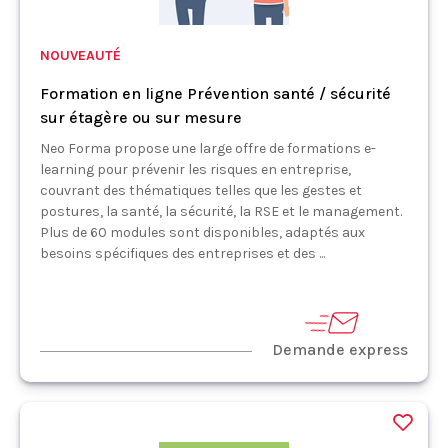
NOUVEAUTÉ
Formation en ligne Prévention santé / sécurité
sur étagère ou sur mesure
Neo Forma propose une large offre de formations e-
learning pour prévenir les risques en entreprise,
couvrant des thématiques telles que les gestes et
postures, la santé, la sécurité, la RSE et le management.
Plus de 60 modules sont disponibles, adaptés aux
besoins spécifiques des entreprises et des ...
Demande express