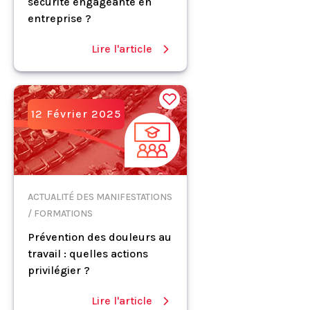
sécurité engageante en
entreprise ?
Lire l'article
12 Février 2025
ACTUALITÉ DES MANIFESTATIONS
/ FORMATIONS
Prévention des douleurs au
travail : quelles actions
privilégier ?
Lire l'article