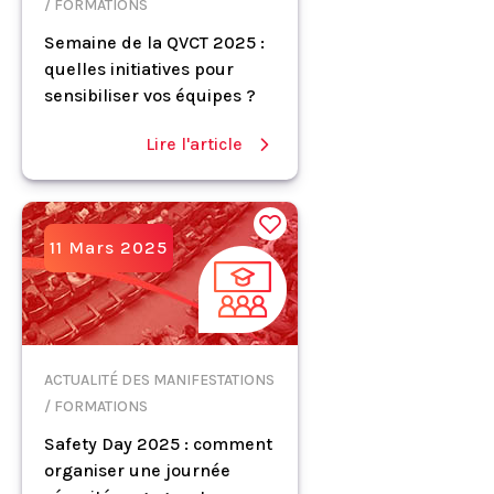
/ FORMATIONS
Semaine de la QVCT 2025 :
quelles initiatives pour
sensibiliser vos équipes ?
Lire l'article
11 Mars 2025
ACTUALITÉ DES MANIFESTATIONS
/ FORMATIONS
Safety Day 2025 : comment
organiser une journée