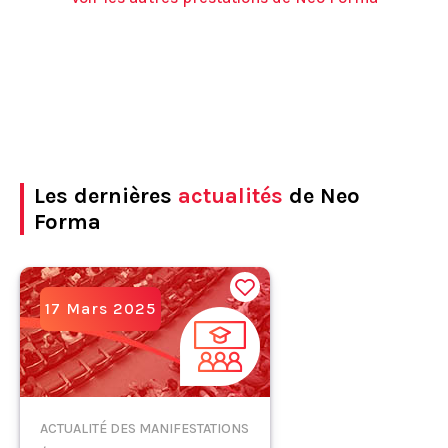
Les dernières
actualités
de Neo
Forma
17 Mars 2025
ACTUALITÉ DES MANIFESTATIONS