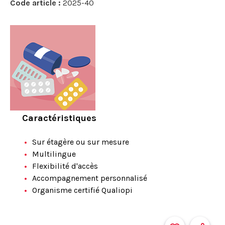
Code article :
2025-40
Caractéristiques
Sur étagère ou sur mesure
Multilingue
Flexibilité d'accès
Accompagnement personnalisé
Organisme certifié Qualiopi