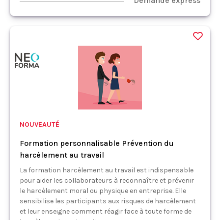
Demande express
NOUVEAUTÉ
Formation personnalisable Prévention du
harcèlement au travail
La formation harcèlement au travail est indispensable
pour aider les collaborateurs à reconnaître et prévenir
le harcèlement moral ou physique en entreprise. Elle
sensibilise les participants aux risques de harcèlement
et leur enseigne comment réagir face à toute forme de