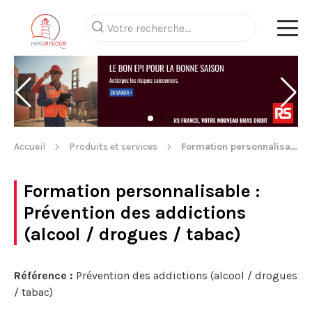
Accueil
Produits et services
Formation personnalisable
Formation personnalisable
:
Prévention des addictions
(alcool / drogues / tabac)
Référence :
Prévention des addictions (alcool / drogues
/ tabac)