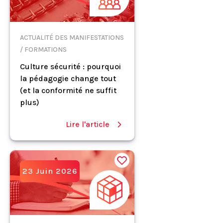
ACTUALITÉ DES MANIFESTATIONS
/ FORMATIONS
Culture sécurité : pourquoi
la pédagogie change tout
(et la conformité ne suffit
plus)
Lire l'article
23 Juin 2026