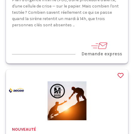
d'une cellule de crise — sur le papier. Mais combien l'ont
testée ? Combien savent réellement ce qui se passe
quand la sirène retentit un mardi à 14h, que trois
personnes clés sont absentes ...
Demande express
NOUVEAUTÉ