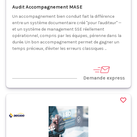
Audit Accompagnement MASE
Un accompagnement bien conduit fait la différence
entre un système documentaire créé "pour l'auditeur" —
et un système de management SSE réellement
opérationnel, compris par les équipes, pérenne dans la
durée. Un bon accompagnement permet de gagner un
temps précieux, d'éviter les erreurs classiques ...
Demande express