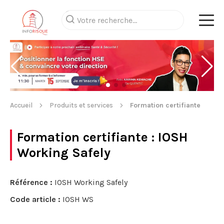
Accueil
Produits et services
Formation certifiante
Formation certifiante
: IOSH
Working Safely
Référence :
IOSH Working Safely
Code article :
IOSH WS