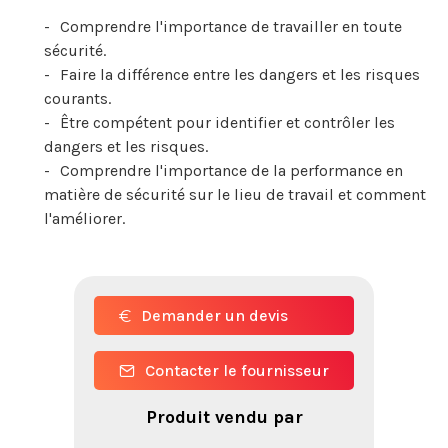
Comprendre l'importance de travailler en toute
sécurité.
Faire la différence entre les dangers et les risques
courants.
Être compétent pour identifier et contrôler les
dangers et les risques.
Comprendre l'importance de la performance en
matière de sécurité sur le lieu de travail et comment
l'améliorer.
Demander un devis
Contacter le fournisseur
Produit vendu par