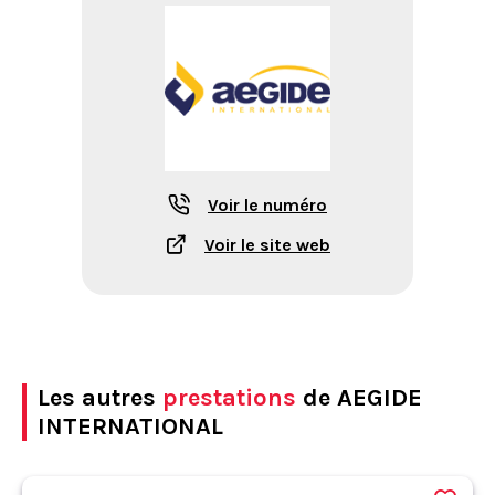
Voir le numéro
Voir le site web
Les autres
prestations
de AEGIDE
INTERNATIONAL