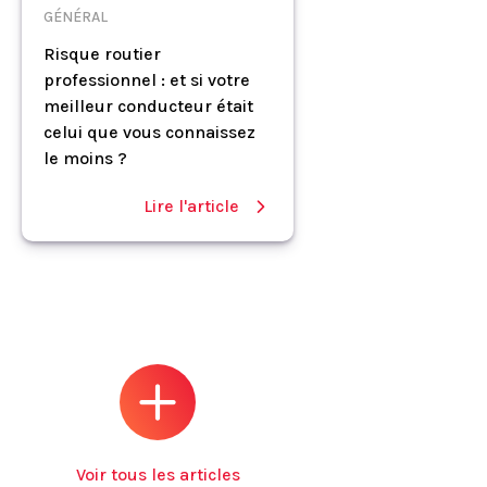
GÉNÉRAL
Risque routier
professionnel : et si votre
meilleur conducteur était
celui que vous connaissez
le moins ?
Lire l'article
Voir tous les articles