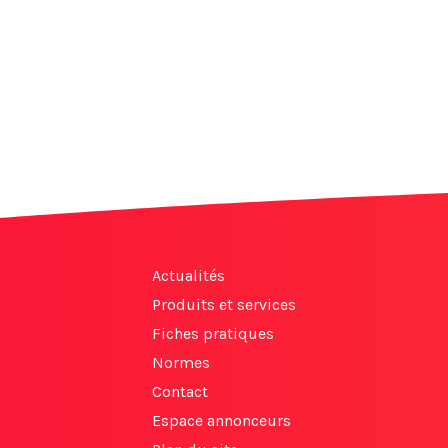
Actualités
Produits et services
Fiches pratiques
Normes
Contact
Espace annonceurs