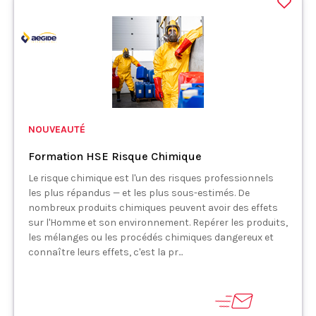
NOUVEAUTÉ
Formation HSE Risque Chimique
Le risque chimique est l'un des risques professionnels
les plus répandus — et les plus sous-estimés. De
nombreux produits chimiques peuvent avoir des effets
sur l'Homme et son environnement. Repérer les produits,
les mélanges ou les procédés chimiques dangereux et
connaître leurs effets, c'est la pr...