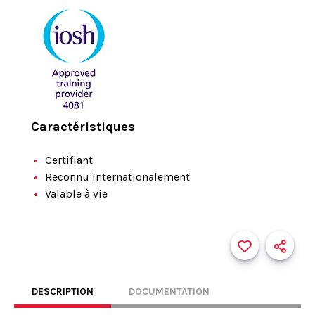
Caractéristiques
Certifiant
Reconnu internationalement
Valable à vie
DESCRIPTION
DOCUMENTATION