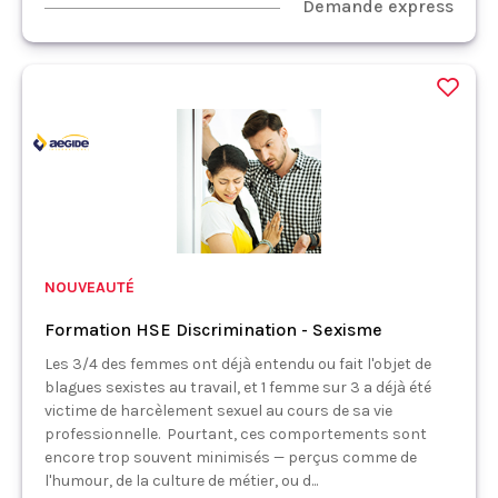
Demande express
NOUVEAUTÉ
Formation HSE Discrimination - Sexisme
Les 3/4 des femmes ont déjà entendu ou fait l'objet de
blagues sexistes au travail, et 1 femme sur 3 a déjà été
victime de harcèlement sexuel au cours de sa vie
professionnelle. Pourtant, ces comportements sont
encore trop souvent minimisés — perçus comme de
l'humour, de la culture de métier, ou d...