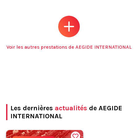
Voir les autres prestations de AEGIDE INTERNATIONAL
Les dernières
actualités
de AEGIDE
INTERNATIONAL