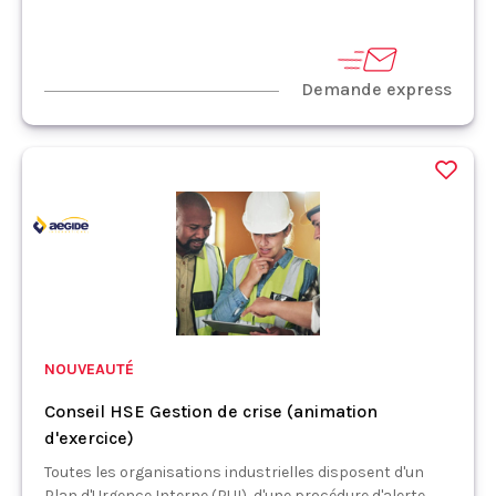
Demande express
NOUVEAUTÉ
Conseil HSE Gestion de crise (animation
d'exercice)
Toutes les organisations industrielles disposent d'un
Plan d'Urgence Interne (PUI), d'une procédure d'alerte,