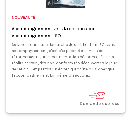
NOUVEAUTÉ
Accompagnement vers la certification
Accompagnement ISO
Se lancer dans une démarche de certification ISO sans
accompagnement, c'est s'exposer à des mois de
tâtonnements, une documentation déconnectée de la
réalité terrain, des non-conformités découvertes le jour
de l'audit — et parfois un échec qui coûte plus cher que
l'accompagnement lui-même. Un accom...
Demande express