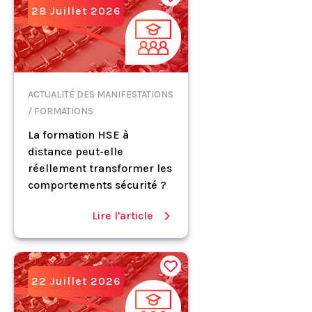
28 Juillet 2026
ACTUALITÉ DES MANIFESTATIONS
/ FORMATIONS
La formation HSE à
distance peut-elle
réellement transformer les
comportements sécurité ?
Lire l'article
22 Juillet 2026