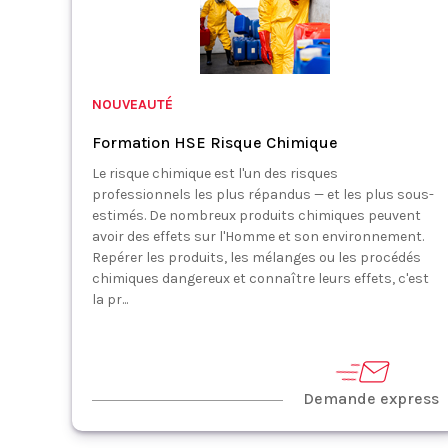
NOUVEAUTÉ
Formation HSE Risque Chimique
Le risque chimique est l'un des risques
professionnels les plus répandus — et les plus sous-
estimés. De nombreux produits chimiques peuvent
avoir des effets sur l'Homme et son environnement.
Repérer les produits, les mélanges ou les procédés
chimiques dangereux et connaître leurs effets, c'est
la pr...
Demande express