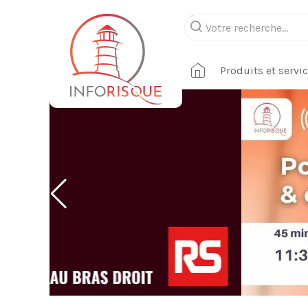
Produits et servi