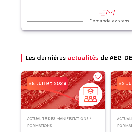
Demande express
Les dernières
actualités
de AEGIDE
28 Juillet 2026
22 Ju
ACTUALITÉ DES MANIFESTATIONS /
ACTUALI
FORMATIONS
FORMAT