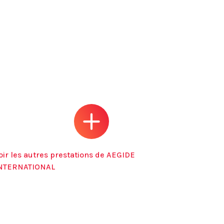
oir les autres prestations de AEGIDE
NTERNATIONAL