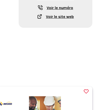
Voir le numéro
Voir le site web