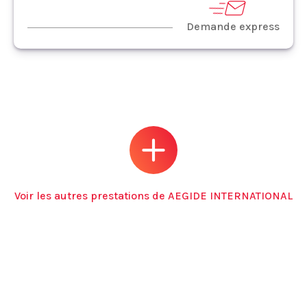
Demande express
Voir les autres prestations de AEGIDE INTERNATIONAL