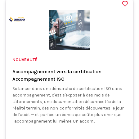
NOUVEAUTÉ
Accompagnement vers la certification
Accompagnement ISO
Se lancer dans une démarche de certification ISO sans
accompagnement, c'est s'exposer à des mois de
tâtonnements, une documentation déconnectée de la
réalité terrain, des non-conformités découvertes le jour
de l'audit — et parfois un échec qui coûte plus cher que
l'accompagnement lui-même. Un accom...