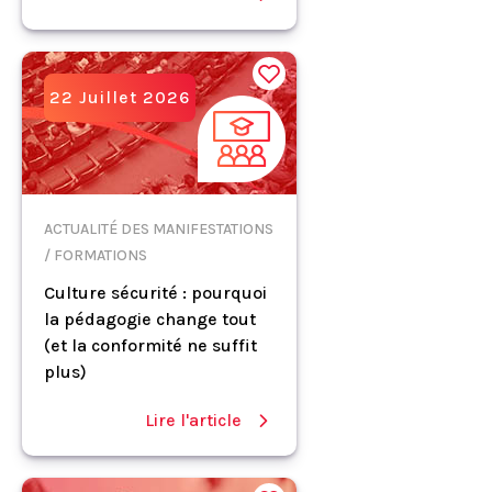
22 Juillet 2026
ACTUALITÉ DES MANIFESTATIONS
/ FORMATIONS
Culture sécurité : pourquoi
la pédagogie change tout
(et la conformité ne suffit
plus)
Lire l'article