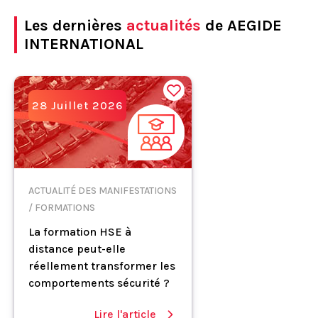
Les dernières
actualités
de AEGIDE
INTERNATIONAL
28 Juillet 2026
ACTUALITÉ DES MANIFESTATIONS
/ FORMATIONS
La formation HSE à
distance peut-elle
réellement transformer les
comportements sécurité ?
Lire l'article