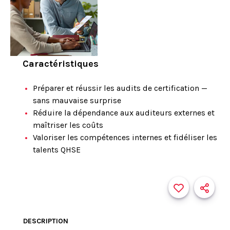
Caractéristiques
Préparer et réussir les audits de certification —
sans mauvaise surprise
Réduire la dépendance aux auditeurs externes et
maîtriser les coûts
Valoriser les compétences internes et fidéliser les
talents QHSE
DESCRIPTION