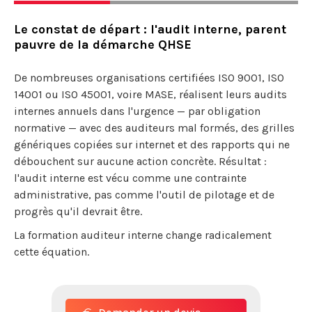
Le constat de départ : l'audit interne, parent
pauvre de la démarche QHSE
De nombreuses organisations certifiées ISO 9001, ISO
14001 ou ISO 45001, voire MASE, réalisent leurs audits
internes annuels dans l'urgence — par obligation
normative — avec des auditeurs mal formés, des grilles
génériques copiées sur internet et des rapports qui ne
débouchent sur aucune action concrète. Résultat :
l'audit interne est vécu comme une contrainte
administrative, pas comme l'outil de pilotage et de
progrès qu'il devrait être.
La formation auditeur interne change radicalement
cette équation.