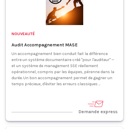
NOUVEAUTÉ
Audit Accompagnement MASE
Un accompagnement bien conduit fait la différence
entre un système documentaire créé "pour l'auditeur" —
et un système de management SSE réellement
opérationnel, compris par les équipes, pérenne dans la
durée. Un bon accompagnement permet de gagner un
temps précieux, d'éviter les erreurs classiques ...
Demande express