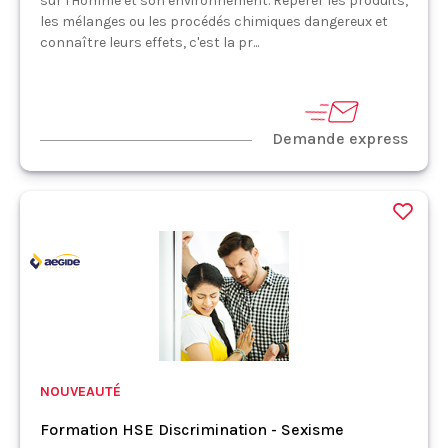
sur l'Homme et son environnement. Repérer les produits,
les mélanges ou les procédés chimiques dangereux et
connaître leurs effets, c'est la pr...
Demande express
NOUVEAUTÉ
Formation HSE Discrimination - Sexisme