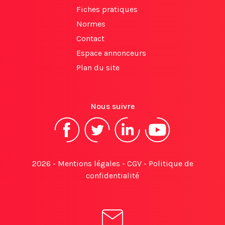
Fiches pratiques
Normes
Contact
Espace annonceurs
Plan du site
Nous suivre
2026 -
Mentions légales
-
CGV
-
Politique de
confidentialité