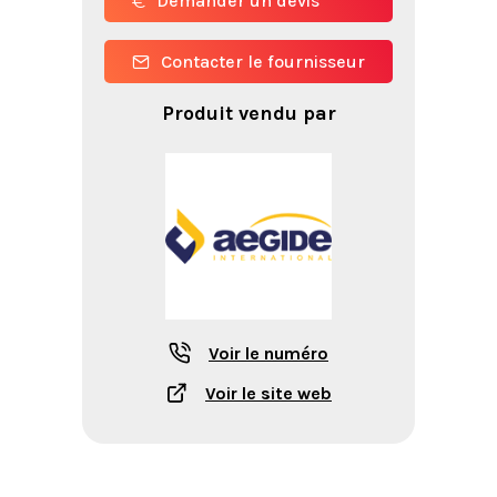
Demander un devis
Contacter le fournisseur
Produit vendu par
Voir le numéro
Voir le site web