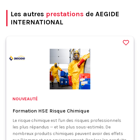
Les autres
prestations
de AEGIDE
INTERNATIONAL
NOUVEAUTÉ
Formation HSE Risque Chimique
Le risque chimique est l'un des risques professionnels
les plus répandus — et les plus sous-estimés. De
nombreux produits chimiques peuvent avoir des effets