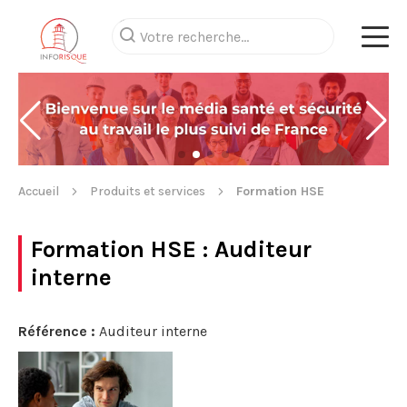
Accueil
Produits et services
Formation HSE
Formation HSE
: Auditeur
interne
Référence :
Auditeur interne