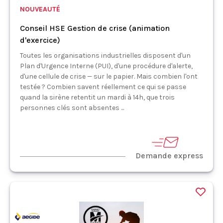
NOUVEAUTÉ
Conseil HSE Gestion de crise (animation
d'exercice)
Toutes les organisations industrielles disposent d'un
Plan d'Urgence Interne (PUI), d'une procédure d'alerte,
d'une cellule de crise — sur le papier. Mais combien l'ont
testée ? Combien savent réellement ce qui se passe
quand la sirène retentit un mardi à 14h, que trois
personnes clés sont absentes ...
Demande express