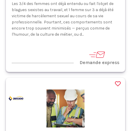
Les 3/4 des femmes ont déjà entendu ou fait l'objet de
blagues sexistes au travail, et 1 femme sur 3 a déjà été
victime de harcèlement sexuel au cours de sa vie
professionnelle. Pourtant, ces comportements sont
encore trop souvent minimisés — perçus comme de
l'humour, de la culture de métier, ou d...
Demande express