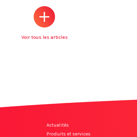
Voir tous les articles
Actualités
Produits et services