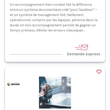
Un accompagnement bien conduit fait la différence
entre un système documentaire créé "pour l'auditeur" —
et un système de management SSE réellement
opérationnel, compris par les équipes, pérenne dans la
durée. Un bon accompagnement permet de gagner un
temps précieux, d'éviter les erreurs classiques ...
Demande express