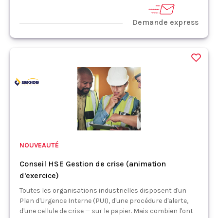
Demande express
NOUVEAUTÉ
Conseil HSE Gestion de crise (animation
d'exercice)
Toutes les organisations industrielles disposent d'un
Plan d'Urgence Interne (PUI), d'une procédure d'alerte,
d'une cellule de crise — sur le papier. Mais combien l'ont