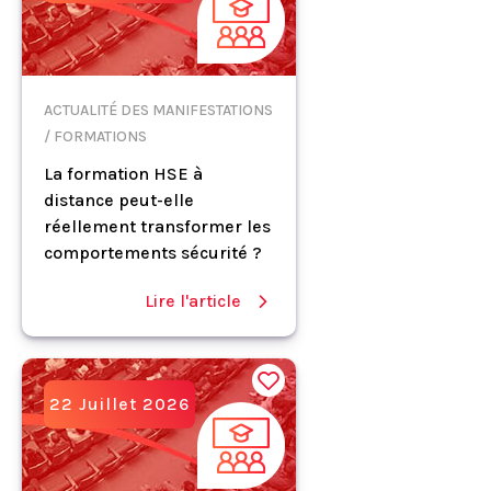
ACTUALITÉ DES MANIFESTATIONS
/ FORMATIONS
La formation HSE à
distance peut-elle
réellement transformer les
comportements sécurité ?
Lire l'article
22 Juillet 2026