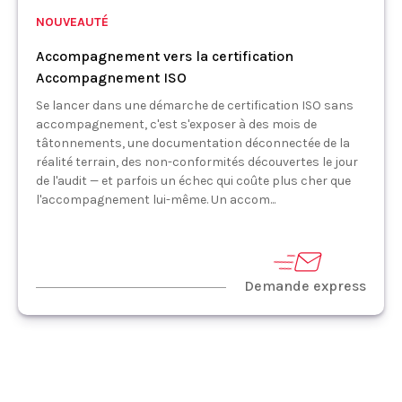
NOUVEAUTÉ
Accompagnement vers la certification
Accompagnement ISO
Se lancer dans une démarche de certification ISO sans
accompagnement, c'est s'exposer à des mois de
tâtonnements, une documentation déconnectée de la
réalité terrain, des non-conformités découvertes le jour
de l'audit — et parfois un échec qui coûte plus cher que
l'accompagnement lui-même. Un accom...
Demande express