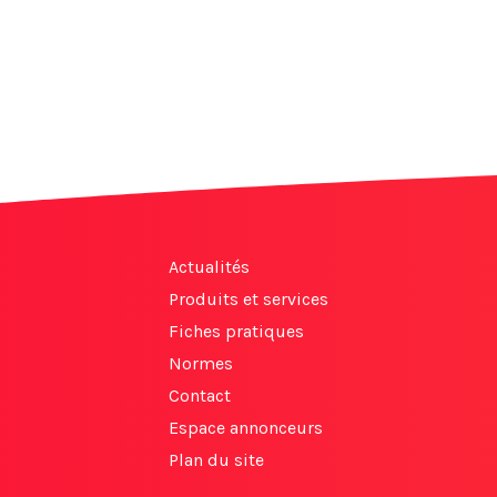
Actualités
Produits et services
Fiches pratiques
Normes
Contact
Espace annonceurs
Plan du site