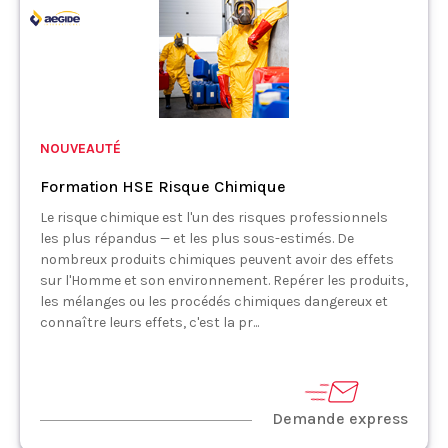
NOUVEAUTÉ
Formation HSE Risque Chimique
Le risque chimique est l'un des risques professionnels
les plus répandus — et les plus sous-estimés. De
nombreux produits chimiques peuvent avoir des effets
sur l'Homme et son environnement. Repérer les produits,
les mélanges ou les procédés chimiques dangereux et
connaître leurs effets, c'est la pr...
Demande express