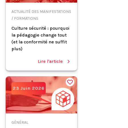
ACTUALITÉ DES MANIFESTATIONS
/ FORMATIONS
Culture sécurité : pourquoi
la pédagogie change tout
(et la conformité ne suffit
plus)
Lire l'article
23 Juin 2026
GÉNÉRAL