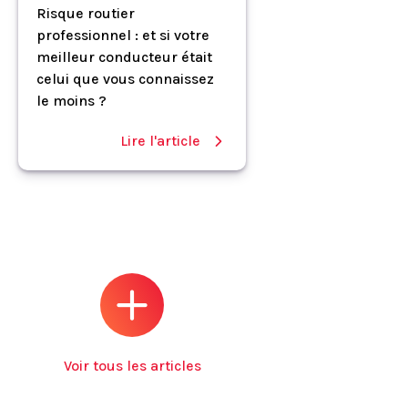
Risque routier
professionnel : et si votre
meilleur conducteur était
celui que vous connaissez
le moins ?
Lire l'article
Voir tous les articles