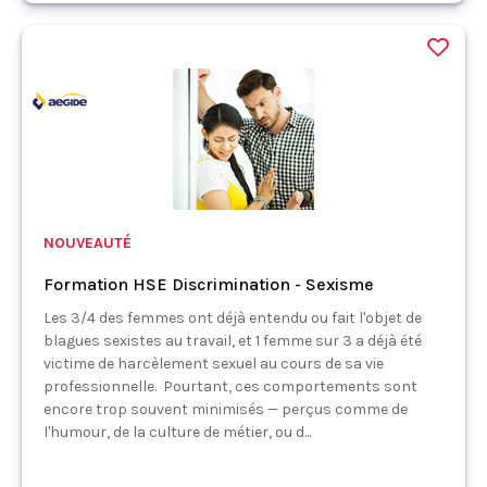
NOUVEAUTÉ
Formation HSE Discrimination - Sexisme
Les 3/4 des femmes ont déjà entendu ou fait l'objet de
blagues sexistes au travail, et 1 femme sur 3 a déjà été
victime de harcèlement sexuel au cours de sa vie
professionnelle. Pourtant, ces comportements sont
encore trop souvent minimisés — perçus comme de
l'humour, de la culture de métier, ou d...