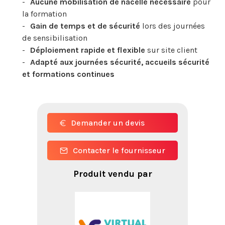
Aucune mobilisation de nacelle nécessaire
pour
la formation
Gain de temps et de sécurité
lors des journées
de sensibilisation
Déploiement rapide et flexible
sur site client
Adapté aux journées sécurité, accueils sécurité
et formations continues
Demander un devis
Contacter le fournisseur
Produit vendu par