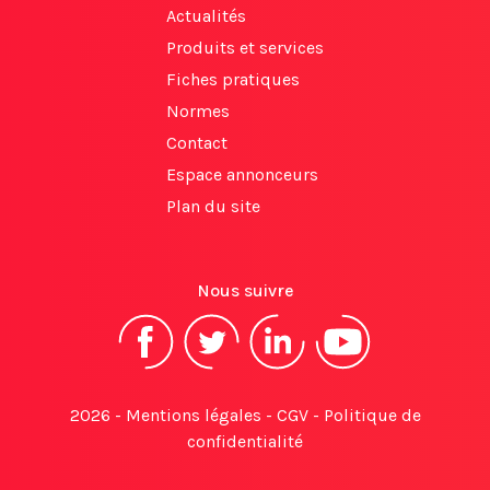
Actualités
Produits et services
Fiches pratiques
Normes
Contact
Espace annonceurs
Plan du site
Nous suivre
2026 -
Mentions légales
-
CGV
-
Politique de
confidentialité