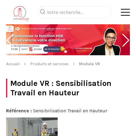
Accueil
Produits et services
Module VR
Module VR
: Sensibilisation
Travail en Hauteur
Référence :
Sensibilisation Travail en Hauteur