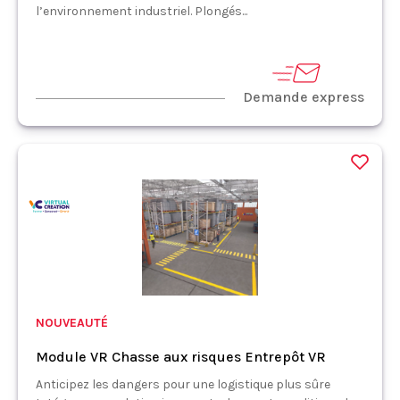
l’environnement industriel. Plongés...
Demande express
NOUVEAUTÉ
Module VR Chasse aux risques Entrepôt VR
Anticipez les dangers pour une logistique plus sûre