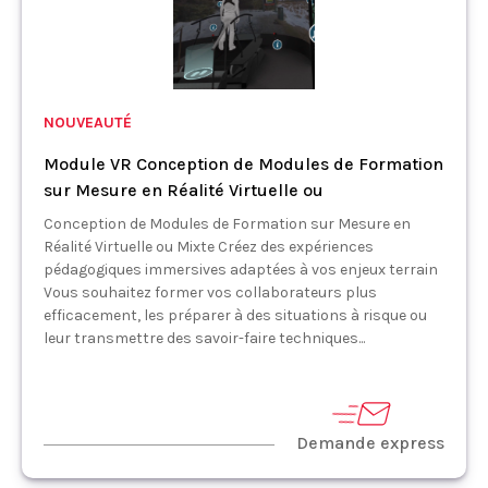
NOUVEAUTÉ
Module VR Conception de Modules de Formation
sur Mesure en Réalité Virtuelle ou
Conception de Modules de Formation sur Mesure en
Réalité Virtuelle ou Mixte Créez des expériences
pédagogiques immersives adaptées à vos enjeux terrain
Vous souhaitez former vos collaborateurs plus
efficacement, les préparer à des situations à risque ou
leur transmettre des savoir-faire techniques...
Demande express