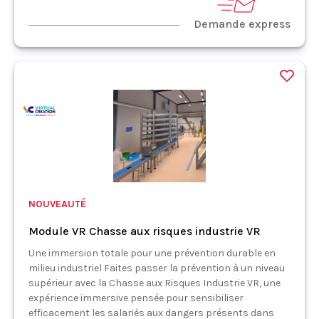
Demande express
NOUVEAUTÉ
Module VR Chasse aux risques industrie VR
Une immersion totale pour une prévention durable en
milieu industriel Faites passer la prévention à un niveau
supérieur avec la Chasse aux Risques Industrie VR, une
expérience immersive pensée pour sensibiliser
efficacement les salariés aux dangers présents dans