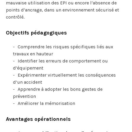
mauvaise utilisation des EPI ou encore l’absence de
points d’ancrage, dans un environnement sécurisé et
contrôlé.
Objectifs pédagogiques
Comprendre les risques spécifiques liés aux
travaux en hauteur
Identifier les erreurs de comportement ou
d’équipement
Expérimenter virtuellement les conséquences
d’un accident
Apprendre à adopter les bons gestes de
prévention
Améliorer la mémorisation
Avantages opérationnels