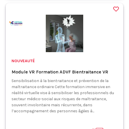
NOUVEAUTÉ
Module VR Formation ADVF Bientraitance VR
Sensibilisation à la bientraitance et prévention de la
maltraitance ordinaire Cette formation immersive en
réalité virtuelle vise à sensibiliser les professionnels du
secteur médico-social aux risques de maltraitance,
souvent involontaire mais récurrente, dans
l’accompagnement des personnes âgées à...