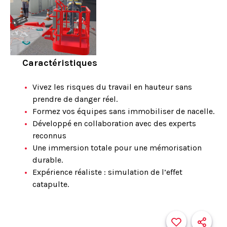
Caractéristiques
Vivez les risques du travail en hauteur sans
prendre de danger réel.
Formez vos équipes sans immobiliser de nacelle.
Développé en collaboration avec des experts
reconnus
Une immersion totale pour une mémorisation
durable.
Expérience réaliste : simulation de l’effet
catapulte.