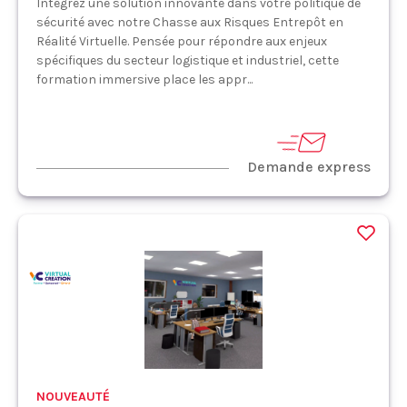
Intégrez une solution innovante dans votre politique de
sécurité avec notre Chasse aux Risques Entrepôt en
Réalité Virtuelle. Pensée pour répondre aux enjeux
spécifiques du secteur logistique et industriel, cette
formation immersive place les appr...
Demande express
NOUVEAUTÉ