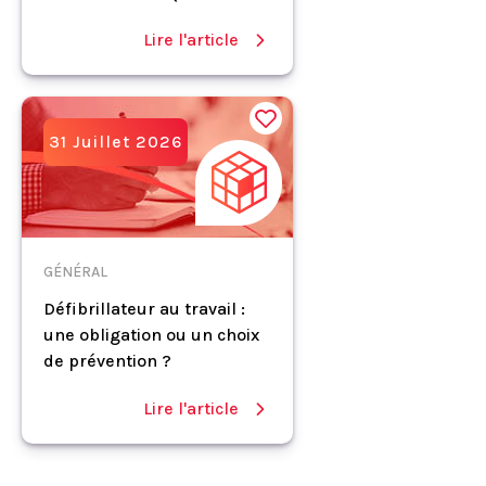
Lire l'article
31 Juillet 2026
GÉNÉRAL
Défibrillateur au travail :
une obligation ou un choix
de prévention ?
Lire l'article