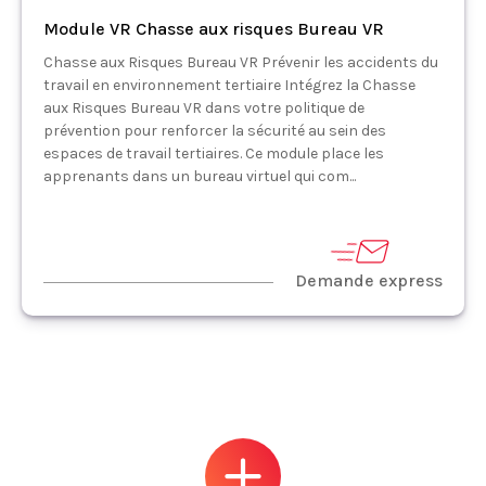
Module VR Chasse aux risques Bureau VR
Chasse aux Risques Bureau VR Prévenir les accidents du
travail en environnement tertiaire Intégrez la Chasse
aux Risques Bureau VR dans votre politique de
prévention pour renforcer la sécurité au sein des
espaces de travail tertiaires. Ce module place les
apprenants dans un bureau virtuel qui com...
Demande express