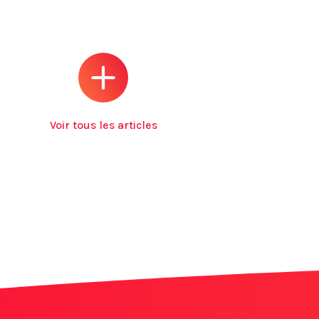
Voir tous les articles