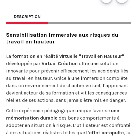
DESCRIPTION
Sensibilisation immersive aux risques du
travail en hauteur
La
formation en réalité virtuelle "Travail en Hauteur"
développée par
Virtual Création
offre une solution
innovante pour prévenir efficacement les accidents liés
au travail en hauteur. Grâce à une immersion complète
dans un environnement de chantier virtuel, l’apprenant
devient acteur de sa formation et vit les conséquences
réelles de ses actions, sans jamais être mis en danger.
Cette expérience pédagogique unique favorise
une
mémorisation durable
des bons comportements à
adopter en situation à risque. L’utilisateur est confronté
à des situations réalistes telles que
l’effet catapulte
, la