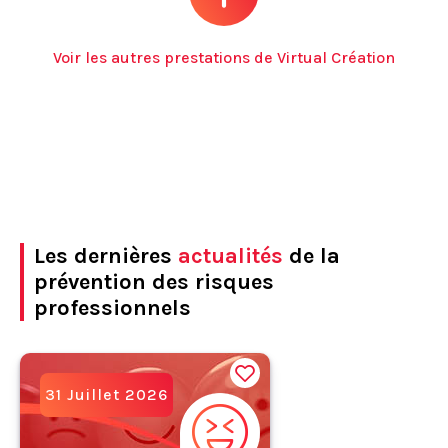
Voir les autres prestations de Virtual Création
Les dernières
actualités
de la
prévention des risques
professionnels
31 Juillet 2026