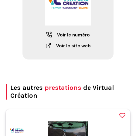
Voir le numéro
Voir le site web
Les autres
prestations
de Virtual
Création