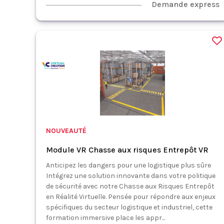
Demande express
NOUVEAUTÉ
Module VR Chasse aux risques Entrepôt VR
Anticipez les dangers pour une logistique plus sûre
Intégrez une solution innovante dans votre politique
de sécurité avec notre Chasse aux Risques Entrepôt
en Réalité Virtuelle. Pensée pour répondre aux enjeux
spécifiques du secteur logistique et industriel, cette
formation immersive place les appr...