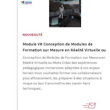
NOUVEAUTÉ
Module VR Conception de Modules de
Formation sur Mesure en Réalité Virtuelle ou
Conception de Modules de Formation sur Mesure en
Réalité Virtuelle ou Mixte Créez des expériences
pédagogiques immersives adaptées à vos enjeux
terrain Vous souhaitez former vos collaborateurs
plus efficacement, les préparer à des situations à
risque ou leur transmettre des savoir-faire
techniques...