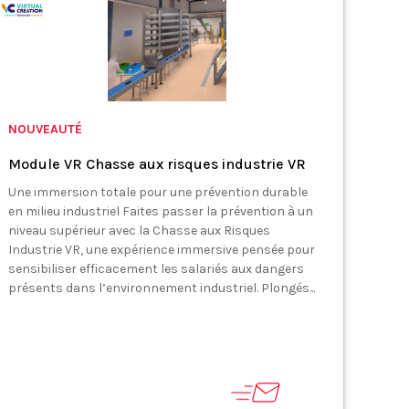
NOUVEAUTÉ
Module VR Chasse aux risques industrie VR
Une immersion totale pour une prévention durable
en milieu industriel Faites passer la prévention à un
niveau supérieur avec la Chasse aux Risques
Industrie VR, une expérience immersive pensée pour
sensibiliser efficacement les salariés aux dangers
présents dans l’environnement industriel. Plongés...