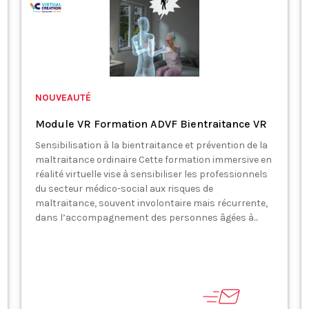
NOUVEAUTÉ
Module VR Formation ADVF Bientraitance VR
Sensibilisation à la bientraitance et prévention de la
maltraitance ordinaire Cette formation immersive en
réalité virtuelle vise à sensibiliser les professionnels
du secteur médico-social aux risques de
maltraitance, souvent involontaire mais récurrente,
dans l’accompagnement des personnes âgées à...