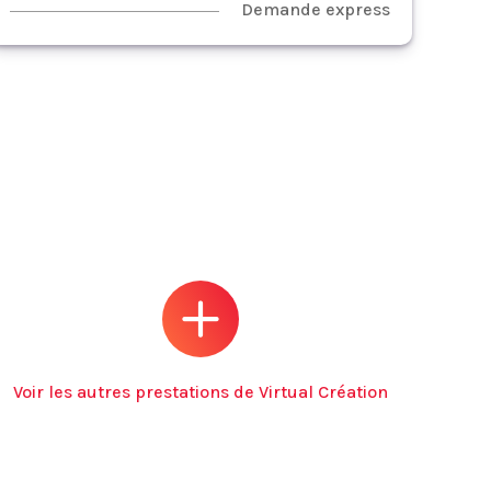
Demande express
Voir les autres prestations de Virtual Création