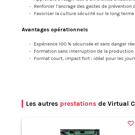
Renforcer l’ancrage des gestes de prévention
Favoriser la culture sécurité sur le long terme
Avantages opérationnels
Expérience 100 % sécurisée et sans danger rée
Formation sans interruption de la production 
Format court, impact fort : idéal pour les jour
Les autres
prestations
de Virtual 