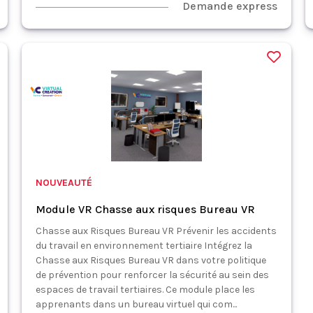
Demande express
NOUVEAUTÉ
Module VR Chasse aux risques Bureau VR
Chasse aux Risques Bureau VR Prévenir les accidents
du travail en environnement tertiaire Intégrez la
Chasse aux Risques Bureau VR dans votre politique
de prévention pour renforcer la sécurité au sein des
espaces de travail tertiaires. Ce module place les
apprenants dans un bureau virtuel qui com...