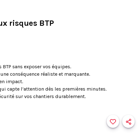
aux risques BTP
es BTP sans exposer vos équipes.
une conséquence réaliste et marquante.
 en impact.
ui capte l’attention dès les premières minutes.
écurité sur vos chantiers durablement.