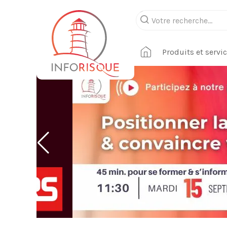
Produits et servi