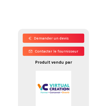
Demander un devis
Contacter le fournisseur
Produit vendu par