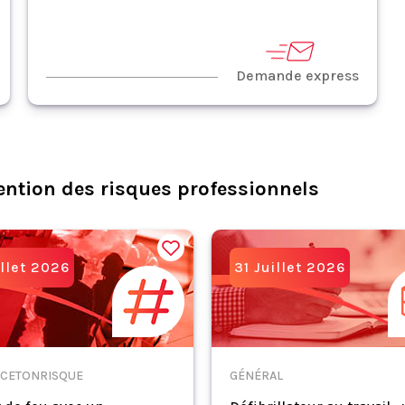
Demande express
ention des risques professionnels
illet 2026
31 Juillet 2026
CETONRISQUE
GÉNÉRAL