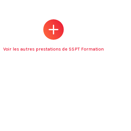
Voir les autres prestations de SSPT Formation