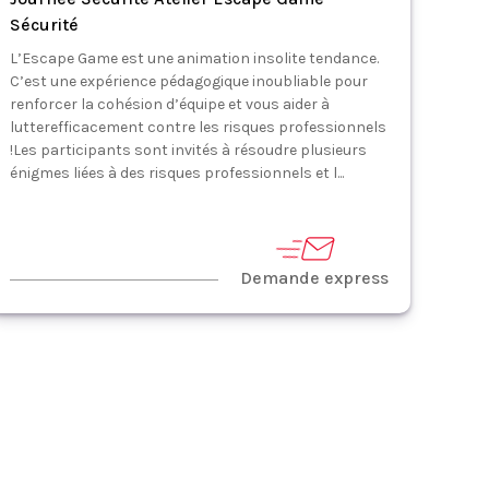
Sécurité
L’Escape Game est une animation insolite tendance.
C’est une expérience pédagogique inoubliable pour
renforcer la cohésion d’équipe et vous aider à
lutterefficacement contre les risques professionnels
!Les participants sont invités à résoudre plusieurs
énigmes liées à des risques professionnels et l...
Demande express