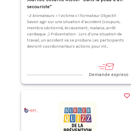
secouriste"
- 2 Animateurs = 1 victime + 1 formateur Objectif :
Savoir agir sur une situation d’accident (coupure,
membre séctionné, écrasement, malaise, arrêt
cardiaque ...) Présentation : Lors d’une situation de
travail, un accident va se produire. Les participants
devront coordonnerleurs actions pour int...
Demande express