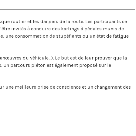
que routier et les dangers de la route. Les participants se
’être invités à conduire des kartings à pédales munis de
e, une consommation de stupéfiants ou un état de fatigue
anœuvres du véhicule...). Le but est de leur prouver que la
és. Un parcours piéton est également proposé sur le
pour une meilleure prise de conscience et un changement des