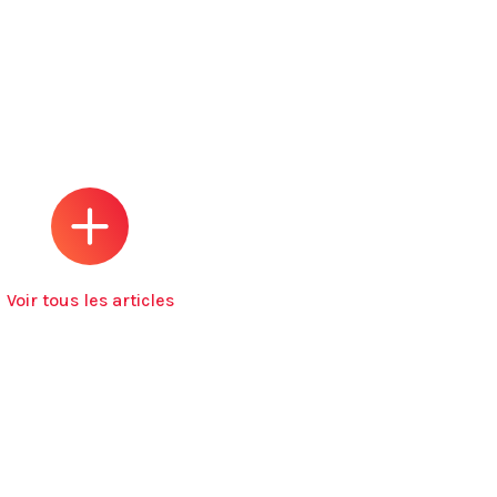
Voir tous les articles