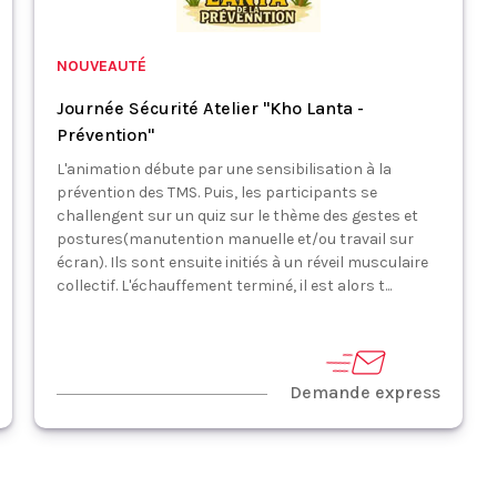
NOUVEAUTÉ
Journée Sécurité Atelier "Kho Lanta -
Prévention"
L'animation débute par une sensibilisation à la
prévention des TMS. Puis, les participants se
challengent sur un quiz sur le thème des gestes et
postures(manutention manuelle et/ou travail sur
écran). Ils sont ensuite initiés à un réveil musculaire
collectif. L'échauffement terminé, il est alors t...
Demande express