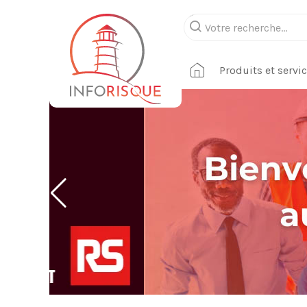
Produits et servi