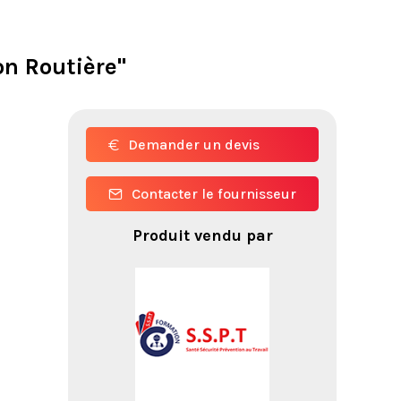
on Routière"
Demander un devis
Contacter le fournisseur
Produit vendu par