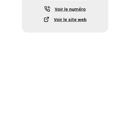
Voir le numéro
Voir le site web