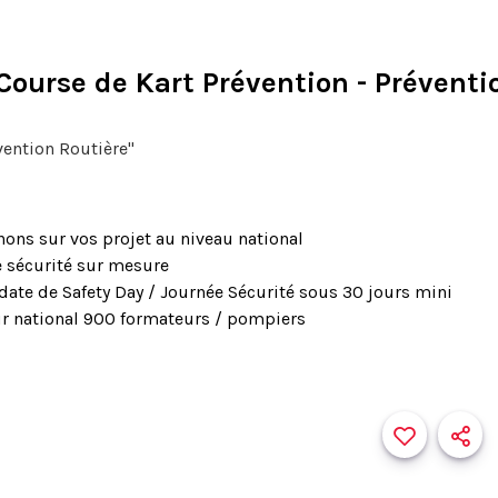
"Course de Kart Prévention - Préventi
vention Routière"
ns sur vos projet au niveau national
e sécurité sur mesure
date de Safety Day / Journée Sécurité sous 30 jours mini
r national 900 formateurs / pompiers