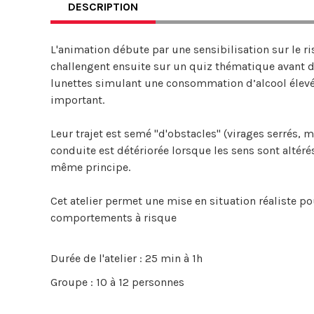
DESCRIPTION
L'animation débute par une sensibilisation sur le ris
challengent ensuite sur un quiz thématique avant d
lunettes simulant une consommation d’alcool élevé
important.
Leur trajet est semé "d'obstacles" (virages serrés, m
conduite est détériorée lorsque les sens sont altér
même principe.
Cet atelier permet une mise en situation réaliste 
comportements à risque
Durée de l'atelier : 25 min à 1h
Groupe : 10 à 12 personnes