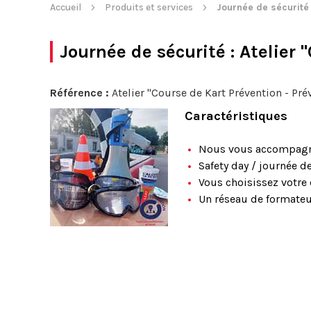
Accueil
Produits et services
Journée de sécurité
Journée de sécurité
: Atelier 
Référence :
Atelier "Course de Kart Prévention - Pré
Caractéristiques
Nous vous accompagno
Safety day / journée d
Vous choisissez votre 
Un réseau de formateu