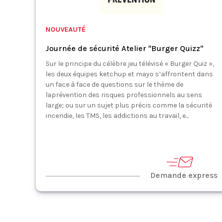
NOUVEAUTÉ
Journée de sécurité Atelier "Burger Quizz"
Sur le principe du célèbre jeu télévisé « Burger Quiz »,
les deux équipes ketchup et mayo s’affrontent dans
un face à face de questions sur le thème de
laprévention des risques professionnels au sens
large; ou sur un sujet plus précis comme la sécurité
incendie, les TMS, les addictions au travail, e...
Demande express