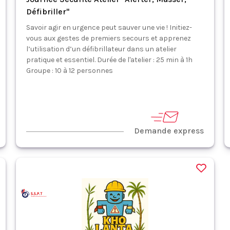
Défibriller"
Savoir agir en urgence peut sauver une vie ! Initiez-
vous aux gestes de premiers secours et apprenez
l’utilisation d’un défibrillateur dans un atelier
pratique et essentiel. Durée de l'atelier : 25 min à 1h
Groupe : 10 à 12 personnes
Demande express