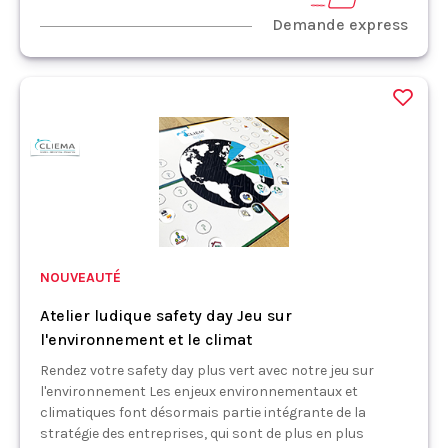
Demande express
NOUVEAUTÉ
Atelier ludique safety day Jeu sur
l'environnement et le climat
Rendez votre safety day plus vert avec notre jeu sur
l'environnement Les enjeux environnementaux et
climatiques font désormais partie intégrante de la
stratégie des entreprises, qui sont de plus en plus