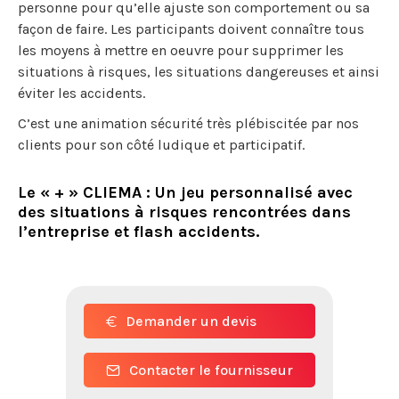
personne pour qu’elle ajuste son comportement ou sa
façon de faire. Les participants doivent connaître tous
les moyens à mettre en oeuvre pour supprimer les
situations à risques, les situations dangereuses et ainsi
éviter les accidents.
C’est une animation sécurité très plébiscitée par nos
clients pour son côté ludique et participatif.
Le « + » CLIEMA : Un jeu personnalisé avec
des situations à risques rencontrées dans
l’entreprise et flash accidents.
Demander un devis
Contacter le fournisseur