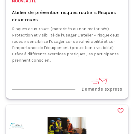
NOUVEAUTÉ
Atelier de prévention risques routiers Risques
deux-roues
Risques deux-roues (motorisés ou non motorisés)
Protection et visibilité de l’usager L’atelier « risque deux-
roues » sensibilise l’usager sur sa vulnérabilité et sur
l’importance de l’équipement (protection + visibilité).
Grâce à différents exercices pratiques, les participants
prennent conscien...
Demande express