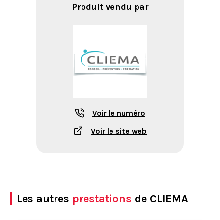
Produit vendu par
Voir le numéro
Voir le site web
Les autres
prestations
de CLIEMA