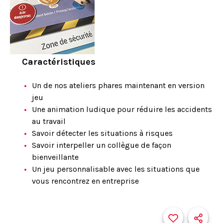
Caractéristiques
Un de nos ateliers phares maintenant en version
jeu
Une animation ludique pour réduire les accidents
au travail
Savoir détecter les situations à risques
Savoir interpeller un collègue de façon
bienveillante
Un jeu personnalisable avec les situations que
vous rencontrez en entreprise