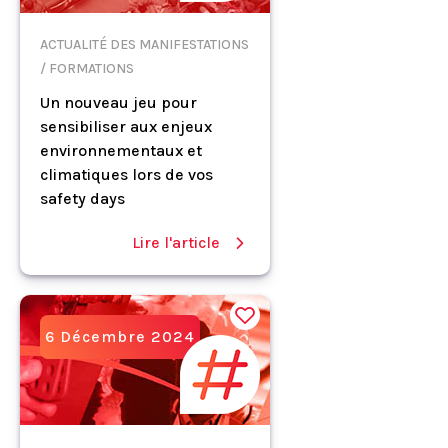
ACTUALITÉ DES MANIFESTATIONS
/ FORMATIONS
Un nouveau jeu pour
sensibiliser aux enjeux
environnementaux et
climatiques lors de vos
safety days
Lire l'article
6 Décembre 2024