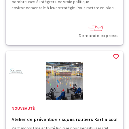
nombreuses à intégrer une vraie politique
environnementale à leur stratégie. Pour mettre en plac...
Demande express
NOUVEAUTÉ
Atelier de prévention risques routiers Kart alcool
Kart alcool Une activité ludique pour sensibiliser Cet