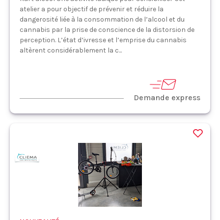
atelier a pour objectif de prévenir et réduire la
dangerosité liée à la consommation de l’alcool et du
cannabis par la prise de conscience de la distorsion de
perception. L’état d’ivresse et l’emprise du cannabis
altèrent considérablement la c...
Demande express