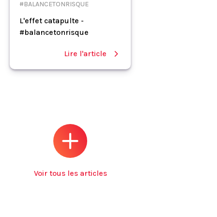
#BALANCETONRISQUE
L'effet catapulte -
#balancetonrisque
Lire l'article
Voir tous les articles