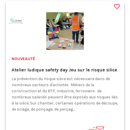
NOUVEAUTÉ
Atelier ludique safety day Jeu sur le risque silice
La prévention du risque silice est nécessaire dans de
nombreux secteurs d'activités Métiers de la
construction et du BTP, industrie, ferroviaire : de
nombreux salariés peuvent être exposés aux risques liés
à la silice. Sur chantier, certaines opérations de découpe,
de sciage, de ponçage, de perçag...