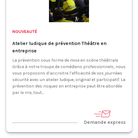
NOUVEAUTÉ
Atelier ludique de prévention Théâtre en
entreprise
La prévention sous forme de mise en scène théâtrale
Grâce à notre troupe de comédiens professionnels, nous
vous proposons d’accroitre l’efficacité de vos journées
sécurité avec un atelier ludique, original et participatif. La
prévention des risques en entreprise peut être abordée
par le rire, tout...
Demande express