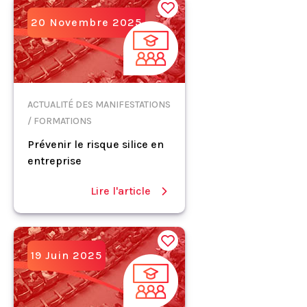
20 Novembre 2025
ACTUALITÉ DES MANIFESTATIONS
/ FORMATIONS
Prévenir le risque silice en
entreprise
Lire l'article
19 Juin 2025