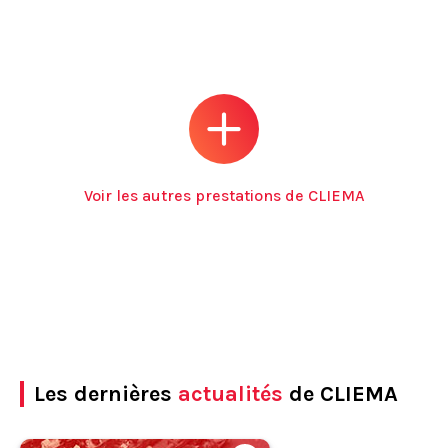
Voir les autres prestations de CLIEMA
Les dernières
actualités
de CLIEMA