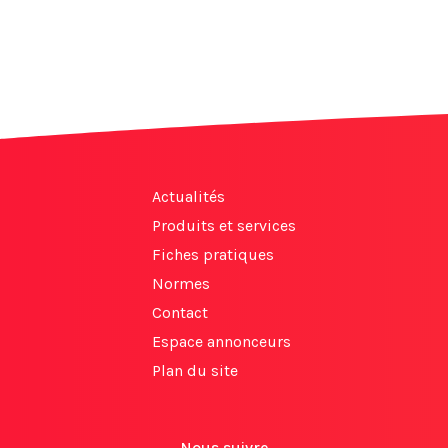
Actualités
Produits et services
Fiches pratiques
Normes
Contact
Espace annonceurs
Plan du site
Nous suivre