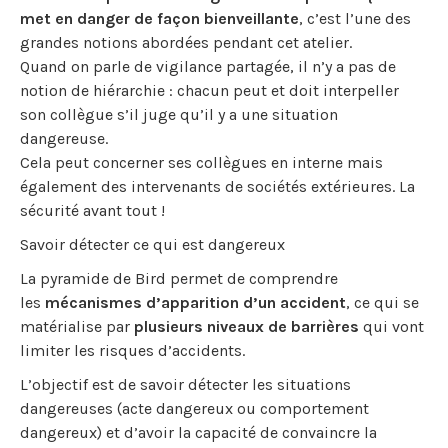
met en danger de façon bienveillante
, c’est l’une des
grandes notions abordées pendant cet atelier.
Quand on parle de vigilance partagée, il n’y a pas de
notion de hiérarchie : chacun peut et doit interpeller
son collègue s’il juge qu’il y a une situation
dangereuse.
Cela peut concerner ses collègues en interne mais
également des intervenants de sociétés extérieures. La
sécurité avant tout !
Savoir détecter ce qui est dangereux
La pyramide de Bird permet de comprendre
les
mécanismes d’apparition d’un accident
, ce qui se
matérialise par
plusieurs niveaux de barrières
qui vont
limiter les risques d’accidents.
L’objectif est de savoir détecter les situations
dangereuses (acte dangereux ou comportement
dangereux) et d’avoir la capacité de convaincre la