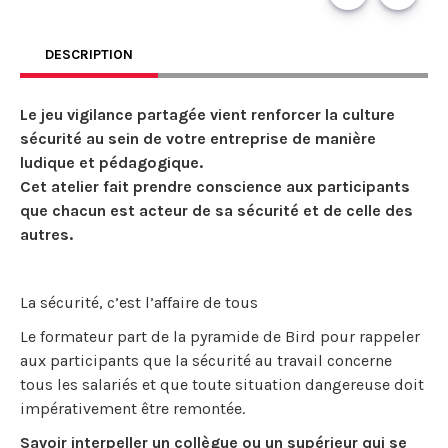
DESCRIPTION
Le jeu vigilance partagée vient renforcer la culture
sécurité au sein de votre entreprise de manière
ludique et pédagogique.
Cet atelier fait prendre conscience aux participants
que chacun est acteur de sa sécurité et de celle des
autres.
La sécurité, c’est l’affaire de tous
Le formateur part de la pyramide de Bird pour rappeler
aux participants que la sécurité au travail concerne
tous les salariés et que toute situation dangereuse doit
impérativement être remontée.
Savoir interpeller un collègue ou un supérieur qui se