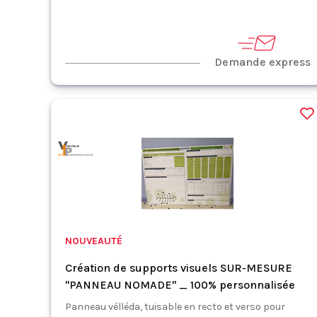
Demande express
NOUVEAUTÉ
Création de supports visuels SUR-MESURE
"PANNEAU NOMADE" _ 100% personnalisée
Panneau vélléda, tuisable en recto et verso pour