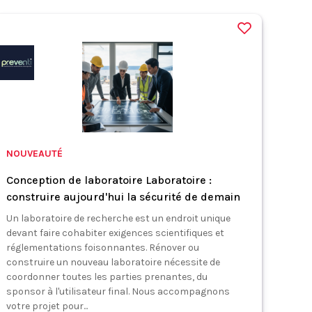
NOUVEAUTÉ
Conception de laboratoire Laboratoire :
construire aujourd'hui la sécurité de demain
Un laboratoire de recherche est un endroit unique
devant faire cohabiter exigences scientifiques et
réglementations foisonnantes. Rénover ou
construire un nouveau laboratoire nécessite de
coordonner toutes les parties prenantes, du
sponsor à l'utilisateur final. Nous accompagnons
votre projet pour...