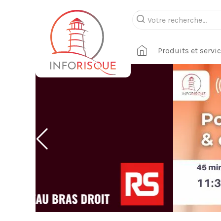
Produits et servi