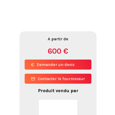
A partir de
600 €
Demander un devis
Contacter le fournisseur
Produit vendu par