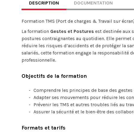
DESCRIPTION
DOCUMENTATION
Formation TMS (Port de charges & Travail sur écran
La formation
Gestes et Postures
est destinée aux 
postures contraignantes au quotidien. Elle permet 
réduire les risques d’accidents et de protéger la sa
salariés, cette formation engage la responsabilité 
professionnelle.
Objectifs de la formation
Comprendre les principes de base des gestes 
Adapter ses mouvements pour réduire les con
Prévenir les TMS et autres troubles liés au tra
Assurer la sécurité et le bien-être des collabo
Formats et tarifs