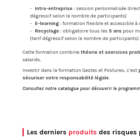
Intra-entreprise
: session personnalisée direc
dégressif selon le nombre de participants)
E-learning
: formation flexible et accessible à 
Recyclage
: obligatoire tous les
5 ans
pour mai
(tarif dégressif selon le nombre de participants)
Cette formation combine
théorie et exercices prat
salariés.
Investir dans la formation Gestes et Postures, c’est
sécuriser votre responsabilité légale
.
Consultez notre catalogue pour découvrir le programme 
Les derniers
produits
des risques 