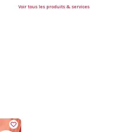
Voir tous les produits & services