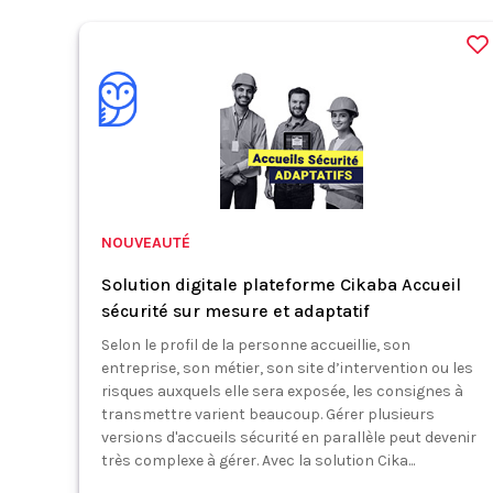
NOUVEAUTÉ
Solution digitale plateforme Cikaba Accueil
sécurité sur mesure et adaptatif
Selon le profil de la personne accueillie, son
entreprise, son métier, son site d’intervention ou les
risques auxquels elle sera exposée, les consignes à
transmettre varient beaucoup. Gérer plusieurs
versions d'accueils sécurité en parallèle peut devenir
très complexe à gérer. Avec la solution Cika...