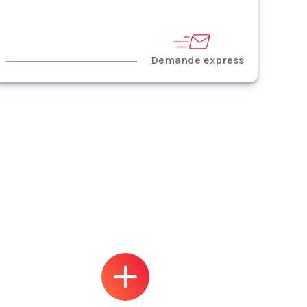
Demande express