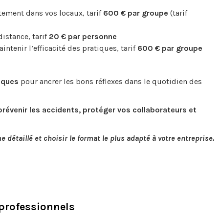
tement dans vos locaux, tarif
600 € par groupe
(tarif
distance, tarif
20 € par personne
ntenir l’efficacité des pratiques, tarif
600 € par groupe
iques
pour ancrer les bons réflexes dans le quotidien des
prévenir les accidents, protéger vos collaborateurs et
détaillé et choisir le format le plus adapté à votre entreprise.
professionnels