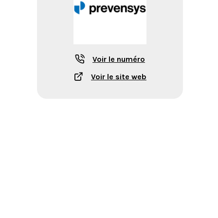
Voir le numéro
Voir le site web