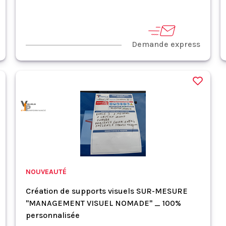
Demande express
NOUVEAUTÉ
Création de supports visuels SUR-MESURE
"MANAGEMENT VISUEL NOMADE" _ 100%
personnalisée