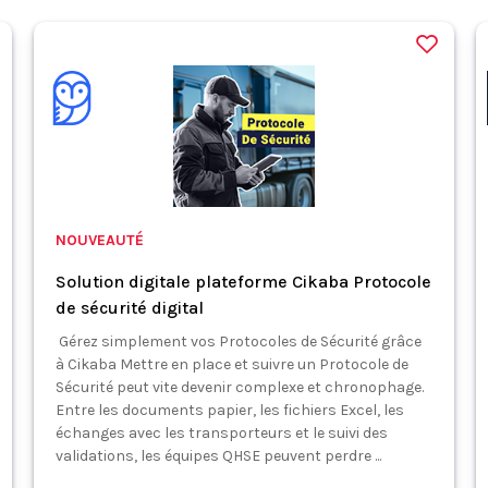
NOUVEAUTÉ
Solution digitale plateforme Cikaba Protocole
de sécurité digital
Gérez simplement vos Protocoles de Sécurité grâce
à Cikaba Mettre en place et suivre un Protocole de
Sécurité peut vite devenir complexe et chronophage.
Entre les documents papier, les fichiers Excel, les
échanges avec les transporteurs et le suivi des
validations, les équipes QHSE peuvent perdre ...