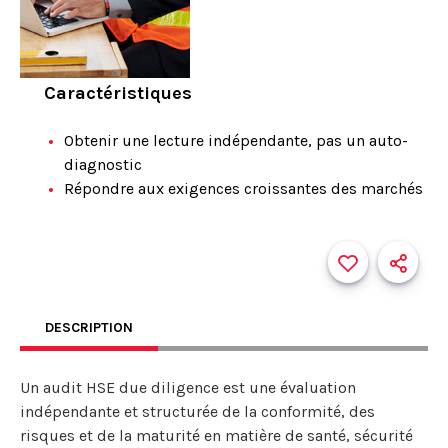
Caractéristiques
Obtenir une lecture indépendante, pas un auto-
diagnostic
Répondre aux exigences croissantes des marchés
DESCRIPTION
Un audit HSE due diligence est une évaluation
indépendante et structurée de la conformité, des
risques et de la maturité en matière de santé, sécurité