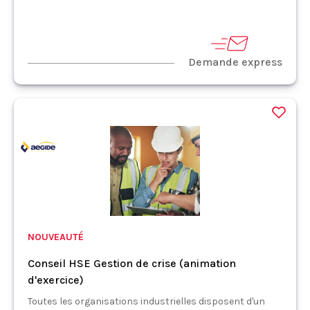
Demande express
NOUVEAUTÉ
Conseil HSE Gestion de crise (animation
d'exercice)
Toutes les organisations industrielles disposent d'un