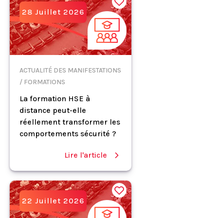
28 Juillet 2026
ACTUALITÉ DES MANIFESTATIONS
/ FORMATIONS
La formation HSE à
distance peut-elle
réellement transformer les
comportements sécurité ?
Lire l'article
22 Juillet 2026