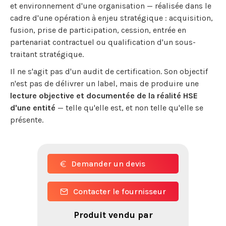
et environnement d'une organisation — réalisée dans le
cadre d'une opération à enjeu stratégique : acquisition,
fusion, prise de participation, cession, entrée en
partenariat contractuel ou qualification d'un sous-
traitant stratégique.
Il ne s'agit pas d'un audit de certification. Son objectif
n'est pas de délivrer un label, mais de produire une
lecture objective et documentée de la réalité HSE
d'une entité
— telle qu'elle est, et non telle qu'elle se
présente.
Demander un devis
Contacter le fournisseur
Produit vendu par