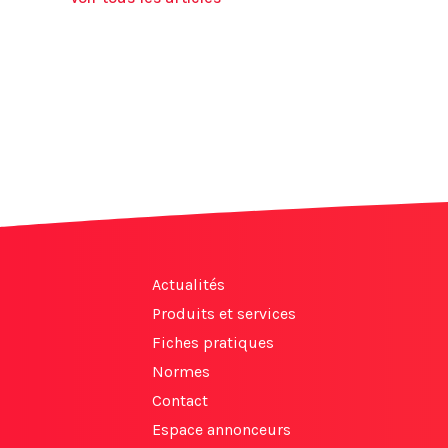
Actualités
Produits et services
Fiches pratiques
Normes
Contact
Espace annonceurs