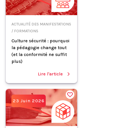
ACTUALITÉ DES MANIFESTATIONS
/ FORMATIONS
Culture sécurité : pourquoi
la pédagogie change tout
(et la conformité ne suffit
plus)
Lire l'article
23 Juin 2026