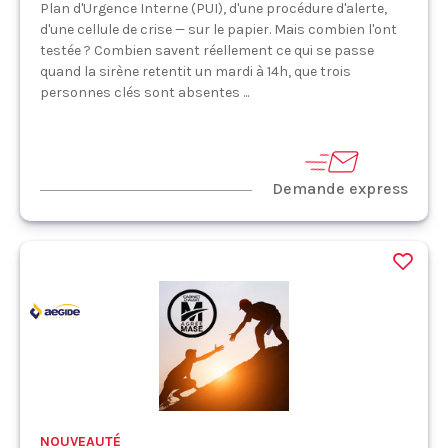
Plan d'Urgence Interne (PUI), d'une procédure d'alerte,
d'une cellule de crise — sur le papier. Mais combien l'ont
testée ? Combien savent réellement ce qui se passe
quand la sirène retentit un mardi à 14h, que trois
personnes clés sont absentes ...
Demande express
NOUVEAUTÉ