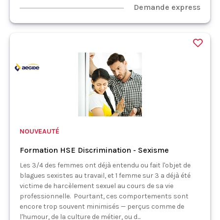
Demande express
NOUVEAUTÉ
Formation HSE Discrimination - Sexisme
Les 3/4 des femmes ont déjà entendu ou fait l'objet de
blagues sexistes au travail, et 1 femme sur 3 a déjà été
victime de harcèlement sexuel au cours de sa vie
professionnelle. Pourtant, ces comportements sont
encore trop souvent minimisés — perçus comme de
l'humour, de la culture de métier, ou d...