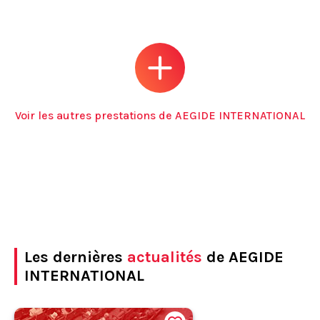
Voir les autres prestations de AEGIDE INTERNATIONAL
Les dernières
actualités
de AEGIDE
INTERNATIONAL