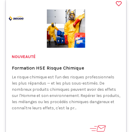
NOUVEAUTÉ
Formation HSE Risque Chimique
Le risque chimique est l'un des risques professionnels
les plus répandus — et les plus sous-estimés. De
nombreux produits chimiques peuvent avoir des effets
sur l'Homme et son environnement. Repérer les produits,
les mélanges ou les procédés chimiques dangereux et
connaître leurs effets, c'est la pr...