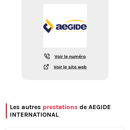
Voir le numéro
Voir le site web
Les autres
prestations
de AEGIDE
INTERNATIONAL