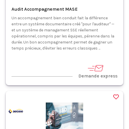
Audit Accompagnement MASE
Un accompagnement bien conduit fait la différence
entre un système documentaire créé "pour l'auditeur" —
et un système de management SSE réellement
opérationnel, compris par les équipes, pérenne dans la
durée. Un bon accompagnement permet de gagner un
temps précieux, d'éviter les erreurs classiques ...
Demande express