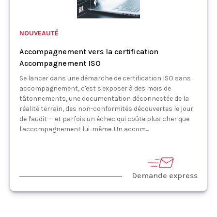
NOUVEAUTÉ
Accompagnement vers la certification
Accompagnement ISO
Se lancer dans une démarche de certification ISO sans
accompagnement, c'est s'exposer à des mois de
tâtonnements, une documentation déconnectée de la
réalité terrain, des non-conformités découvertes le jour
de l'audit — et parfois un échec qui coûte plus cher que
l'accompagnement lui-même. Un accom...
Demande express