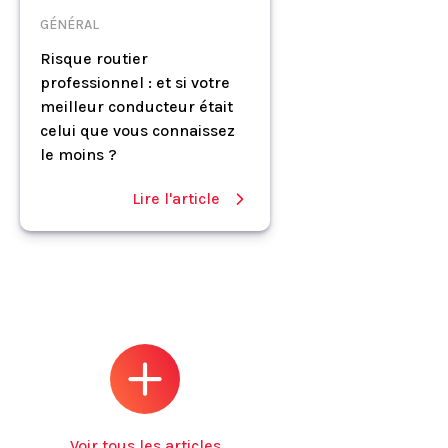
GÉNÉRAL
Risque routier
professionnel : et si votre
meilleur conducteur était
celui que vous connaissez
le moins ?
Lire l'article
Voir tous les articles