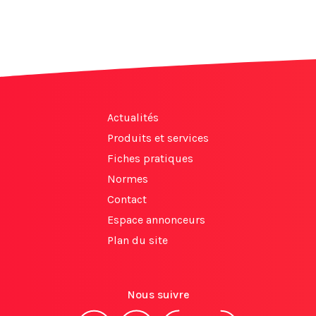
Actualités
Produits et services
Fiches pratiques
Normes
Contact
Espace annonceurs
Plan du site
Nous suivre