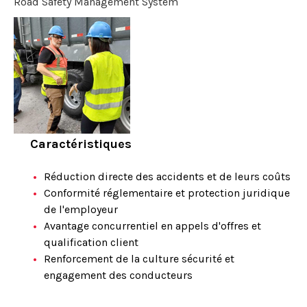
Road Safety Management System
Caractéristiques
Réduction directe des accidents et de leurs coûts
Conformité réglementaire et protection juridique
de l'employeur
Avantage concurrentiel en appels d'offres et
qualification client
Renforcement de la culture sécurité et
engagement des conducteurs