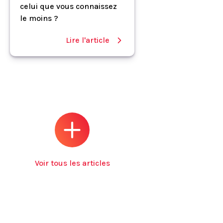
celui que vous connaissez
le moins ?
Lire l'article
Voir tous les articles