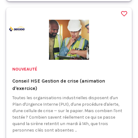
NOUVEAUTÉ
Conseil HSE Gestion de crise (animation
d'exercice)
Toutes les organisations industrielles disposent d'un
Plan d'Urgence Interne (PUI), d'une procédure d'alerte,
d'une cellule de crise — sur le papier. Mais combien l'ont
testée ? Combien savent réellement ce qui se passe
quand la sirène retentit un mardi à 14h, que trois
personnes clés sont absentes ...