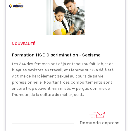
NOUVEAUTÉ
Formation HSE Discrimination - Sexisme
Les 3/4 des femmes ont déjà entendu ou fait l'objet de
blagues sexistes au travail, et 1 femme sur 3 a déjà été
victime de harcèlement sexuel au cours de sa vie
professionnelle. Pourtant, ces comportements sont
encore trop souvent minimisés — perçus comme de
l'humour, de la culture de métier, ou d...
Demande express