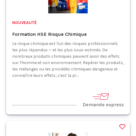
NOUVEAUTÉ
Formation HSE Risque Chimique
Le risque chimique est l'un des risques professionnels
les plus répandus — et les plus sous-estimés. De
nombreux produits chimiques peuvent avoir des effets
sur l'Homme et son environnement. Repérer les produits,
les mélanges ou les procédés chimiques dangereux et
connaître leurs effets, c'est la pr...
Demande express