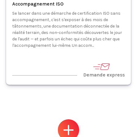
Accompagnement ISO
Se lancer dans une démarche de certification ISO sans
accompagnement, c'est s'exposer à des mois de
tâtonnements, une documentation déconnectée de la
réalité terrain, des non-conformités découvertes le jour
de l'audit — et parfois un échec qui coûte plus cher que
l'accompagnement lui-même. Un accom...
Demande express