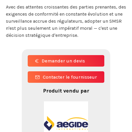
Avec des attentes croissantes des parties prenantes, des
exigences de conformité en constante évolution et une
surveillance accrue des régulateurs, adopter un SMSR
n'est plus seulement un impératif moral — c'est une
décision stratégique d'entreprise.
Demander un devis
Contacter le fournisseur
Produit vendu par