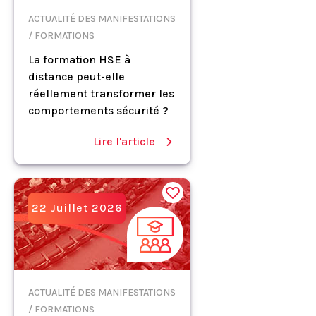
ACTUALITÉ DES MANIFESTATIONS
/ FORMATIONS
La formation HSE à
distance peut-elle
réellement transformer les
comportements sécurité ?
Lire l'article
22 Juillet 2026
ACTUALITÉ DES MANIFESTATIONS
/ FORMATIONS