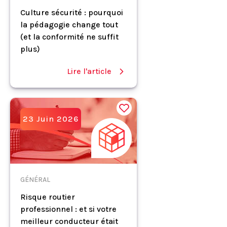
Culture sécurité : pourquoi
la pédagogie change tout
(et la conformité ne suffit
plus)
Lire l'article
23 Juin 2026
GÉNÉRAL
Risque routier
professionnel : et si votre
meilleur conducteur était