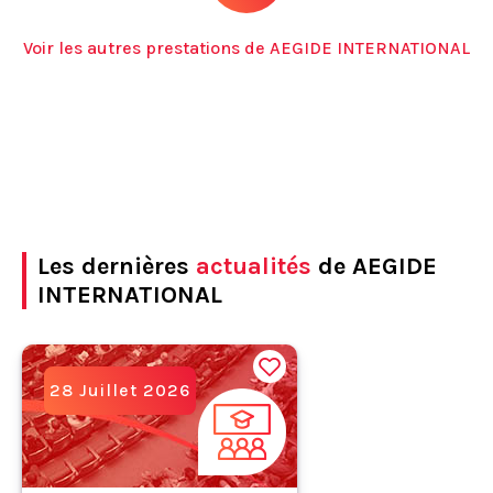
Voir les autres prestations de AEGIDE INTERNATIONAL
Les dernières
actualités
de AEGIDE
INTERNATIONAL
28 Juillet 2026