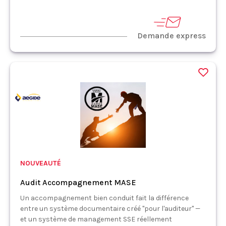
Demande express
NOUVEAUTÉ
Audit Accompagnement MASE
Un accompagnement bien conduit fait la différence
entre un système documentaire créé "pour l'auditeur" —
et un système de management SSE réellement