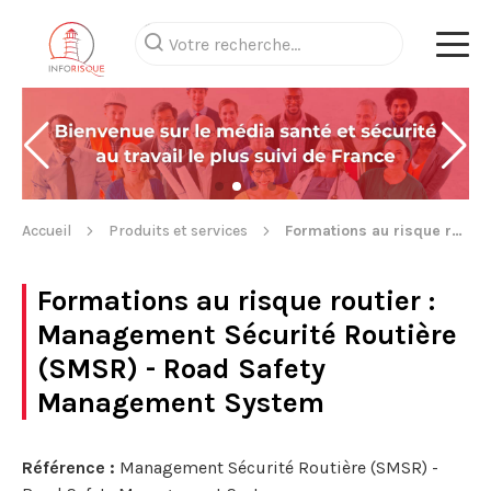
Accueil
Produits et services
Formations au risque routier
Formations au risque routier
:
Management Sécurité Routière
(SMSR) - Road Safety
Management System
Référence :
Management Sécurité Routière (SMSR) -