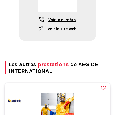
Voir le numéro
Voir le site web
Les autres
prestations
de AEGIDE
INTERNATIONAL