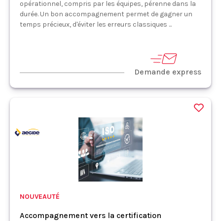
opérationnel, compris par les équipes, pérenne dans la
durée. Un bon accompagnement permet de gagner un
temps précieux, d'éviter les erreurs classiques ...
Demande express
NOUVEAUTÉ
Accompagnement vers la certification