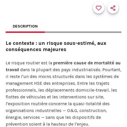
DESCRIPTION
Le contexte : un risque sous-estimé, aux
conséquences majeures
Le risque routier est la
première cause de mortalité au
travail
dans la plupart des pays industrialisés. Pourtant,
il reste l'un des moins structurés dans les systèmes de
management HSE des entreprises. Entre les trajets
professionnels, les déplacements domicile-travail, les
flottes de véhicules et les interventions sur site,
l'exposition routière concerne la quasi-totalité des
organisations industrielles — O&G, construction,
énergie, services — sans que les dispositifs de
prévention soient à la hauteur de l'enjeu.