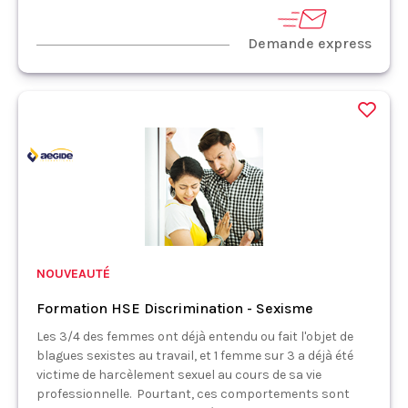
Demande express
NOUVEAUTÉ
Formation HSE Discrimination - Sexisme
Les 3/4 des femmes ont déjà entendu ou fait l'objet de
blagues sexistes au travail, et 1 femme sur 3 a déjà été
victime de harcèlement sexuel au cours de sa vie
professionnelle. Pourtant, ces comportements sont