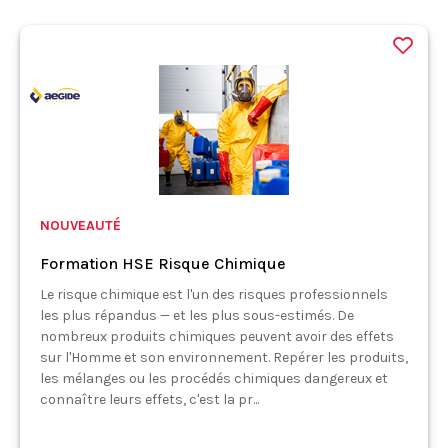
NOUVEAUTÉ
Formation HSE Risque Chimique
Le risque chimique est l'un des risques professionnels
les plus répandus — et les plus sous-estimés. De
nombreux produits chimiques peuvent avoir des effets
sur l'Homme et son environnement. Repérer les produits,
les mélanges ou les procédés chimiques dangereux et
connaître leurs effets, c'est la pr...