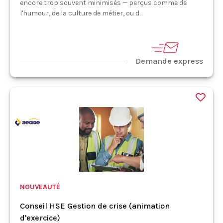
encore trop souvent minimisés — perçus comme de
l'humour, de la culture de métier, ou d...
Demande express
NOUVEAUTÉ
Conseil HSE Gestion de crise (animation
d'exercice)