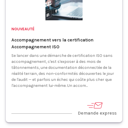
NOUVEAUTÉ
Accompagnement vers la certification
Accompagnement ISO
Se lancer dans une démarche de certification ISO sans
accompagnement, c'est s'exposer à des mois de
tâtonnements, une documentation déconnectée de la
réalité terrain, des non-conformités découvertes le jour
de l'audit — et parfois un échec qui coûte plus cher que
l'accompagnement lui-même. Un accom...
Demande express