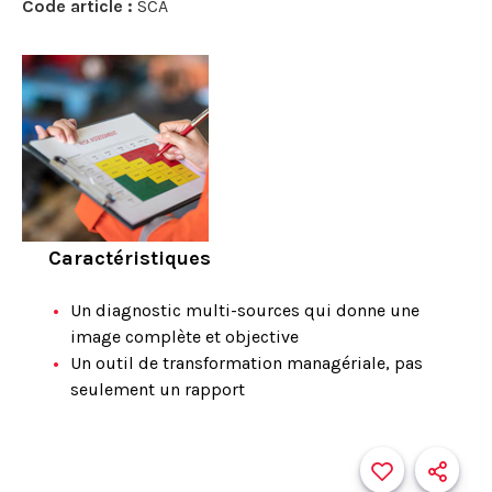
Code article :
SCA
Caractéristiques
Un diagnostic multi-sources qui donne une
image complète et objective
Un outil de transformation managériale, pas
seulement un rapport