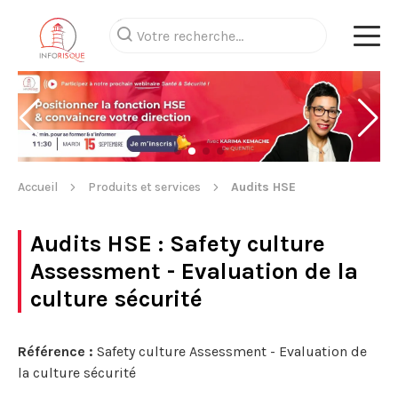
Accueil
Produits et services
Audits HSE
Audits HSE
: Safety culture
Assessment - Evaluation de la
culture sécurité
Référence :
Safety culture Assessment - Evaluation de
la culture sécurité