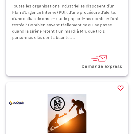
Toutes les organisations industrielles disposent d'un
Plan d'Urgence Interne (PUI), d'une procédure d'alerte,
d'une cellule de crise — sur le papier. Mais combien l'ont
testée ? Combien savent réellement ce qui se passe
quand la sirène retentit un mardi à 14h, que trois
personnes clés sont absentes ...
Demande express