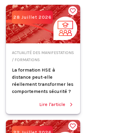
28 Juillet 2026
ACTUALITÉ DES MANIFESTATIONS
/ FORMATIONS
La formation HSE à
distance peut-elle
réellement transformer les
comportements sécurité ?
Lire l'article
22 Juillet 2026