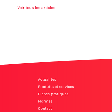
Voir tous les articles
Actualités
Produits et services
Fiches pratiques
Normes
Contact