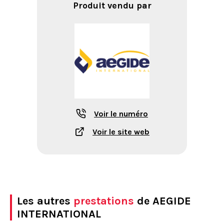
Produit vendu par
Voir le numéro
Voir le site web
Les autres
prestations
de AEGIDE
INTERNATIONAL