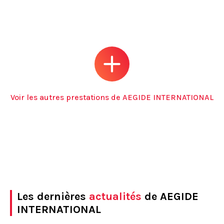
Voir les autres prestations de AEGIDE INTERNATIONAL
Les dernières
actualités
de AEGIDE
INTERNATIONAL