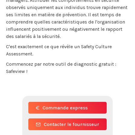
managers. Attribuer les comportements en sécurité
observés uniquement aux individus trouve rapidement
ses limites en matière de prévention. Il est temps de
comprendre quelles caractéristiques de l'organisation
influencent positivement ou négativement le rapport
des salariés à la sécurité.
C'est exactement ce que révèle un Safety Culture
Assessment.
Commencez par notre outil de diagnostic gratuit :
Safeview !
Commande express
Contacter le fournisseur