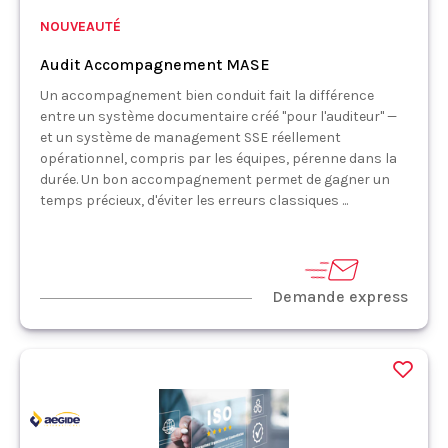
NOUVEAUTÉ
Audit Accompagnement MASE
Un accompagnement bien conduit fait la différence
entre un système documentaire créé "pour l'auditeur" —
et un système de management SSE réellement
opérationnel, compris par les équipes, pérenne dans la
durée. Un bon accompagnement permet de gagner un
temps précieux, d'éviter les erreurs classiques ...
Demande express