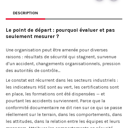
DESCRIPTION
Le point de départ : pourquoi évaluer et pas
seulement mesurer ?
Une organisation peut être amenée pour diverses
raisons : résultats de sécurité qui stagnent, survenue
d'un accident, changements organisationnels, pression
des autorités de contrôle...
Le constat est récurrent dans les secteurs industriels :
les indicateurs HSE sont au vert, les certifications sont
en place, les formations ont été dispensées — et
pourtant les accidents surviennent. Parce que la
conformité documentaire ne dit rien sur ce qui se passe
réellement sur le terrain, dans les comportements, dans
les attitudes, dans la relation entre les équipes et leurs