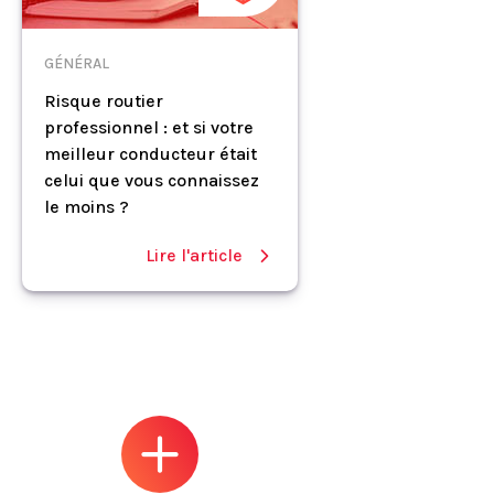
GÉNÉRAL
Risque routier
professionnel : et si votre
meilleur conducteur était
celui que vous connaissez
le moins ?
Lire l'article