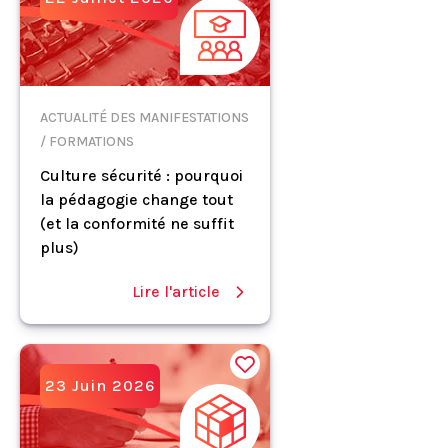
ACTUALITÉ DES MANIFESTATIONS
/ FORMATIONS
Culture sécurité : pourquoi
la pédagogie change tout
(et la conformité ne suffit
plus)
Lire l'article
23 Juin 2026