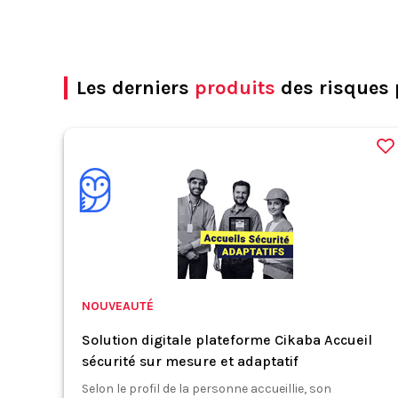
Les derniers
produits
des risques 
NOUVEAUTÉ
Solution digitale plateforme Cikaba Accueil
sécurité sur mesure et adaptatif
Selon le profil de la personne accueillie, son