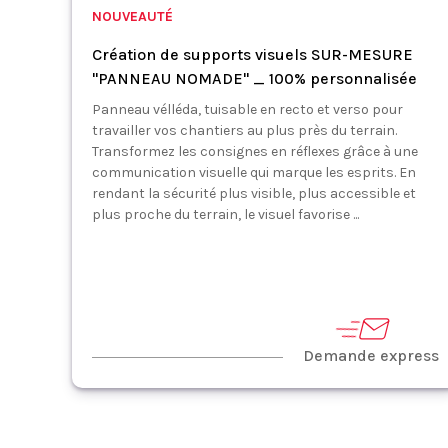
NOUVEAUTÉ
Création de supports visuels SUR-MESURE
"PANNEAU NOMADE" _ 100% personnalisée
Panneau vélléda, tuisable en recto et verso pour
travailler vos chantiers au plus près du terrain.
Transformez les consignes en réflexes grâce à une
communication visuelle qui marque les esprits. En
rendant la sécurité plus visible, plus accessible et
plus proche du terrain, le visuel favorise ...
Demande express