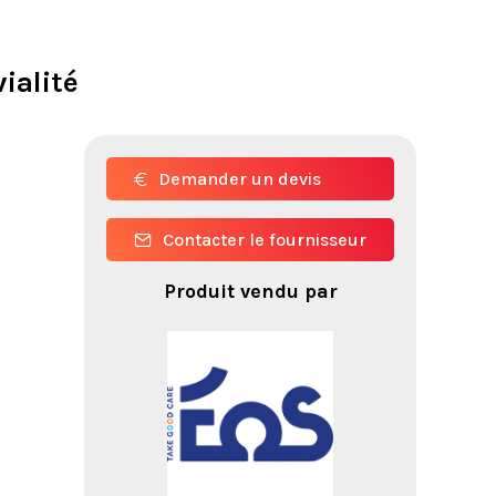
ialité
Demander un devis
Contacter le fournisseur
Produit vendu par