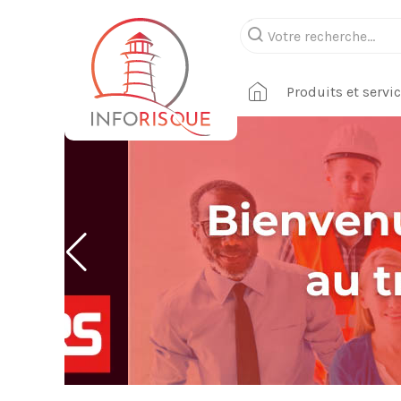
Produits et servi