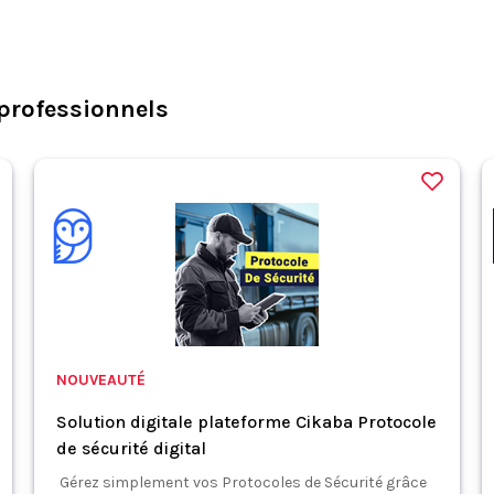
professionnels
NOUVEAUTÉ
Solution digitale plateforme Cikaba Protocole
de sécurité digital
Gérez simplement vos Protocoles de Sécurité grâce