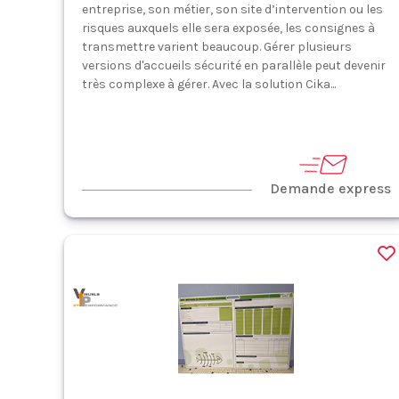
entreprise, son métier, son site d’intervention ou les
risques auxquels elle sera exposée, les consignes à
transmettre varient beaucoup. Gérer plusieurs
versions d'accueils sécurité en parallèle peut devenir
très complexe à gérer. Avec la solution Cika...
Demande express