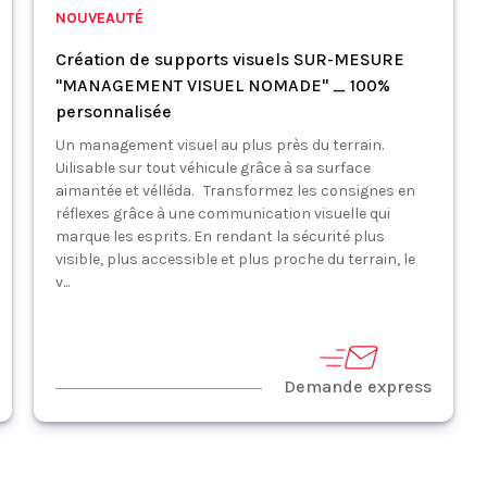
NOUVEAUTÉ
Création de supports visuels SUR-MESURE
"MANAGEMENT VISUEL NOMADE" _ 100%
personnalisée
Un management visuel au plus près du terrain.
Uilisable sur tout véhicule grâce à sa surface
aimantée et vélléda. Transformez les consignes en
réflexes grâce à une communication visuelle qui
marque les esprits. En rendant la sécurité plus
visible, plus accessible et plus proche du terrain, le
v...
Demande express