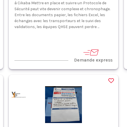
à Cikaba Mettre en place et suivre un Protocole de
Sécurité peut vite devenir complexe et chronophage.
Entre les documents papier, les fichiers Excel, les
échanges avec les transporteurs et le suivi des
validations, les équipes QHSE peuvent perdre ...
Demande express