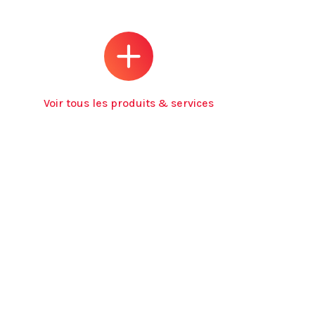
Voir tous les produits & services