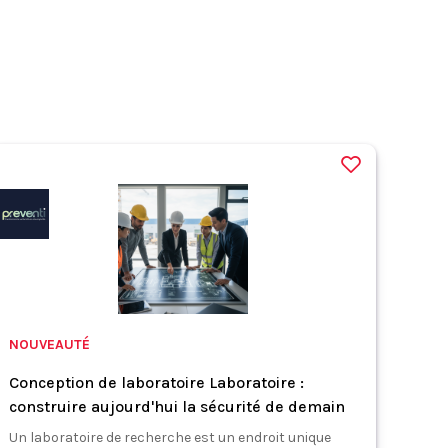
NOUVEAUTÉ
Conception de laboratoire Laboratoire :
construire aujourd'hui la sécurité de demain
Un laboratoire de recherche est un endroit unique