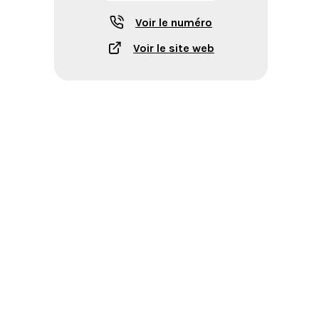
Voir le numéro
Voir le site web