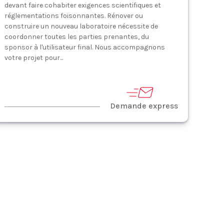
devant faire cohabiter exigences scientifiques et
réglementations foisonnantes. Rénover ou
construire un nouveau laboratoire nécessite de
coordonner toutes les parties prenantes, du
sponsor à l'utilisateur final. Nous accompagnons
votre projet pour...
Demande express