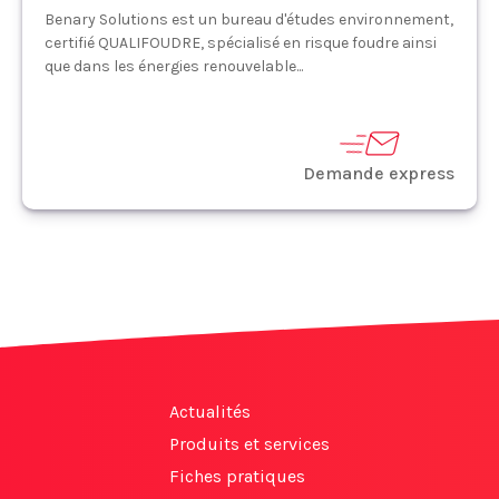
Benary Solutions est un bureau d'études environnement,
certifié QUALIFOUDRE, spécialisé en risque foudre ainsi
que dans les énergies renouvelable...
Demande express
Actualités
Produits et services
Fiches pratiques