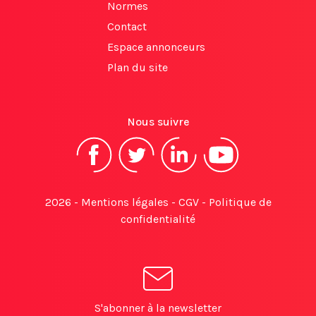
Normes
Contact
Espace annonceurs
Plan du site
Nous suivre
2026 -
Mentions légales
-
CGV
-
Politique de
confidentialité
S'abonner à la newsletter