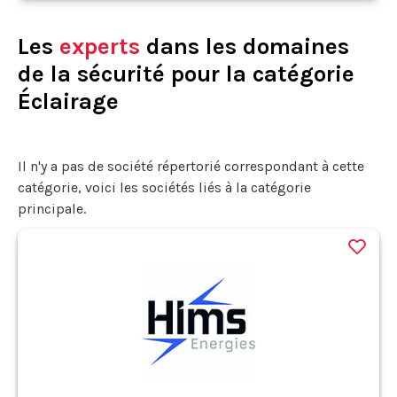
Les
experts
dans les domaines
de la sécurité pour la catégorie
Éclairage
Il n'y a pas de société répertorié correspondant à cette
catégorie, voici les sociétés liés à la catégorie
principale.