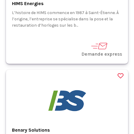
HIMS Energies
L’histoire de HIMS commence en 1987 à Saint-Étienne. À
l’origine, l’entreprise se spécialise dans la pose et la
restauration d’horloges sur les b...
Demande express
Benary Solutions