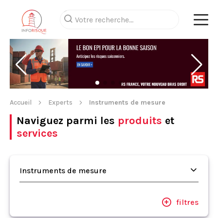
Accueil
Experts
Instruments de mesure
Naviguez parmi les
produits
et
services
Instruments de mesure
filtres