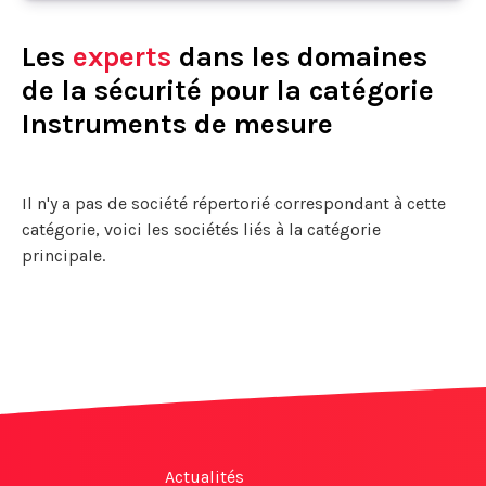
Les
experts
dans les domaines
de la sécurité pour la catégorie
Instruments de mesure
Il n'y a pas de société répertorié correspondant à cette
catégorie, voici les sociétés liés à la catégorie
principale.
Actualités