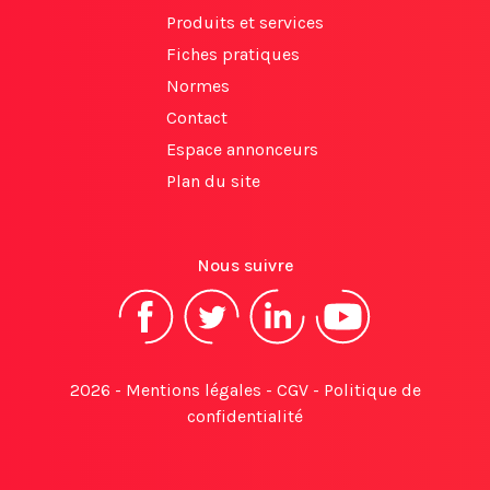
Produits et services
Fiches pratiques
Normes
Contact
Espace annonceurs
Plan du site
Nous suivre
2026 -
Mentions légales
-
CGV
-
Politique de
confidentialité