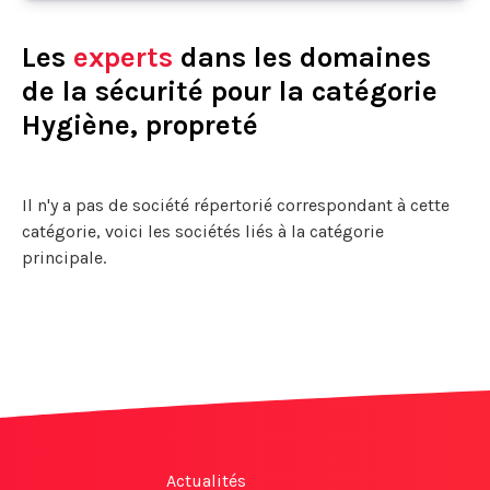
Les
experts
dans les domaines
de la sécurité pour la catégorie
Hygiène, propreté
Il n'y a pas de société répertorié correspondant à cette
catégorie, voici les sociétés liés à la catégorie
principale.
Actualités