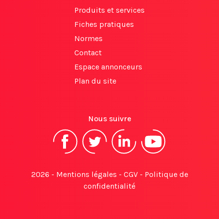
Produits et services
Fiches pratiques
Normes
Contact
Espace annonceurs
Plan du site
Nous suivre
2026 -
Mentions légales
-
CGV
-
Politique de
confidentialité