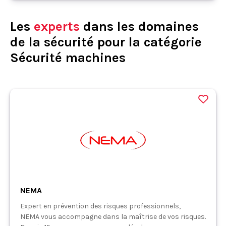
Les
experts
dans les domaines
de la sécurité pour la catégorie
Sécurité machines
NEMA
Expert en prévention des risques professionnels,
NEMA vous accompagne dans la maîtrise de vos risques.