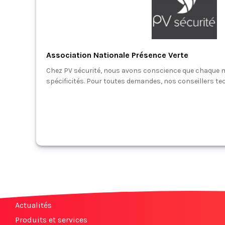
Association Nationale Présence Verte
Chez PV sécurité, nous avons conscience que chaque 
spécificités. Pour toutes demandes, nos conseillers tec
Actualités
Produits et services