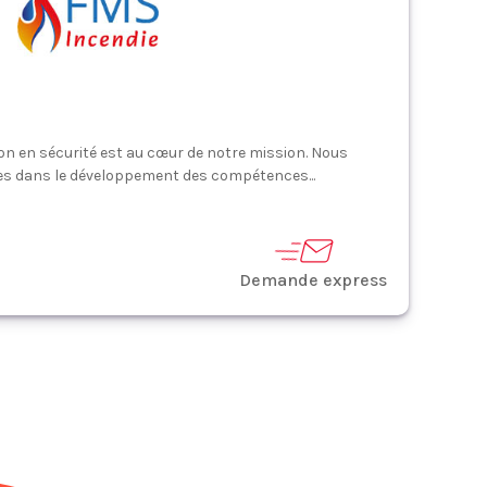
on en sécurité est au cœur de notre mission. Nous
s dans le développement des compétences...
Demande express