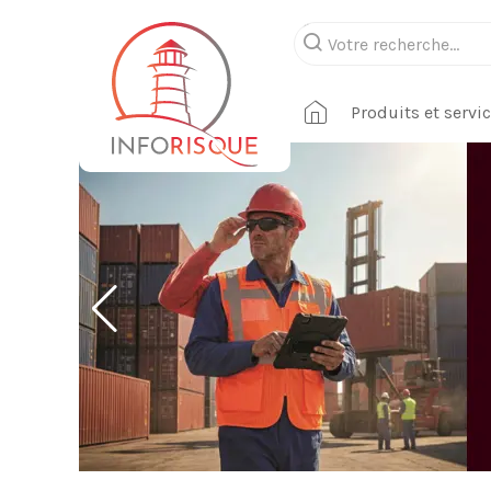
Produits et servi