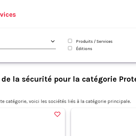
vices
Produits / Services
Éditions
e la sécurité pour la catégorie Prot
te catégorie, voici les sociétés liés à la catégorie principale.