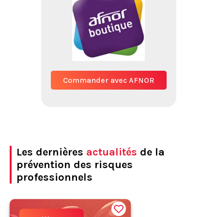
Commander avec AFNOR
Les dernières
actualités
de la
prévention des risques
professionnels