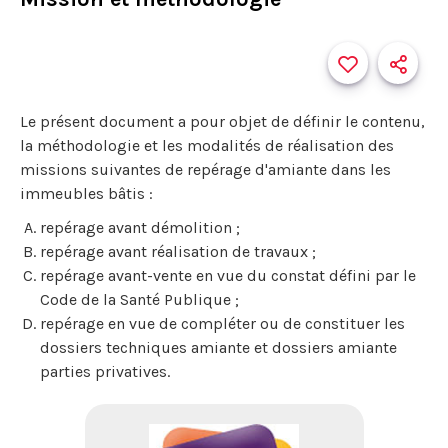
Le présent document a pour objet de définir le contenu,
la méthodologie et les modalités de réalisation des
missions suivantes de repérage d'amiante dans les
immeubles bâtis :
repérage avant démolition ;
repérage avant réalisation de travaux ;
repérage avant-vente en vue du constat défini par le
Code de la Santé Publique ;
repérage en vue de compléter ou de constituer les
dossiers techniques amiante et dossiers amiante
parties privatives.