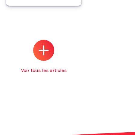
Voir tous les articles