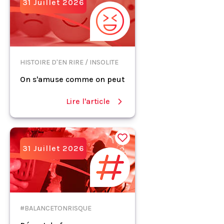
31 Juillet 2026
HISTOIRE D'EN RIRE / INSOLITE
On s'amuse comme on peut
Lire l'article
31 Juillet 2026
#BALANCETONRISQUE