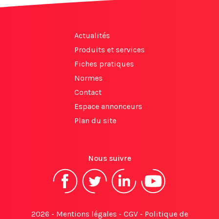
Actualités
Produits et services
Fiches pratiques
Normes
Contact
Espace annonceurs
Plan du site
Nous suivre
2026 -
Mentions légales
-
CGV
-
Politique de