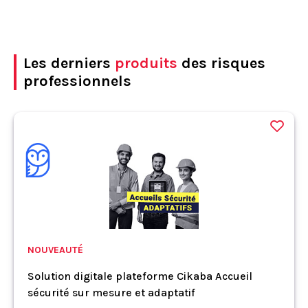
Les derniers
produits
des risques
professionnels
NOUVEAUTÉ
Solution digitale plateforme Cikaba Accueil
sécurité sur mesure et adaptatif