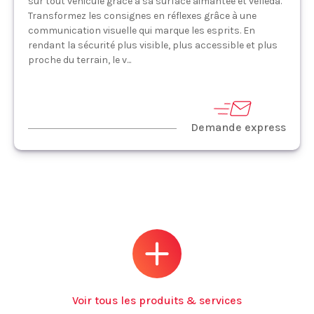
sur tout véhicule grâce à sa surface aimantée et vélléda.
Transformez les consignes en réflexes grâce à une
communication visuelle qui marque les esprits. En
rendant la sécurité plus visible, plus accessible et plus
proche du terrain, le v...
Demande express
Voir tous les produits & services