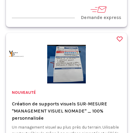
Demande express
NOUVEAUTÉ
Création de supports visuels SUR-MESURE
"MANAGEMENT VISUEL NOMADE" _ 100%
personnalisée
Un management visuel au plus près du terrain. Uilisable