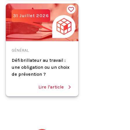
31 Juillet 2026
GÉNÉRAL
Défibrillateur au travail :
une obligation ou un choix
de prévention ?
Lire l'article