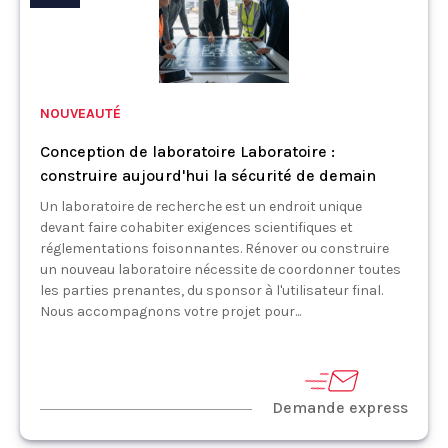
NOUVEAUTÉ
Conception de laboratoire Laboratoire :
construire aujourd'hui la sécurité de demain
Un laboratoire de recherche est un endroit unique
devant faire cohabiter exigences scientifiques et
réglementations foisonnantes. Rénover ou construire
un nouveau laboratoire nécessite de coordonner toutes
les parties prenantes, du sponsor à l'utilisateur final.
Nous accompagnons votre projet pour...
Demande express