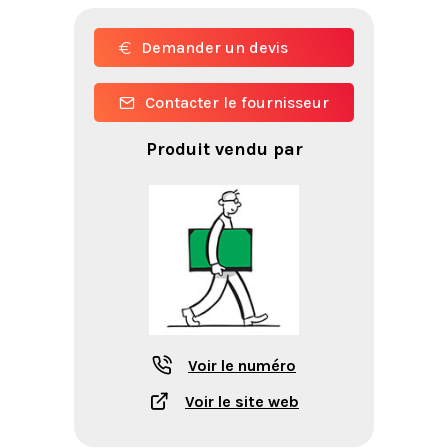
Demander un devis
Contacter le fournisseur
Produit vendu par
Voir le numéro
Voir le site web