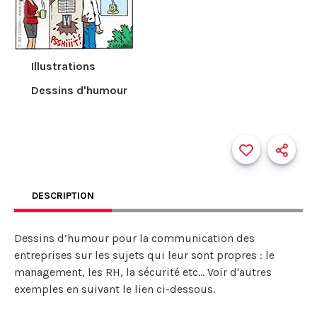
Illustrations
Dessins d'humour
DESCRIPTION
Dessins d’humour pour la communication des
entreprises sur les sujets qui leur sont propres : le
management, les RH, la sécurité etc... Voir d'autres
exemples en suivant le lien ci-dessous.