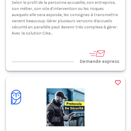
Selon le profil de la personne accueillie, son entreprise,
son métier, son site d’intervention ou les risques
auxquels elle sera exposée, les consignes à transmettre
varient beaucoup. Gérer plusieurs versions d'accueils
sécurité en parallèle peut devenir très complexe à gérer.
Avec la solution Cika...
Demande express