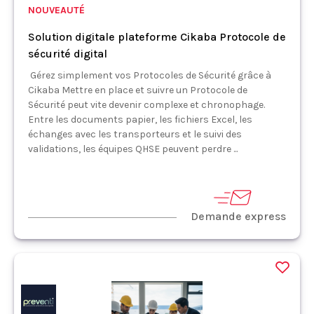
NOUVEAUTÉ
Solution digitale plateforme Cikaba Protocole de
sécurité digital
Gérez simplement vos Protocoles de Sécurité grâce à
Cikaba Mettre en place et suivre un Protocole de
Sécurité peut vite devenir complexe et chronophage.
Entre les documents papier, les fichiers Excel, les
échanges avec les transporteurs et le suivi des
validations, les équipes QHSE peuvent perdre ...
Demande express