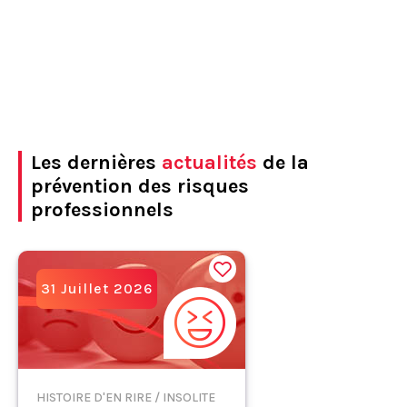
Les dernières
actualités
de la
prévention des risques
professionnels
31 Juillet 2026
HISTOIRE D'EN RIRE / INSOLITE