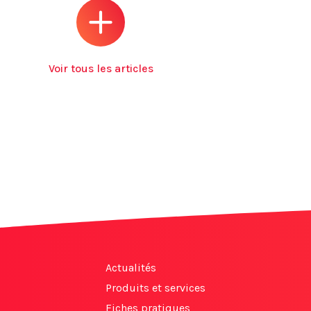
Voir tous les articles
Actualités
Produits et services
Fiches pratiques