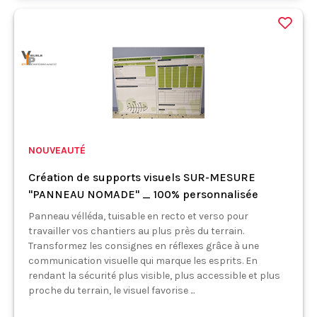
NOUVEAUTÉ
Création de supports visuels SUR-MESURE
"PANNEAU NOMADE" _ 100% personnalisée
Panneau vélléda, tuisable en recto et verso pour
travailler vos chantiers au plus près du terrain.
Transformez les consignes en réflexes grâce à une
communication visuelle qui marque les esprits. En
rendant la sécurité plus visible, plus accessible et plus
proche du terrain, le visuel favorise ...