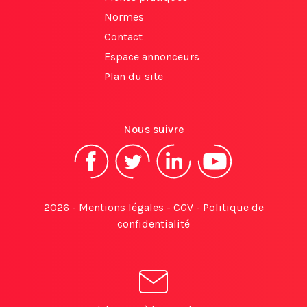
Normes
Contact
Espace annonceurs
Plan du site
Nous suivre
2026 -
Mentions légales
-
CGV
-
Politique de
confidentialité