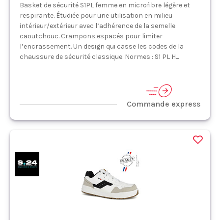
Basket de sécurité S1PL femme en microfibre légère et
respirante. Étudiée pour une utilisation en milieu
intérieur/extérieur avec l’adhérence de la semelle
caoutchouc. Crampons espacés pour limiter
l’encrassement. Un design qui casse les codes de la
chaussure de sécurité classique. Normes : S1 PL H...
Commande express