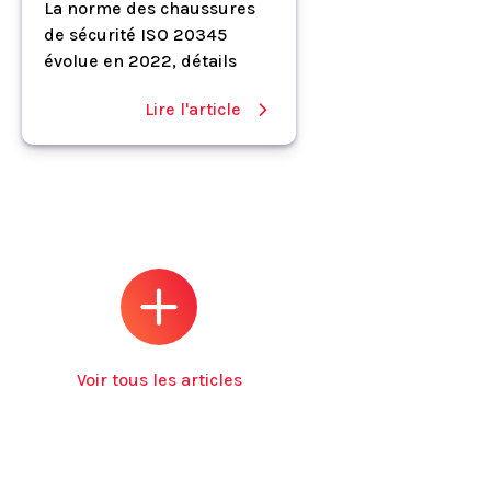
La norme des chaussures
de sécurité ISO 20345
évolue en 2022, détails
Lire l'article
Voir tous les articles