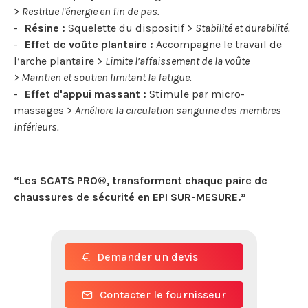
>
Restitue l'énergie en fin de pas.
Résine :
Squelette du dispositif >
Stabilité et durabilité.
Effet de voûte plantaire :
Accompagne le travail de
l’arche plantaire >
Limite l’affaissement de la voûte
> Maintien et soutien limitant la fatigue.
Effet d'appui massant :
Stimule par micro-
massages >
Améliore la circulation sanguine des membres
inférieurs.
“Les SCATS PRO®, transforment chaque paire de
chaussures de sécurité en EPI SUR-MESURE.”
Demander un devis
Contacter le fournisseur