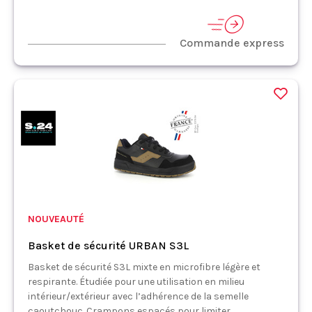
Commande express
NOUVEAUTÉ
Basket de sécurité URBAN S3L
Basket de sécurité S3L mixte en microfibre légère et
respirante. Étudiée pour une utilisation en milieu
intérieur/extérieur avec l’adhérence de la semelle
caoutchouc. Crampons espacés pour limiter