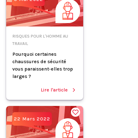
RISQUES POUR L'HOMME AU
TRAVAIL
Pourquoi certaines
chaussures de sécurité
vous paraissent-elles trop
larges ?
Lire l'article
22 Mars 2022