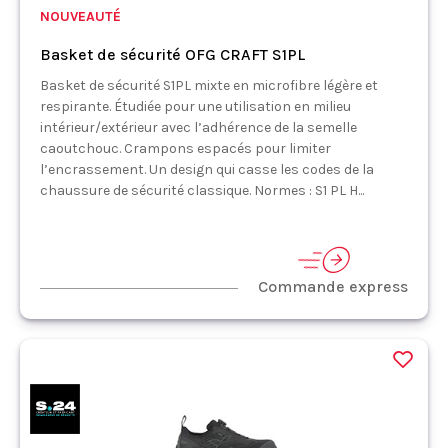
NOUVEAUTÉ
Basket de sécurité OFG CRAFT S1PL
Basket de sécurité S1PL mixte en microfibre légère et
respirante. Étudiée pour une utilisation en milieu
intérieur/extérieur avec l’adhérence de la semelle
caoutchouc. Crampons espacés pour limiter
l’encrassement. Un design qui casse les codes de la
chaussure de sécurité classique. Normes : S1 PL H...
Commande express