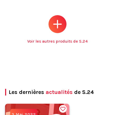
Voir les autres produits de S.24
Les dernières
actualités
de S.24
3 Mai 2022