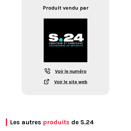
Produit vendu par
Voir le numéro
Voir le site web
Les autres
produits
de S.24