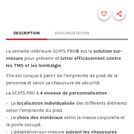
DESCRIPTION
DOCUMENTATION
La semelle intérieure SCATS PRO® est la
solution sur-
mesure
pour prévenir et
lutter efficacement contre
les TMS et les lombalgie
.
Elle est conçue à partir de l'empreinte de pied de la
personne et selon sa chaussure de sécurité.
La SCATS PRO à
4 niveaux de personnalisation
:
La
localisation individualisée
des différents éléments
selon l’empreinte du pied.
Le
choix des matériaux
selon la masse corporelle et
le poste occupé.
L'adaptation sur-mesure
suivant les chaussures