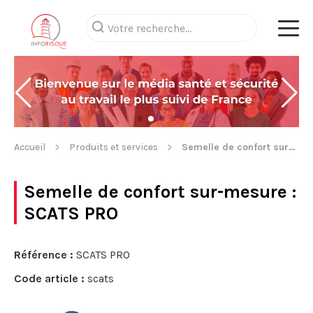
Accueil
Produits et services
Semelle de confort sur-mesure
Semelle de confort sur-mesure
:
SCATS PRO
Référence :
SCATS PRO
Code article :
scats