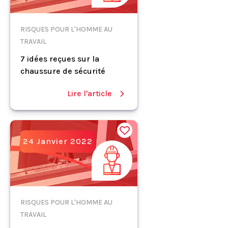
RISQUES POUR L'HOMME AU
TRAVAIL
7 idées reçues sur la
chaussure de sécurité
Lire l'article
24 Janvier 2022
RISQUES POUR L'HOMME AU
TRAVAIL