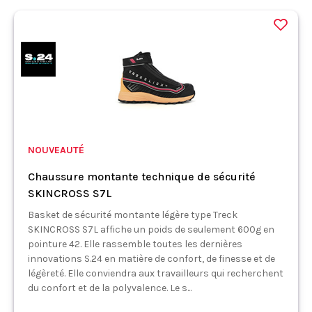
NOUVEAUTÉ
Chaussure montante technique de sécurité
SKINCROSS S7L
Basket de sécurité montante légère type Treck
SKINCROSS S7L affiche un poids de seulement 600g en
pointure 42. Elle rassemble toutes les dernières
innovations S.24 en matière de confort, de finesse et de
légèreté. Elle conviendra aux travailleurs qui recherchent
du confort et de la polyvalence. Le s...