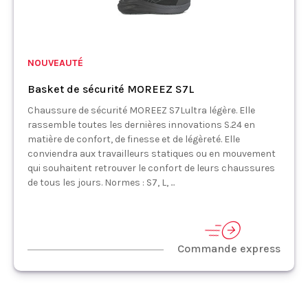
NOUVEAUTÉ
Basket de sécurité MOREEZ S7L
Chaussure de sécurité MOREEZ S7Lultra légère. Elle
rassemble toutes les dernières innovations S.24 en
matière de confort, de finesse et de légèreté. Elle
conviendra aux travailleurs statiques ou en mouvement
qui souhaitent retrouver le confort de leurs chaussures
de tous les jours. Normes : S7, L, ...
Commande express