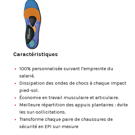
Caractéristiques
100% personnalisée suivant l'empreinte du
salarié.
Dissipation des ondes de chocs à chaque impact
pied-sol.
Économie en travail musculaire et articulaire.
Meilleure répartition des appuis plantaires : évite
les sur-sollicitations.
Transforme chaque paire de chaussures de
sécurité en EPI sur-mesure