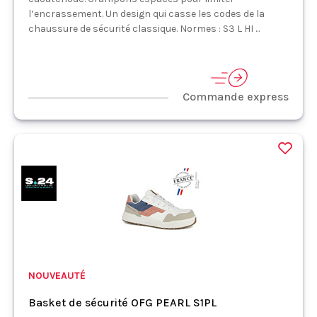
l’encrassement. Un design qui casse les codes de la
chaussure de sécurité classique. Normes : S3 L HI ...
Commande express
NOUVEAUTÉ
Basket de sécurité OFG PEARL S1PL