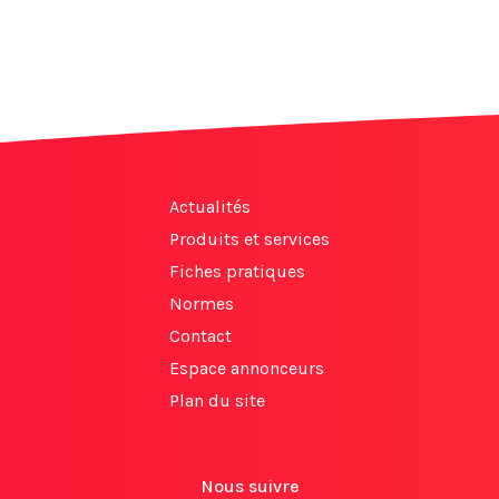
Actualités
Produits et services
Fiches pratiques
Normes
Contact
Espace annonceurs
Plan du site
Nous suivre