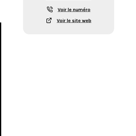
Voir le numéro
Voir le site web