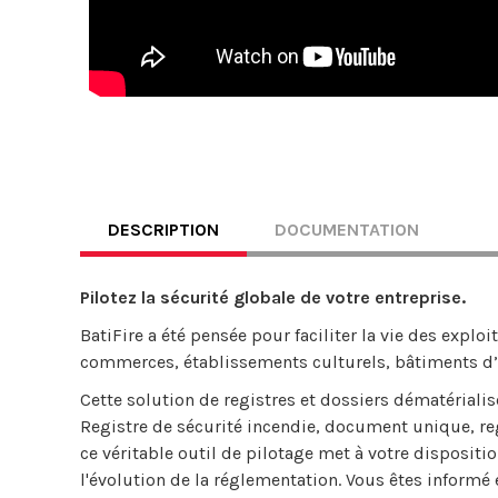
DESCRIPTION
DOCUMENTATION
Pilotez la sécurité globale de votre entreprise.
BatiFire a été pensée pour faciliter la vie des exploi
commerces, établissements culturels, bâtiments d’h
Cette solution de registres et dossiers dématériali
Registre de sécurité incendie, document unique, regi
ce véritable outil de pilotage met à votre disposit
l'évolution de la réglementation. Vous êtes informé