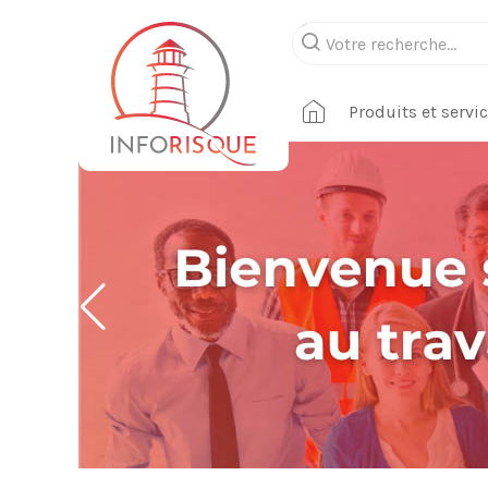
Produits et servi