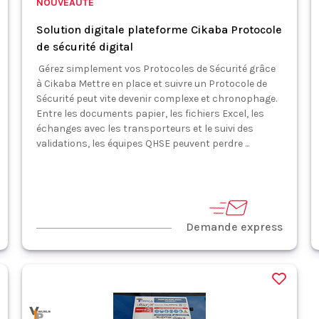
NOUVEAUTÉ
Solution digitale plateforme Cikaba Protocole
de sécurité digital
Gérez simplement vos Protocoles de Sécurité grâce
à Cikaba Mettre en place et suivre un Protocole de
Sécurité peut vite devenir complexe et chronophage.
Entre les documents papier, les fichiers Excel, les
échanges avec les transporteurs et le suivi des
validations, les équipes QHSE peuvent perdre ...
Demande express