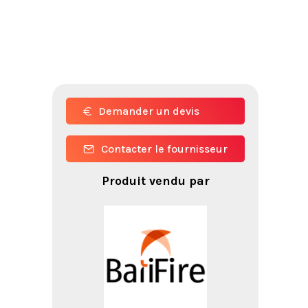
Demander un devis
Contacter le fournisseur
Produit vendu par