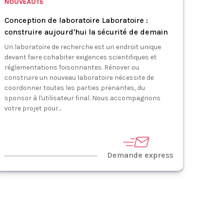
NOUVEAUTÉ
Conception de laboratoire Laboratoire :
construire aujourd'hui la sécurité de demain
Un laboratoire de recherche est un endroit unique
devant faire cohabiter exigences scientifiques et
réglementations foisonnantes. Rénover ou
construire un nouveau laboratoire nécessite de
coordonner toutes les parties prenantes, du
sponsor à l'utilisateur final. Nous accompagnons
votre projet pour...
Demande express