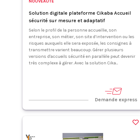
NOUVEAUTÉ
Solution digitale plateforme Cikaba Accueil
sécurité sur mesure et adaptatif
Selon le profil de la personne accueillie, son
entreprise, son métier, son site d’intervention ou les
risques auxquels elle sera exposée, les consignes à
transmettre varient beaucoup. Gérer plusieurs
versions d'accueils sécurité en parallèle peut devenir
très complexe à gérer. Avec la solution Cika...
Demande express