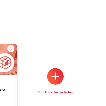
 une
Voir tous les articles