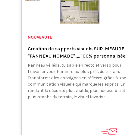
NOUVEAUTÉ
Création de supports visuels SUR-MESURE
"PANNEAU NOMADE" _ 100% personnalisée
Panneau vélléda, tuisable en recto et verso pour
travailler vos chantiers au plus près du terrain.
Transformez les consignes en réflexes grâce à une
communication visuelle qui marque les esprits. En
rendant la sécurité plus visible, plus accessible et
plus proche du terrain, le visuel favorise ...