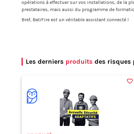
opérations à effectuer sur vos installations, de la pl
prestataires, mais aussi du programme de formatio
Bref, BatiFire est un véritable assistant connecté !
Les derniers
produits
des risques 