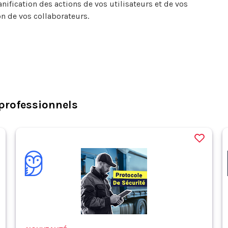
anification des actions de vos utilisateurs et de vos
n de vos collaborateurs.
professionnels