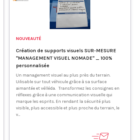
NOUVEAUTÉ
Création de supports visuels SUR-MESURE
"MANAGEMENT VISUEL NOMADE" _ 100%
personnalisée
Un management visuel au plus près du terrain.
Uilisable sur tout véhicule grâce à sa surface
aimantée et vélléda. Transformez les consignes en
réflexes grâce à une communication visuelle qui
marque les esprits. En rendant la sécurité plus
visible, plus accessible et plus proche du terrain, le
v...