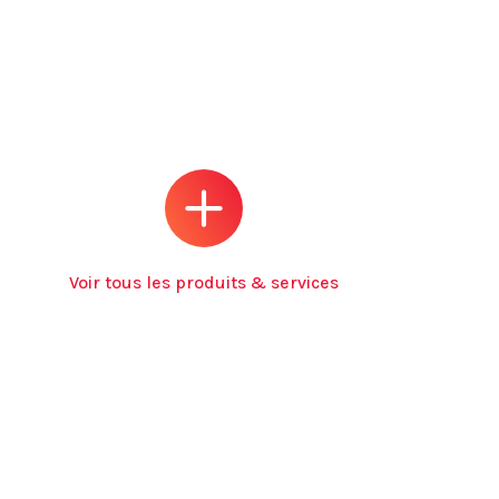
Voir tous les produits & services